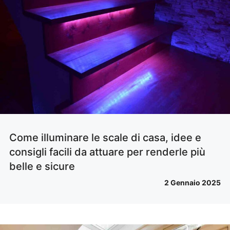
Come illuminare le scale di casa, idee e
consigli facili da attuare per renderle più
belle e sicure
2 Gennaio 2025