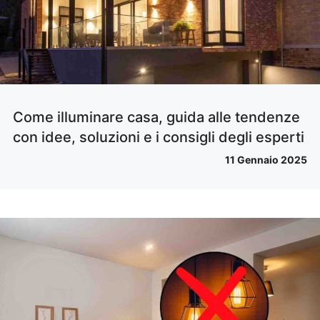
Come illuminare casa, guida alle tendenze
con idee, soluzioni e i consigli degli esperti
11 Gennaio 2025