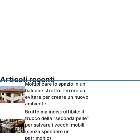
Articoli recenti
Moltiplicare lo spazio in un
balcone stretto: l’errore da
evitare per creare un nuovo
ambiente
Brutto ma indistruttibile: il
trucco della “seconda pelle”
per salvare i vecchi mobili
(senza spendere un
patrimonio)