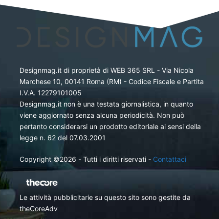
Designmag.it di proprietà di WEB 365 SRL - Via Nicola
Marchese 10, 00141 Roma (RM) - Codice Fiscale e Partita
I.V.A. 12279101005
Designmag.it non è una testata giornalistica, in quanto
viene aggiornato senza alcuna periodicità. Non può
pertanto considerarsi un prodotto editoriale ai sensi della
legge n. 62 del 07.03.2001
Copyright ©2026 - Tutti i diritti riservati -
Contattaci
Le attività pubblicitarie su questo sito sono gestite da
theCoreAdv