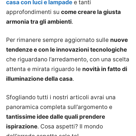
casa con luci e lampade
e tanti
approfondimenti su
come creare la giusta
armonia tra gli ambienti
.
Per rimanere sempre aggiornato sulle
nuove
tendenze e con le innovazioni tecnologiche
che riguardano l’arredamento, con una scelta
attenta e mirata riguardo le
novità in fatto di
illuminazione della casa
.
Sfogliando tutti i nostri articoli avrai una
panoramica completa sull’argomento e
tantissime idee dalle quali prendere
ispirazione
. Cosa aspetti? Il mondo