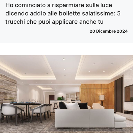
Ho cominciato a risparmiare sulla luce
dicendo addio alle bollette salatissime: 5
trucchi che puoi applicare anche tu
20 Dicembre 2024