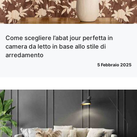
Come scegliere l’abat jour perfetta in
camera da letto in base allo stile di
arredamento
5 Febbraio 2025