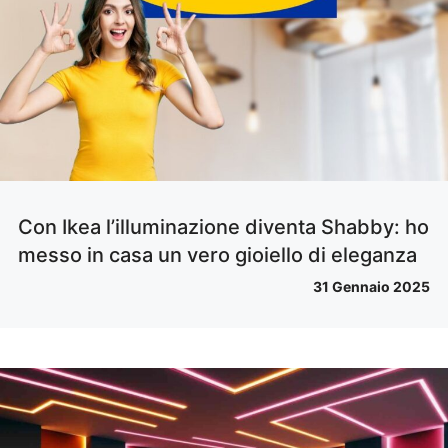
Con Ikea l’illuminazione diventa Shabby: ho
messo in casa un vero gioiello di eleganza
31 Gennaio 2025