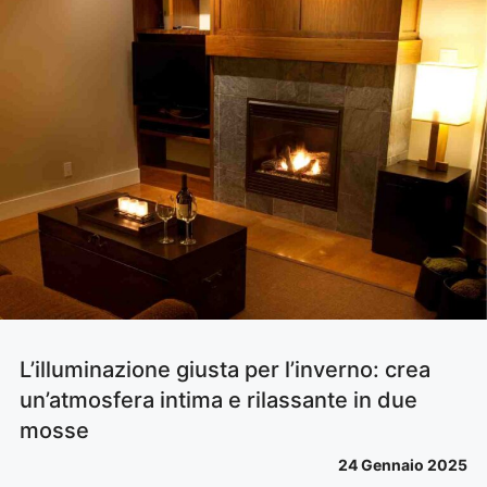
L’illuminazione giusta per l’inverno: crea
un’atmosfera intima e rilassante in due
mosse
24 Gennaio 2025