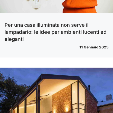
Per una casa illuminata non serve il
lampadario: le idee per ambienti lucenti ed
eleganti
11 Gennaio 2025