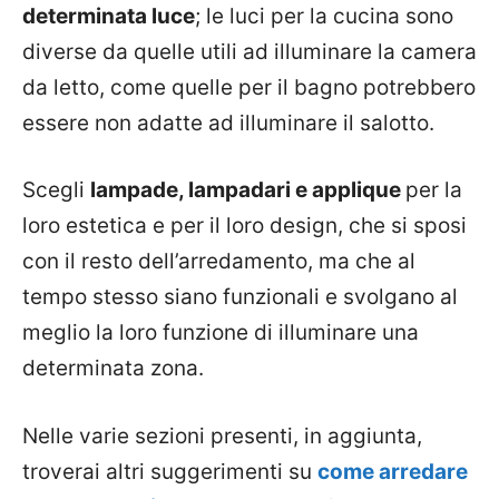
determinata luce
; le luci per la cucina sono
diverse da quelle utili ad illuminare la camera
da letto, come quelle per il bagno potrebbero
essere non adatte ad illuminare il salotto.
Scegli
lampade, lampadari e applique
per la
loro estetica e per il loro design, che si sposi
con il resto dell’arredamento, ma che al
tempo stesso siano funzionali e svolgano al
meglio la loro funzione di illuminare una
determinata zona.
Nelle varie sezioni presenti, in aggiunta,
troverai altri suggerimenti su
come arredare