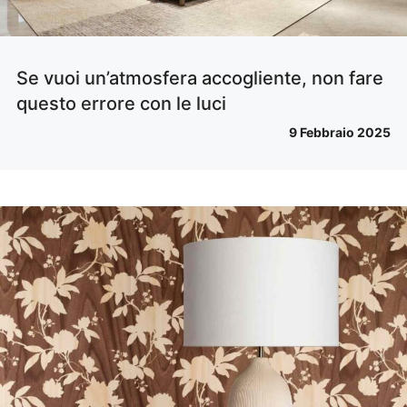
Se vuoi un’atmosfera accogliente, non fare
questo errore con le luci
9 Febbraio 2025