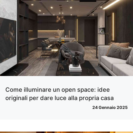
Come illuminare un open space: idee
originali per dare luce alla propria casa
24 Gennaio 2025