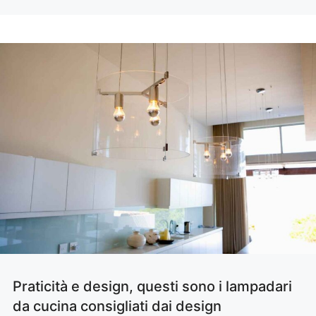
Praticità e design, questi sono i lampadari
da cucina consigliati dai design