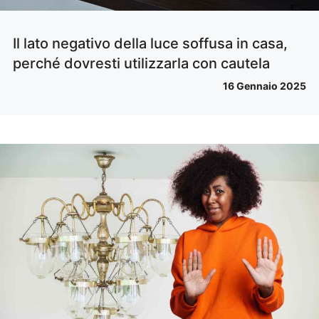
Il lato negativo della luce soffusa in casa,
perché dovresti utilizzarla con cautela
16 Gennaio 2025