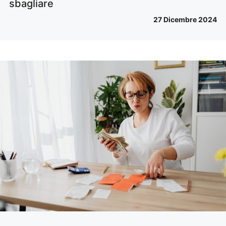
sbagliare
27 Dicembre 2024