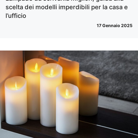
scelta dei modelli imperdibili per la casa e
l’ufficio
17 Gennaio 2025