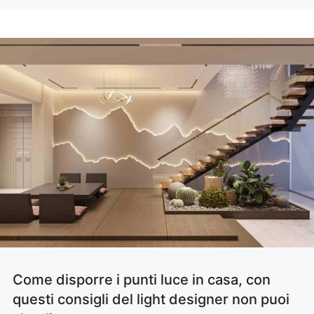
Come disporre i punti luce in casa, con
questi consigli del light designer non puoi