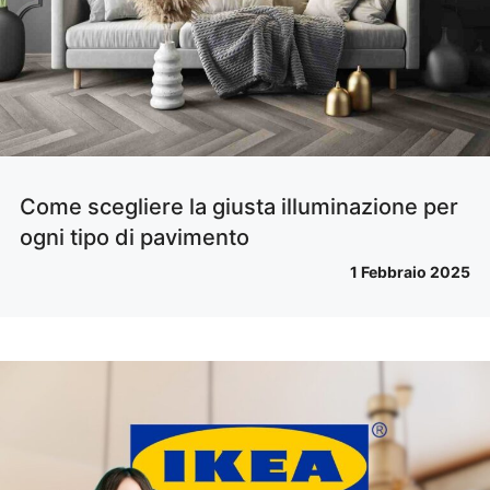
Come scegliere la giusta illuminazione per
ogni tipo di pavimento
1 Febbraio 2025