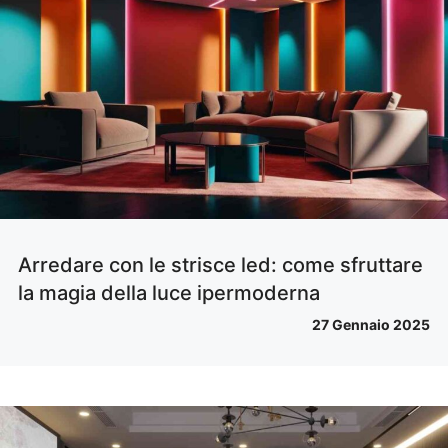
Arredare con le strisce led: come sfruttare
la magia della luce ipermoderna
27 Gennaio 2025