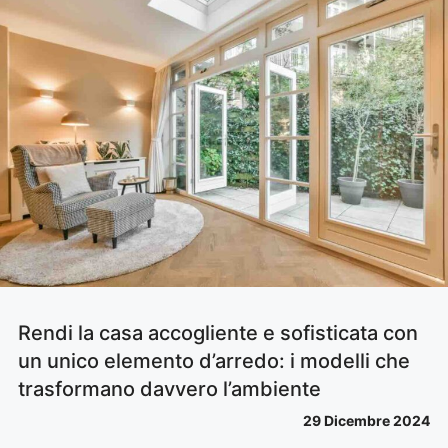
Rendi la casa accogliente e sofisticata con
un unico elemento d’arredo: i modelli che
trasformano davvero l’ambiente
29 Dicembre 2024