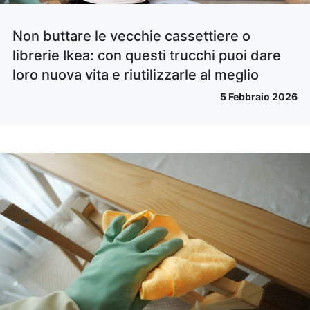
Non buttare le vecchie cassettiere o
librerie Ikea: con questi trucchi puoi dare
loro nuova vita e riutilizzarle al meglio
5 Febbraio 2026