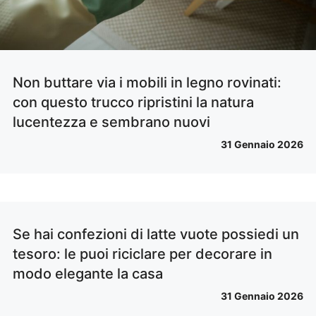
Non buttare via i mobili in legno rovinati:
con questo trucco ripristini la natura
lucentezza e sembrano nuovi
31 Gennaio 2026
Se hai confezioni di latte vuote possiedi un
tesoro: le puoi riciclare per decorare in
modo elegante la casa
31 Gennaio 2026