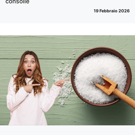
consolle
19 Febbraio 2026