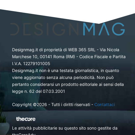
Designmag.it di proprietà di WEB 365 SRL - Via Nicola
Marchese 10, 00141 Roma (RM) - Codice Fiscale e Partita
I.V.A. 12279101005
Designmag.it non è una testata giornalistica, in quanto
viene aggiornato senza alcuna periodicità. Non può
pertanto considerarsi un prodotto editoriale ai sensi della
legge n. 62 del 07.03.2001
Copyright ©2026 - Tutti i diritti riservati -
Contattaci
Le attività pubblicitarie su questo sito sono gestite da
theCoreAdv