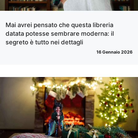
Mai avrei pensato che questa libreria
datata potesse sembrare moderna: il
segreto è tutto nei dettagli
16 Gennaio 2026