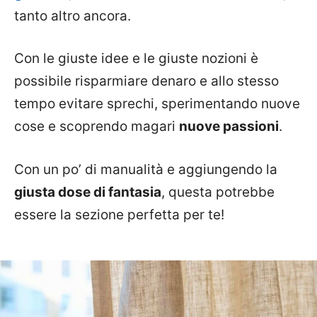
tanto altro ancora.
Con le giuste idee e le giuste nozioni è
possibile risparmiare denaro e allo stesso
tempo evitare sprechi, sperimentando nuove
cose e scoprendo magari
nuove passioni
.
Con un po’ di manualità e aggiungendo la
giusta dose di fantasia
, questa potrebbe
essere la sezione perfetta per te!