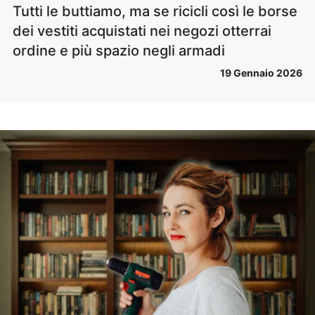
Tutti le buttiamo, ma se ricicli così le borse
dei vestiti acquistati nei negozi otterrai
ordine e più spazio negli armadi
19 Gennaio 2026