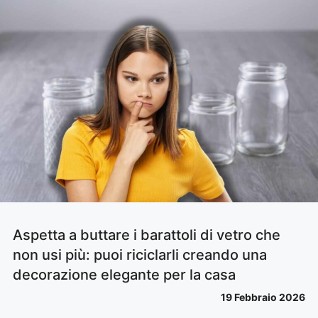
Aspetta a buttare i barattoli di vetro che
non usi più: puoi riciclarli creando una
decorazione elegante per la casa
19 Febbraio 2026