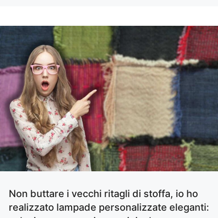
Non buttare i vecchi ritagli di stoffa, io ho
realizzato lampade personalizzate eleganti: