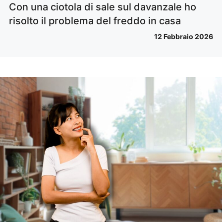
Con una ciotola di sale sul davanzale ho
risolto il problema del freddo in casa
12 Febbraio 2026