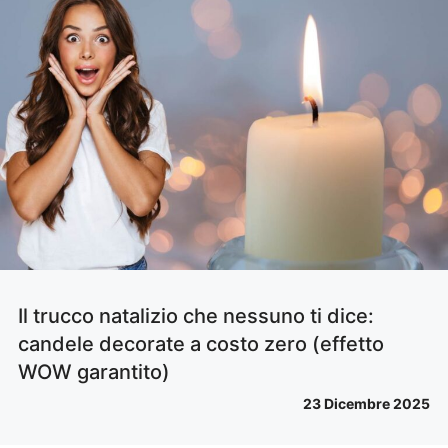
Il trucco natalizio che nessuno ti dice:
candele decorate a costo zero (effetto
WOW garantito)
23 Dicembre 2025