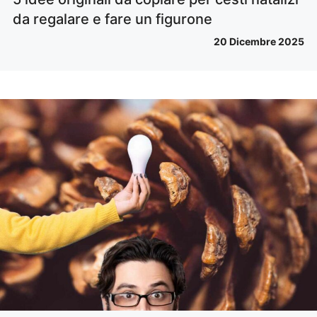
da regalare e fare un figurone
20 Dicembre 2025