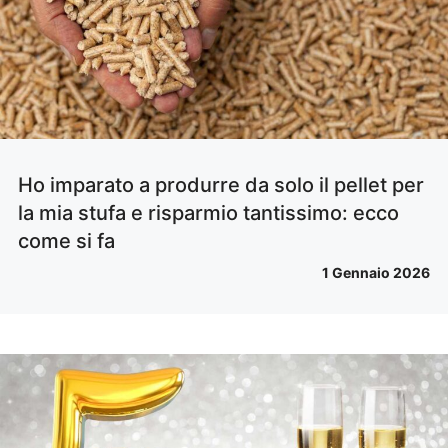
Ho imparato a produrre da solo il pellet per
la mia stufa e risparmio tantissimo: ecco
come si fa
1 Gennaio 2026