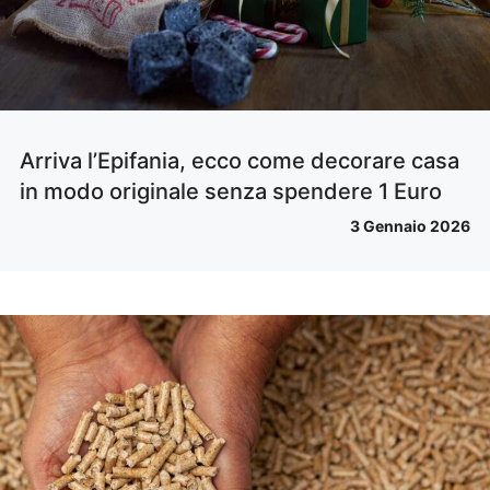
Arriva l’Epifania, ecco come decorare casa
in modo originale senza spendere 1 Euro
3 Gennaio 2026