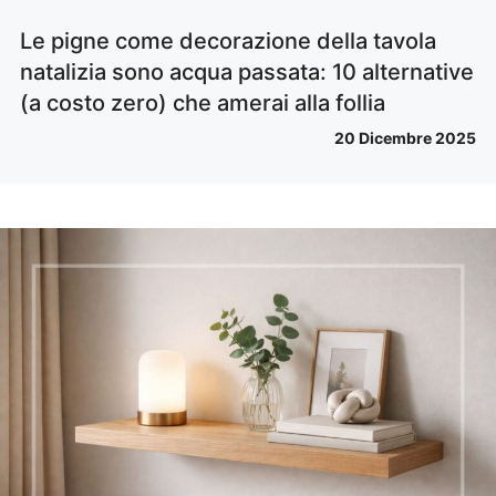
Le pigne come decorazione della tavola
natalizia sono acqua passata: 10 alternative
(a costo zero) che amerai alla follia
20 Dicembre 2025