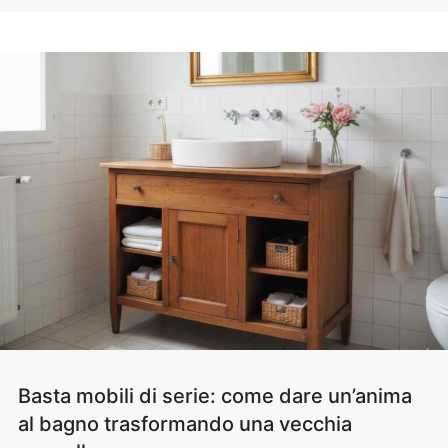
Basta mobili di serie: come dare un’anima
al bagno trasformando una vecchia