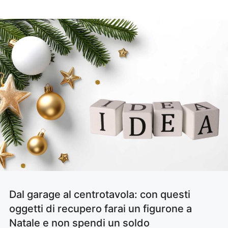
Dal garage al centrotavola: con questi
oggetti di recupero farai un figurone a
Natale e non spendi un soldo