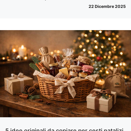
22 Dicembre 2025
5 idee originali da copiare per cesti natalizi