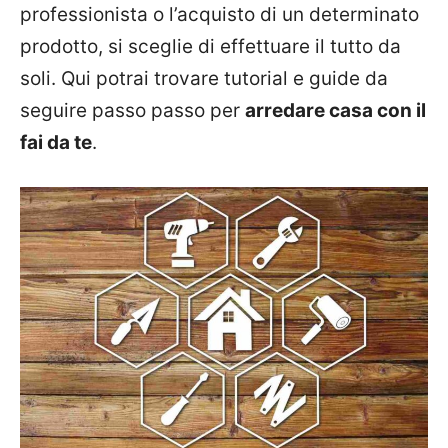
professionista o l’acquisto di un determinato
prodotto, si sceglie di effettuare il tutto da
soli. Qui potrai trovare tutorial e guide da
seguire passo passo per
arredare casa con il
fai da te
.