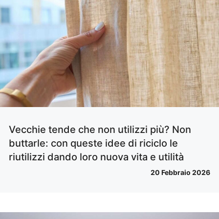
Vecchie tende che non utilizzi più? Non
buttarle: con queste idee di riciclo le
riutilizzi dando loro nuova vita e utilità
20 Febbraio 2026