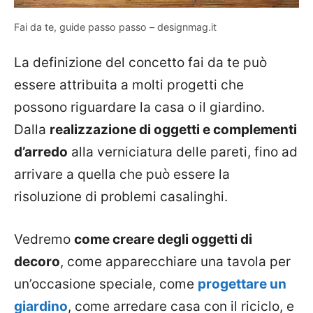
Fai da te, guide passo passo – designmag.it
La definizione del concetto fai da te può
essere attribuita a molti progetti che
possono riguardare la casa o il giardino.
Dalla
realizzazione di oggetti e complementi
d’arredo
alla verniciatura delle pareti, fino ad
arrivare a quella che può essere la
risoluzione di problemi casalinghi.
Vedremo
come creare degli oggetti di
decoro
, come apparecchiare una tavola per
un’occasione speciale, come
progettare un
giardino
, come arredare casa con il riciclo, e