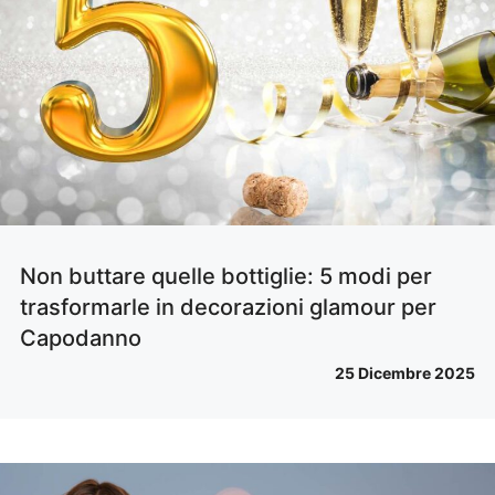
Non buttare quelle bottiglie: 5 modi per
trasformarle in decorazioni glamour per
Capodanno
25 Dicembre 2025