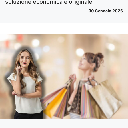
soluzione economica e originale
30 Gennaio 2026