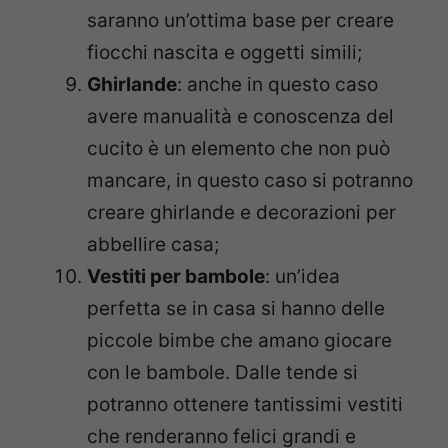
saranno un’ottima base per creare
fiocchi nascita e oggetti simili;
Ghirlande
: anche in questo caso
avere manualità e conoscenza del
cucito è un elemento che non può
mancare, in questo caso si potranno
creare ghirlande e decorazioni per
abbellire casa;
Vestiti per bambole
: un’idea
perfetta se in casa si hanno delle
piccole bimbe che amano giocare
con le bambole. Dalle tende si
potranno ottenere tantissimi vestiti
che renderanno felici grandi e