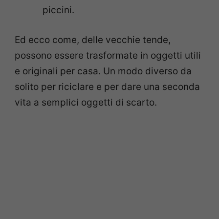
piccini.
Ed ecco come, delle vecchie tende,
possono essere trasformate in oggetti utili
e originali per casa. Un modo diverso da
solito per riciclare e per dare una seconda
vita a semplici oggetti di scarto.