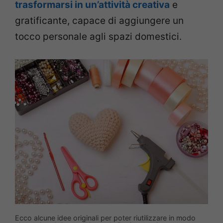
trasformarsi in un’attività creativa
e
gratificante, capace di aggiungere un
tocco personale agli spazi domestici.
Ecco alcune idee originali per poter riutilizzare in modo