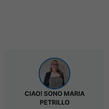
CIAO! SONO MARIA
PETRILLO