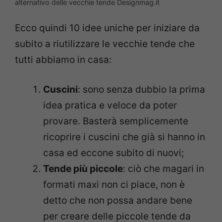
alternativo delle vecchie tende Designmag.it
Ecco quindi 10 idee uniche per iniziare da
subito a riutilizzare le vecchie tende che
tutti abbiamo in casa:
Cuscini
: sono senza dubbio la prima
idea pratica e veloce da poter
provare. Basterà semplicemente
ricoprire i cuscini che già si hanno in
casa ed eccone subito di nuovi;
Tende più piccole
: ciò che magari in
formati maxi non ci piace, non è
detto che non possa andare bene
per creare delle piccole tende da