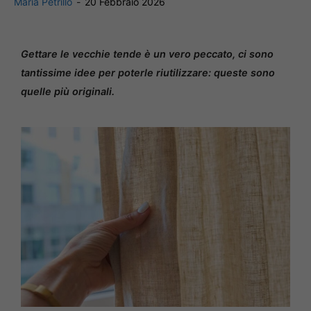
Maria Petrillo
-
20 Febbraio 2026
Gettare le vecchie tende è un vero peccato, ci sono
tantissime idee per poterle riutilizzare: queste sono
quelle più originali.