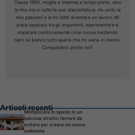
Classe 1985, moglie e mamma a tempo pieno, amo
la mia vita in tutte le sue sfaccettature. Ho unito le
mie passioni e le ho fatte diventare un lavoro. Mi
piace spaziare tra gli argomenti, sperimentare e
imparare continuamente cose nuove mettendo
nero su bianco tutto quello che mi viene in mente.
Conquisterò anche voi?
Articoli recenti
Moltiplicare lo spazio in un
balcone stretto: l’errore da
evitare per creare un nuovo
ambiente