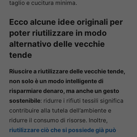
taglio e cucitura minima.
Ecco alcune idee originali per
poter riutilizzare in modo
alternativo delle vecchie
tende
Riuscire a riutilizzare delle vecchie tende,
non solo è un modo intelligente di
risparmiare denaro, ma anche un gesto
sostenibile
: ridurre i rifiuti tessili significa
contribuire alla tutela dell’ambiente e
ridurre il consumo di risorse. Inoltre,
riutilizzare ciò che si possiede già può