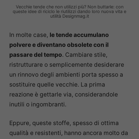
Vecchie tende che non utilizzi più? Non buttarle: con
queste idee di riciclo le riutilizzi dando loro nuova vita e
utilità Designmag.it
In molte case,
le tende accumulano
polvere e diventano obsolete con il
passare del tempo
. Cambiare stile,
ristrutturare o semplicemente desiderare
un rinnovo degli ambienti porta spesso a
sostituire quelle vecchie. La prima
reazione è gettarle via, considerandole
inutili o ingombranti.
Eppure, queste stoffe, spesso di ottima
qualità e resistenti, hanno ancora molto da