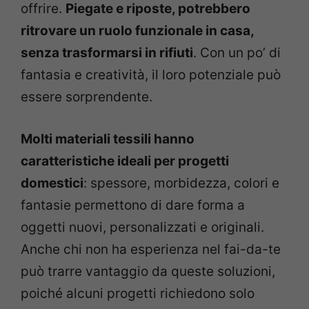
offrire.
Piegate e riposte, potrebbero
ritrovare un ruolo funzionale in casa,
senza trasformarsi in rifiuti
. Con un po’ di
fantasia e creatività, il loro potenziale può
essere sorprendente.
Molti materiali tessili hanno
caratteristiche ideali per progetti
domestici
: spessore, morbidezza, colori e
fantasie permettono di dare forma a
oggetti nuovi, personalizzati e originali.
Anche chi non ha esperienza nel fai-da-te
può trarre vantaggio da queste soluzioni,
poiché alcuni progetti richiedono solo