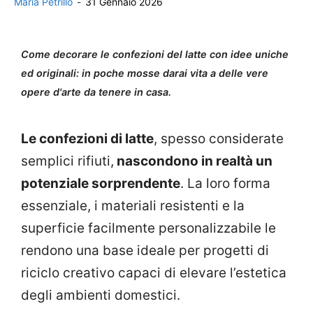
Maria Petrillo
-
31 Gennaio 2026
Come decorare le confezioni del latte con idee uniche
ed originali: in poche mosse darai vita a delle vere
opere d'arte da tenere in casa.
Le confezioni di latte
, spesso considerate
semplici rifiuti,
nascondono in realtà un
potenziale sorprendente
. La loro forma
essenziale, i materiali resistenti e la
superficie facilmente personalizzabile le
rendono una base ideale per progetti di
riciclo creativo capaci di elevare l’estetica
degli ambienti domestici.