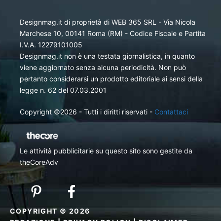
Designmag.it di proprietà di WEB 365 SRL - Via Nicola
Marchese 10, 00141 Roma (RM) - Codice Fiscale e Partita
I.V.A. 12279101005
Designmag.it non è una testata giornalistica, in quanto
viene aggiornato senza alcuna periodicità. Non può
pertanto considerarsi un prodotto editoriale ai sensi della
legge n. 62 del 07.03.2001
Copyright ©2026 - Tutti i diritti riservati -
Contattaci
Le attività pubblicitarie su questo sito sono gestite da
theCoreAdv
COPYRIGHT © 2026