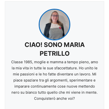
CIAO! SONO MARIA
PETRILLO
Classe 1985, moglie e mamma a tempo pieno, amo
la mia vita in tutte le sue sfaccettature. Ho unito le
mie passioni e le ho fatte diventare un lavoro. Mi
piace spaziare tra gli argomenti, sperimentare e
imparare continuamente cose nuove mettendo
nero su bianco tutto quello che mi viene in mente.
Conquisterò anche voi?