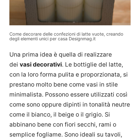
Come decorare delle confezioni di latte vuote, creando
degli elementi unici per casa Designmag.it
Una prima idea è quella di realizzare
dei
vasi decorativi
. Le bottiglie del latte,
con la loro forma pulita e proporzionata, si
prestano molto bene come vasi in stile
minimalista. Possono essere utilizzati così
come sono oppure dipinti in tonalità neutre
come il bianco, il beige o il grigio. Si
abbinano bene con fiori secchi, rami o
semplice fogliame. Sono ideali su tavoli,