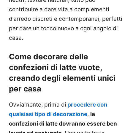
contribuire a dare vita a complementi
d’arredo discreti e contemporanei, perfetti
per dare un tocco nuovo a ogni angolo di
casa.
Come decorare delle
confezioni di latte vuote,
creando degli elementi unici
per casa
Ovviamente, prima di
procedere con
qualsiasi tipo di decorazione
,
le
confezioni di latte dovranno essere ben