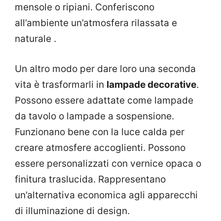
mensole o ripiani. Conferiscono
all’ambiente un’atmosfera rilassata e
naturale .
Un altro modo per dare loro una seconda
vita è trasformarli in
lampade decorative
.
Possono essere adattate come lampade
da tavolo o lampade a sospensione.
Funzionano bene con la luce calda per
creare atmosfere accoglienti. Possono
essere personalizzati con vernice opaca o
finitura traslucida. Rappresentano
un’alternativa economica agli apparecchi
di illuminazione di design.