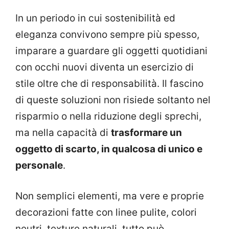
In un periodo in cui sostenibilità ed
eleganza convivono sempre più spesso,
imparare a guardare gli oggetti quotidiani
con occhi nuovi diventa un esercizio di
stile oltre che di responsabilità. Il fascino
di queste soluzioni non risiede soltanto nel
risparmio o nella riduzione degli sprechi,
ma nella capacità di
trasformare un
oggetto di scarto, in qualcosa di unico e
personale
.
Non semplici elementi, ma vere e proprie
decorazioni fatte con linee pulite, colori
neutri, texture naturali, tutto può