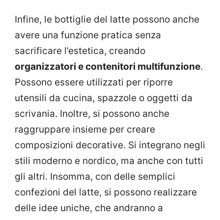
Infine, le bottiglie del latte possono anche
avere una funzione pratica senza
sacrificare l’estetica, creando
organizzatori e contenitori multifunzione
.
Possono essere utilizzati per riporre
utensili da cucina, spazzole o oggetti da
scrivania. Inoltre, si possono anche
raggruppare insieme per creare
composizioni decorative. Si integrano negli
stili moderno e nordico, ma anche con tutti
gli altri. Insomma, con delle semplici
confezioni del latte, si possono realizzare
delle idee uniche, che andranno a