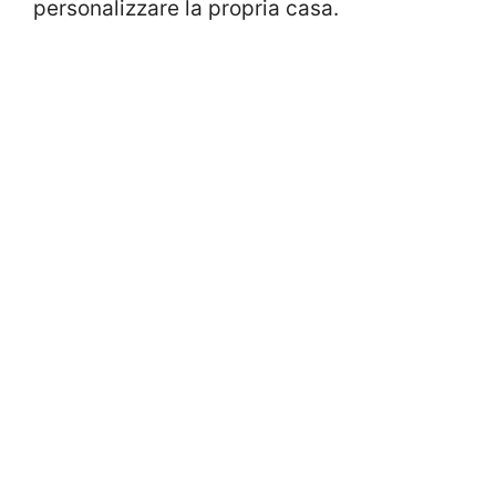
personalizzare la propria casa.