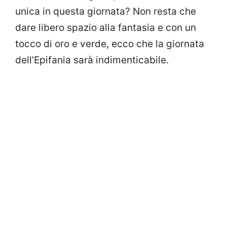
unica in questa giornata? Non resta che
dare libero spazio alla fantasia e con un
tocco di oro e verde, ecco che la giornata
dell’Epifania sarà indimenticabile.