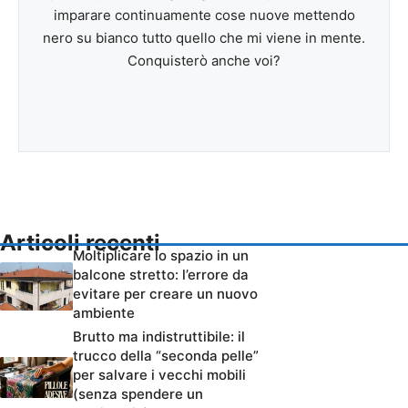
imparare continuamente cose nuove mettendo
nero su bianco tutto quello che mi viene in mente.
Conquisterò anche voi?
Articoli recenti
Moltiplicare lo spazio in un
balcone stretto: l’errore da
evitare per creare un nuovo
ambiente
Brutto ma indistruttibile: il
trucco della “seconda pelle”
per salvare i vecchi mobili
(senza spendere un