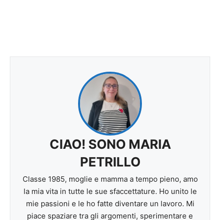
CIAO! SONO MARIA
PETRILLO
Classe 1985, moglie e mamma a tempo pieno, amo
la mia vita in tutte le sue sfaccettature. Ho unito le
mie passioni e le ho fatte diventare un lavoro. Mi
piace spaziare tra gli argomenti, sperimentare e