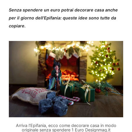
Senza spendere un euro potrai decorare casa anche
per il giorno dell'Epifania: queste idee sono tutte da
copiare.
Arriva l’Epifania, ecco come decorare casa in modo
originale senza spendere 1 Euro Designmag.it