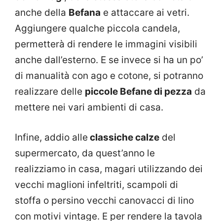
anche della
Befana
e attaccare ai vetri.
Aggiungere qualche piccola candela,
permetterà di rendere le immagini visibili
anche dall’esterno. E se invece si ha un po’
di manualità con ago e cotone, si potranno
realizzare delle
piccole Befane di pezza
da
mettere nei vari ambienti di casa.
Infine, addio alle
classiche calze
del
supermercato, da quest’anno le
realizziamo in casa, magari utilizzando dei
vecchi maglioni infeltriti, scampoli di
stoffa o persino vecchi canovacci di lino
con motivi vintage. E per rendere la tavola