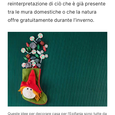
reinterpretazione di ciò che è già presente
tra le mura domestiche o che la natura
offre gratuitamente durante l’inverno.
Queste idee per decorare casa per l’Epifania sono tutte da