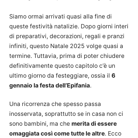
Siamo ormai arrivati quasi alla fine di
queste festività natalizie. Dopo giorni interi
di preparativi, decorazioni, regali e pranzi
infiniti, questo Natale 2025 volge quasi a
termine. Tuttavia, prima di poter chiudere
definitivamente questo capitolo c’è un
ultimo giorno da festeggiare, ossia il
6
gennaio la festa dell’Epifania
.
Una ricorrenza che spesso passa
inosservata, soprattutto se in casa non ci
sono bambini, ma che
merita di essere
omaggiata così come tutte le altre
. Ecco