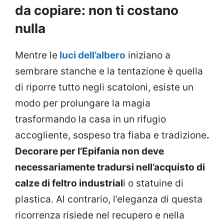
da copiare: non ti costano
nulla
Mentre le
luci dell’albero
iniziano a
sembrare stanche e la tentazione è quella
di riporre tutto negli scatoloni, esiste un
modo per prolungare la magia
trasformando la casa in un rifugio
accogliente, sospeso tra fiaba e tradizione
.
Decorare per l’Epifania non deve
necessariamente tradursi nell’acquisto di
calze di feltro industrial
i o statuine di
plastica. Al contrario, l’eleganza di questa
ricorrenza risiede nel recupero e nella