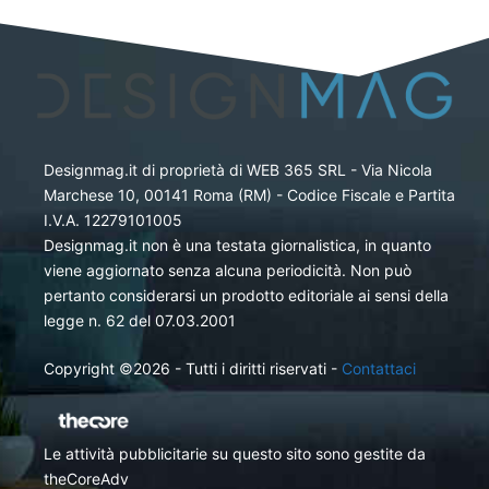
Designmag.it di proprietà di WEB 365 SRL - Via Nicola
Marchese 10, 00141 Roma (RM) - Codice Fiscale e Partita
I.V.A. 12279101005
Designmag.it non è una testata giornalistica, in quanto
viene aggiornato senza alcuna periodicità. Non può
pertanto considerarsi un prodotto editoriale ai sensi della
legge n. 62 del 07.03.2001
Copyright ©2026 - Tutti i diritti riservati -
Contattaci
Le attività pubblicitarie su questo sito sono gestite da
theCoreAdv