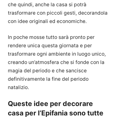
che quindi, anche la casa si potrà
trasformare con piccoli gesti, decorandola
con idee originali ed economiche.
In poche mosse tutto sarà pronto per
rendere unica questa giornata e per
trasformare ogni ambiente in luogo unico,
creando un’atmosfera che si fonde con la
magia del periodo e che sancisce
definitivamente la fine del periodo
natalizio.
Queste idee per decorare
casa per l’Epifania sono tutte