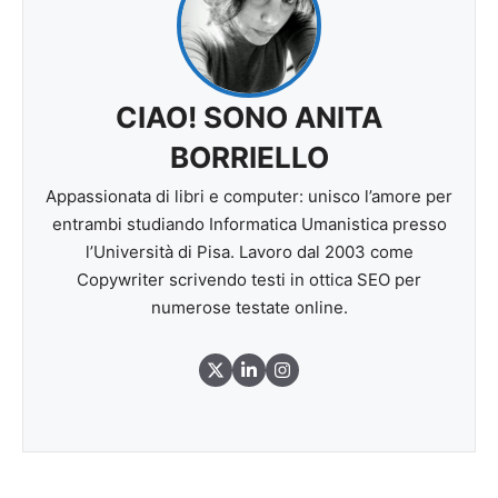
CIAO! SONO ANITA
BORRIELLO
Appassionata di libri e computer: unisco l’amore per
entrambi studiando Informatica Umanistica presso
l’Università di Pisa. Lavoro dal 2003 come
Copywriter scrivendo testi in ottica SEO per
numerose testate online.