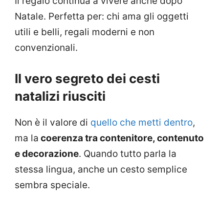
Il regalo continua a vivere anche dopo
Natale. Perfetta per: chi ama gli oggetti
utili e belli, regali moderni e non
convenzionali.
Il vero segreto dei cesti
natalizi riusciti
Non è il valore di
quello che metti dentro
,
ma la
coerenza tra contenitore, contenuto
e decorazione
. Quando tutto parla la
stessa lingua, anche un cesto semplice
sembra speciale.