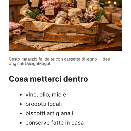
Cesto natalizio fai da te con cassetta di legno – Idee
originali DesignMag.it
Cosa metterci dentro
vino, olio, miele
prodotti locali
biscotti artigianali
conserve fatte in casa