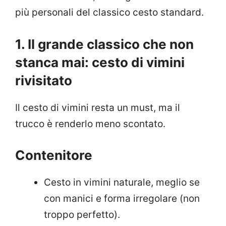
più personali del classico cesto standard.
1. Il grande classico che non
stanca mai: cesto di vimini
rivisitato
Il cesto di vimini resta un must, ma il
trucco è renderlo meno scontato.
Contenitore
Cesto in vimini naturale, meglio se
con manici e forma irregolare (non
troppo perfetto).