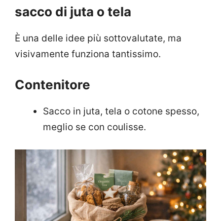
sacco di juta o tela
È una delle idee più sottovalutate, ma
visivamente funziona tantissimo.
Contenitore
Sacco in juta, tela o cotone spesso,
meglio se con coulisse.