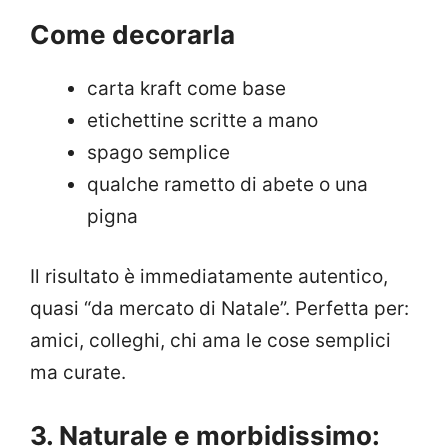
Come decorarla
carta kraft come base
etichettine scritte a mano
spago semplice
qualche rametto di abete o una
pigna
Il risultato è immediatamente autentico,
quasi “da mercato di Natale”. Perfetta per:
amici, colleghi, chi ama le cose semplici
ma curate.
3. Naturale e morbidissimo: