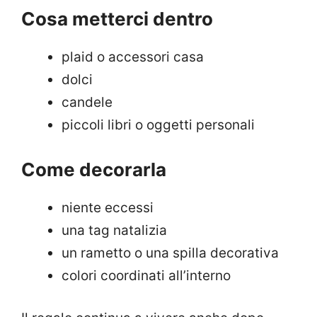
Cosa metterci dentro
plaid o accessori casa
dolci
candele
piccoli libri o oggetti personali
Come decorarla
niente eccessi
una tag natalizia
un rametto o una spilla decorativa
colori coordinati all’interno