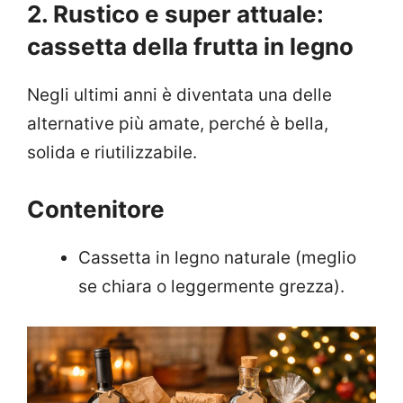
2. Rustico e super attuale:
cassetta della frutta in legno
Negli ultimi anni è diventata una delle
alternative più amate, perché è bella,
solida e riutilizzabile.
Contenitore
Cassetta in legno naturale (meglio
se chiara o leggermente grezza).