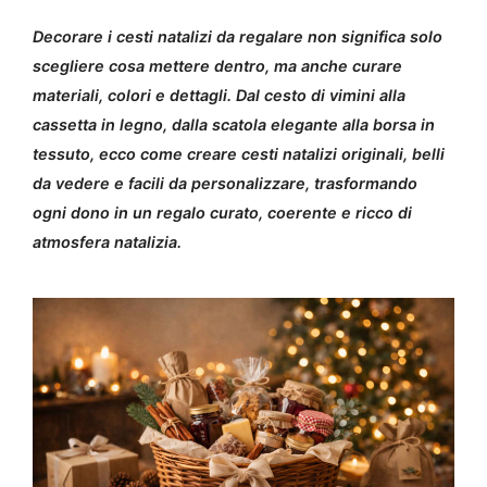
Decorare i cesti natalizi da regalare non significa solo
scegliere cosa mettere dentro, ma anche curare
materiali, colori e dettagli. Dal cesto di vimini alla
cassetta in legno, dalla scatola elegante alla borsa in
tessuto, ecco come creare cesti natalizi originali, belli
da vedere e facili da personalizzare, trasformando
ogni dono in un regalo curato, coerente e ricco di
atmosfera natalizia.