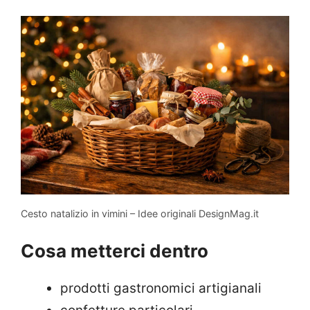
Cesto natalizio in vimini – Idee originali DesignMag.it
Cosa metterci dentro
prodotti gastronomici artigianali