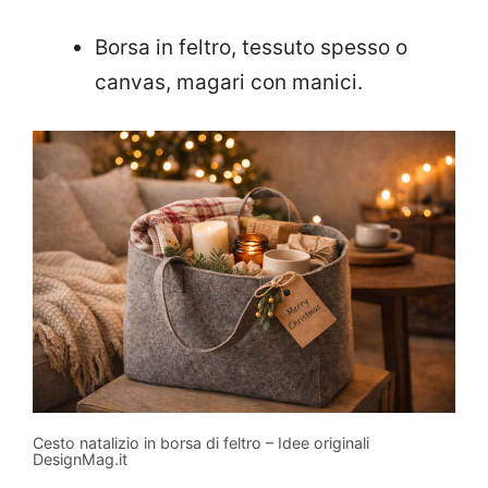
Borsa in feltro, tessuto spesso o
canvas, magari con manici.
Cesto natalizio in borsa di feltro – Idee originali
DesignMag.it