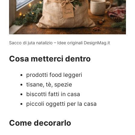
Sacco di juta natalizio – Idee originali DesignMag.it
Cosa metterci dentro
prodotti food leggeri
tisane, tè, spezie
biscotti fatti in casa
piccoli oggetti per la casa
Come decorarlo