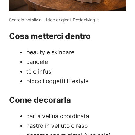
Scatola natalizia – Idee originali DesignMag.it
Cosa metterci dentro
beauty e skincare
candele
tè e infusi
piccoli oggetti lifestyle
Come decorarla
carta velina coordinata
nastro in velluto o raso