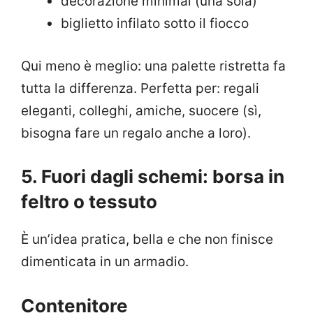
decorazione minimal (una sola)
biglietto infilato sotto il fiocco
Qui meno è meglio: una palette ristretta fa
tutta la differenza. Perfetta per: regali
eleganti, colleghi, amiche, suocere (sì,
bisogna fare un regalo anche a loro).
5. Fuori dagli schemi: borsa in
feltro o tessuto
È un’idea pratica, bella e che non finisce
dimenticata in un armadio.
Contenitore