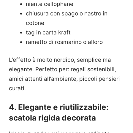
niente cellophane
chiusura con spago o nastro in
cotone
tag in carta kraft
rametto di rosmarino o alloro
L’effetto è molto nordico, semplice ma
elegante. Perfetto per: regali sostenibili,
amici attenti all’ambiente, piccoli pensieri
curati.
4. Elegante e riutilizzabile:
scatola rigida decorata