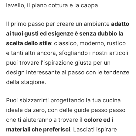
lavello, il piano cottura e la cappa.
Il primo passo per creare un ambiente
adatto
ai tuoi gusti ed esigenze è senza dubbio la
scelta dello stile
: classico, moderno, rustico
e tanti altri ancora, sfogliando i nostri articoli
puoi trovare l’ispirazione giusta per un
design interessante al passo con le tendenze
della stagione.
Puoi sbizzarrirti progettando la tua cucina
ideale da zero, con delle guide passo passo
che ti aiuteranno a trovare il
colore ed i
materiali che preferisci
. Lasciati ispirare