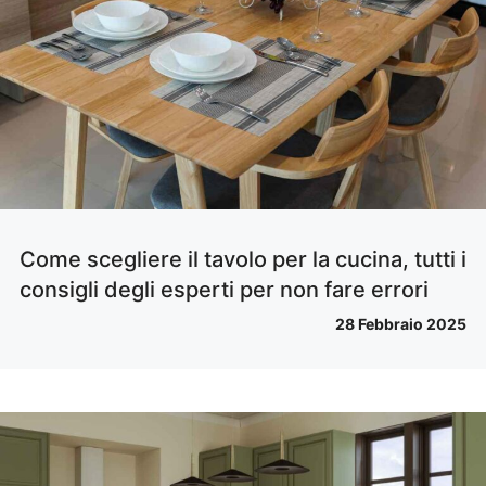
Come scegliere il tavolo per la cucina, tutti i
consigli degli esperti per non fare errori
28 Febbraio 2025