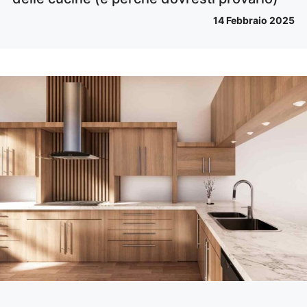
14 Febbraio 2025