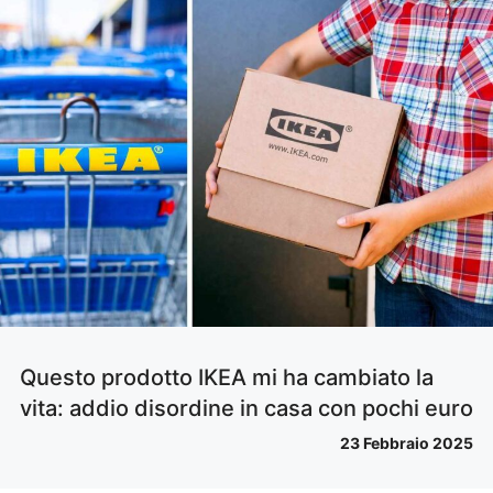
Questo prodotto IKEA mi ha cambiato la
vita: addio disordine in casa con pochi euro
23 Febbraio 2025