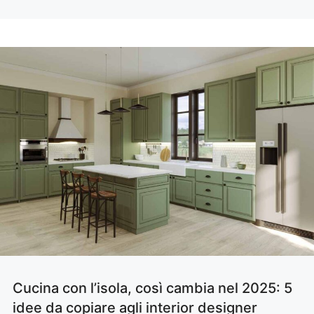
Cucina con l’isola, così cambia nel 2025: 5
idee da copiare agli interior designer