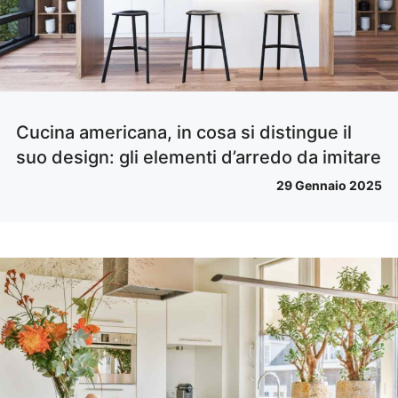
Cucina americana, in cosa si distingue il
suo design: gli elementi d’arredo da imitare
29 Gennaio 2025