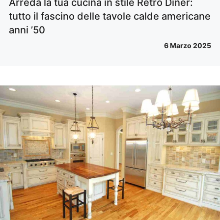
Arreda la tua cucina in stile Retro Diner:
tutto il fascino delle tavole calde americane
anni ’50
6 Marzo 2025