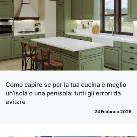
Come capire se per la tua cucina è meglio
un’isola o una penisola: tutti gli errori da
evitare
24 Febbraio 2025