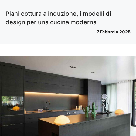
Piani cottura a induzione, i modelli di
design per una cucina moderna
7 Febbraio 2025