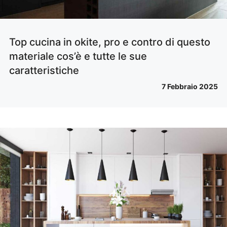
Top cucina in okite, pro e contro di questo
materiale cos’è e tutte le sue
caratteristiche
7 Febbraio 2025