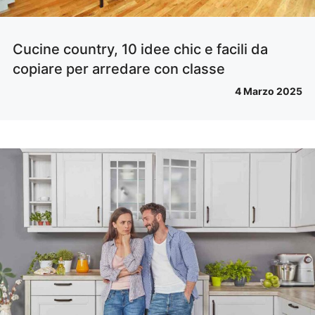
Cucine country, 10 idee chic e facili da
copiare per arredare con classe
4 Marzo 2025