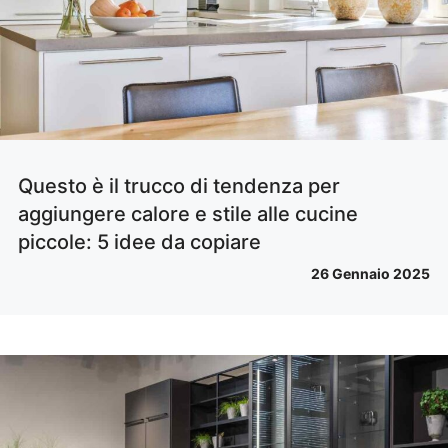
Questo è il trucco di tendenza per
aggiungere calore e stile alle cucine
piccole: 5 idee da copiare
26 Gennaio 2025