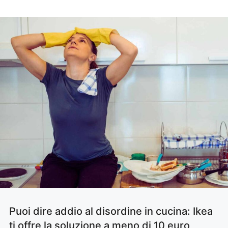
Puoi dire addio al disordine in cucina: Ikea
ti offre la soluzione a meno di 10 euro