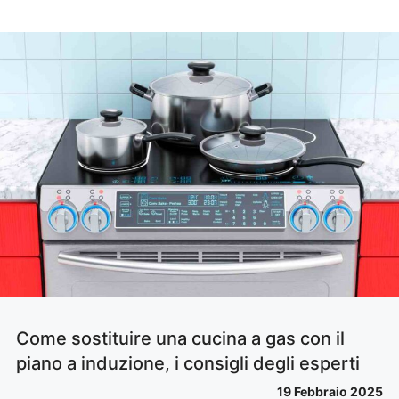
Come sostituire una cucina a gas con il
piano a induzione, i consigli degli esperti
19 Febbraio 2025