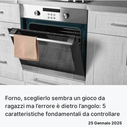
Forno, sceglierlo sembra un gioco da
ragazzi ma l’errore è dietro l’angolo: 5
caratteristiche fondamentali da controllare
25 Gennaio 2025