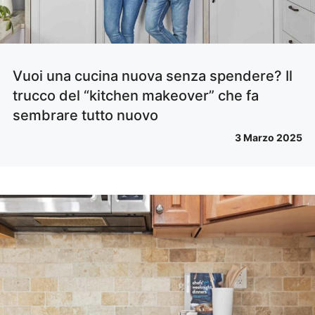
Vuoi una cucina nuova senza spendere? Il
trucco del “kitchen makeover” che fa
sembrare tutto nuovo
3 Marzo 2025