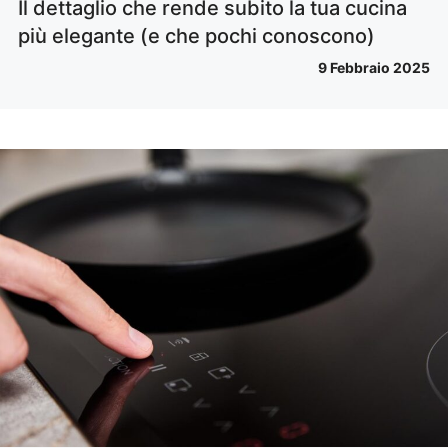
Il dettaglio che rende subito la tua cucina
più elegante (e che pochi conoscono)
9 Febbraio 2025