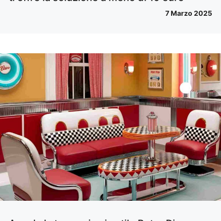
7 Marzo 2025