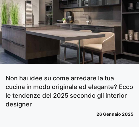
Non hai idee su come arredare la tua
cucina in modo originale ed elegante? Ecco
le tendenze del 2025 secondo gli interior
designer
26 Gennaio 2025