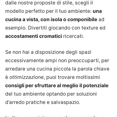
dalle nostre proposte di stile, scegli il
modello perfetto per il tuo ambiente:
una
cucina a vista, con isola o componibile
ad
esempio. Divertiti giocando con texture ed
accostamenti cromatici
ricercati.
Se non hai a disposizione degli spazi
eccessivamente ampi non preoccuparti, per
arredare una cucina piccola la parola chiave
è
ottimizzazione
, puoi trovare moltissimi
consigli per sfruttare al meglio il potenziale
del tuo ambiente optando per soluzioni
d’arredo pratiche e salvaspazio.