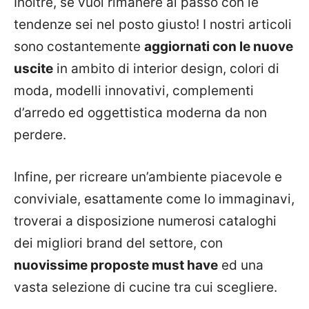
Inoltre, se vuoi rimanere al passo con le
tendenze sei nel posto giusto! I nostri articoli
sono costantemente
aggiornati con le nuove
uscite
in ambito di interior design, colori di
moda, modelli innovativi, complementi
d’arredo ed oggettistica moderna da non
perdere.
Infine, per ricreare un’ambiente piacevole e
conviviale, esattamente come lo immaginavi,
troverai a disposizione numerosi cataloghi
dei migliori brand del settore, con
nuovissime proposte must have
ed una
vasta selezione di cucine tra cui scegliere.