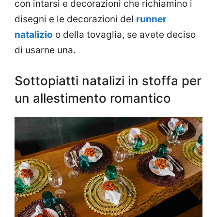
con intarsi e decorazioni che richiamino i
disegni e le decorazioni del
runner
natalizio
o della tovaglia, se avete deciso
di usarne una.
Sottopiatti natalizi in stoffa per
un allestimento romantico