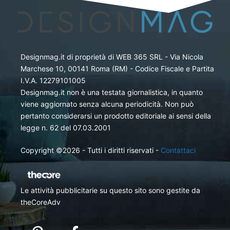
Designmag.it di proprietà di WEB 365 SRL - Via Nicola
Marchese 10, 00141 Roma (RM) - Codice Fiscale e Partita
I.V.A. 12279101005
Designmag.it non è una testata giornalistica, in quanto
viene aggiornato senza alcuna periodicità. Non può
pertanto considerarsi un prodotto editoriale ai sensi della
legge n. 62 del 07.03.2001
Copyright ©2026 - Tutti i diritti riservati -
Contattaci
Le attività pubblicitarie su questo sito sono gestite da
theCoreAdv