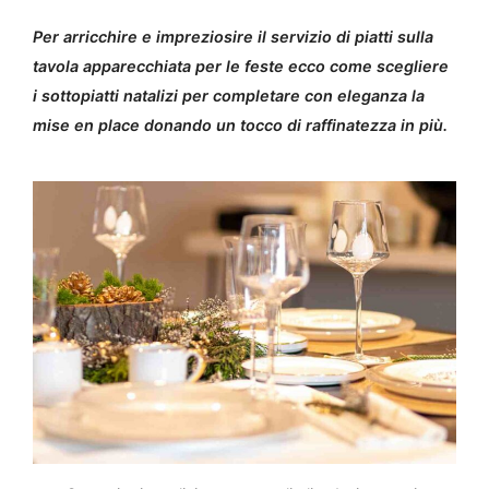
Per arricchire e impreziosire il servizio di piatti sulla
tavola apparecchiata per le feste ecco come scegliere
i sottopiatti natalizi per completare con eleganza la
mise en place donando un tocco di raffinatezza in più.