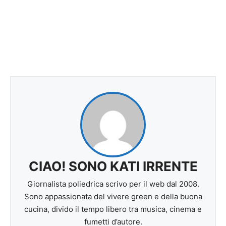
CIAO! SONO KATI IRRENTE
Giornalista poliedrica scrivo per il web dal 2008.
Sono appassionata del vivere green e della buona
cucina, divido il tempo libero tra musica, cinema e
fumetti d’autore.