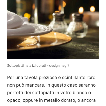
Sottopiatti natalizi dorati – designmag.it
Per una tavola preziosa e scintillante l’oro
non può mancare. In questo caso saranno
perfetti dei sottopiatti in vetro bianco o
opaco, oppure in metallo dorato, o ancora