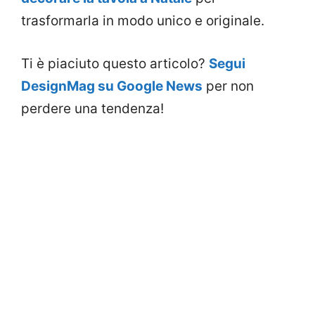
trasformarla in modo unico e originale.
Ti è piaciuto questo articolo?
Segui
DesignMag su Google News
per non
perdere una tendenza!