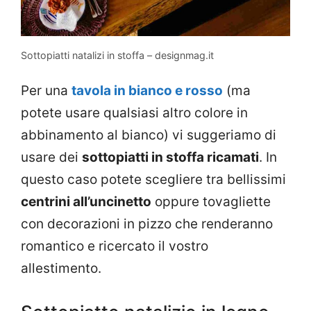
Sottopiatti natalizi in stoffa – designmag.it
Per una
tavola in bianco e rosso
(ma
potete usare qualsiasi altro colore in
abbinamento al bianco) vi suggeriamo di
usare dei
sottopiatti in stoffa ricamati
. In
questo caso potete scegliere tra bellissimi
centrini all’uncinetto
oppure tovagliette
con decorazioni in pizzo che renderanno
romantico e ricercato il vostro
allestimento.