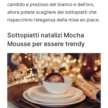
candido e prezioso del bianco e dell’oro,
allora potete scegliere dei sottopiatti che
rispecchino l’eleganza della mise en place.
Sottopiatti natalizi Mocha
Mousse per essere trendy