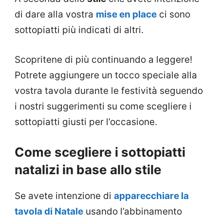
di dare alla vostra
mise en place
ci sono
sottopiatti più indicati di altri.
Scopritene di più continuando a leggere!
Potrete aggiungere un tocco speciale alla
vostra tavola durante le festività seguendo
i nostri suggerimenti su come scegliere i
sottopiatti giusti per l’occasione.
Come scegliere i sottopiatti
natalizi in base allo stile
Se avete intenzione di
apparecchiare la
tavola di Natale
usando l’abbinamento