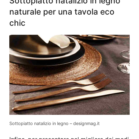
Sottopiatto natalizio in legno
naturale per una tavola eco
chic
Sottopiatto natalizio in legno – designmag.it