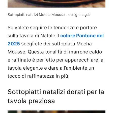
Sottopiatti natalizi Mocha Mousse – designmag.it
Se volete seguire le tendenze e portare
sulla tavola di Natale il
colore Pantone del
2025
scegliete dei sottopiatti Mocha
Mousse. Questa tonalità di marrone caldo
e raffinato è perfetto per apparecchiare la
tavola elegante e dare all’ambiente un
tocco di raffinatezza in più
Sottopiatti natalizi dorati per la
tavola preziosa