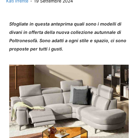
Kati Irrente
-
19 Settembre 2024
Sfogliate in questa anteprima quali sono i modelli di
divani in offerta della nuova collezione autunnale di
Poltronesofà. Sono adatti a ogni stile e spazio, ci sono
proposte per tutti i gusti.