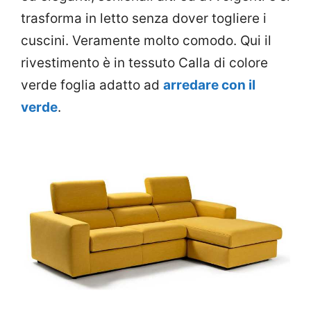
trasforma in letto senza dover togliere i
cuscini. Veramente molto comodo. Qui il
rivestimento è in tessuto Calla di colore
verde foglia adatto ad
arredare con il
verde
.