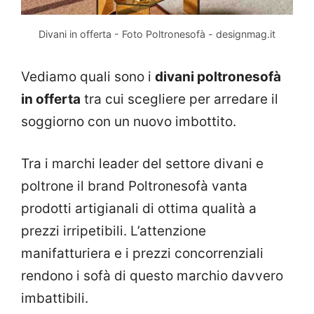
Divani in offerta - Foto Poltronesofà - designmag.it
Vediamo quali sono i
divani poltronesofà
in offerta
tra cui scegliere per arredare il
soggiorno con un nuovo imbottito.
Tra i marchi leader del settore divani e
poltrone il brand Poltronesofà vanta
prodotti artigianali di ottima qualità a
prezzi irripetibili. L’attenzione
manifatturiera e i prezzi concorrenziali
rendono i sofà di questo marchio davvero
imbattibili.