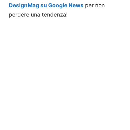
DesignMag su Google News
per non
perdere una tendenza!