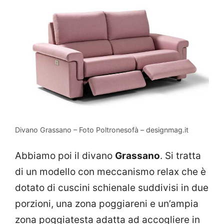
Divano Grassano – Foto Poltronesofà – designmag.it
Abbiamo poi il divano
Grassano
. Si tratta
di un modello con meccanismo relax che è
dotato di cuscini schienale suddivisi in due
porzioni, una zona poggiareni e un’ampia
zona poggiatesta adatta ad accogliere in