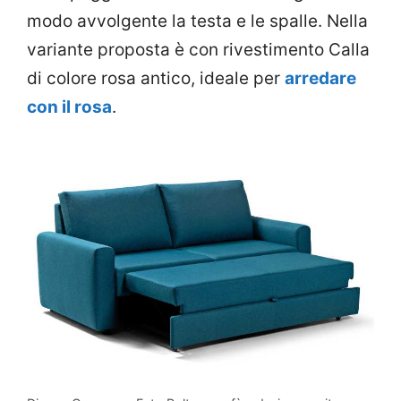
modo avvolgente la testa e le spalle. Nella
variante proposta è con rivestimento Calla
di colore rosa antico, ideale per
arredare
con il rosa
.