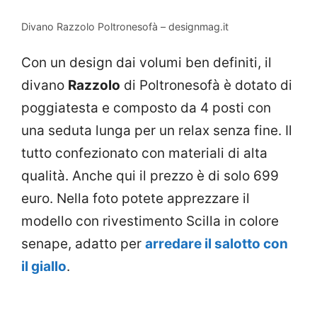
Divano Razzolo Poltronesofà – designmag.it
Con un design dai volumi ben definiti, il
divano
Razzolo
di Poltronesofà è dotato di
poggiatesta e composto da 4 posti con
una seduta lunga per un relax senza fine. Il
tutto confezionato con materiali di alta
qualità. Anche qui il prezzo è di solo 699
euro. Nella foto potete apprezzare il
modello con rivestimento Scilla in colore
senape, adatto per
arredare il salotto con
il giallo
.