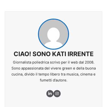
CIAO! SONO KATI IRRENTE
Giornalista poliedrica scrivo per il web dal 2008.
Sono appassionata del vivere green e della buona
cucina, divido il tempo libero tra musica, cinema e
fumetti d’autore.