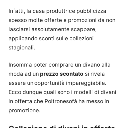
Infatti, la casa produttrice pubblicizza
spesso molte offerte e promozioni da non
lasciarsi assolutamente scappare,
applicando sconti sulle collezioni
stagionali.
Insomma poter comprare un divano alla
moda ad un
prezzo scontato
si rivela
essere un’opportunità impareggiabile.
Ecco dunque quali sono i modelli di divani
in offerta che Poltronesofà ha messo in
promozione.