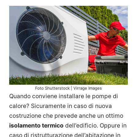
Foto Shutterstock | Virrage Images
Quando conviene installare le pompe di
calore? Sicuramente in caso di nuova
costruzione che prevede anche un ottimo
isolamento termico
dell’edificio. Oppure in
caso di ristrutturazione dell’abitazione in