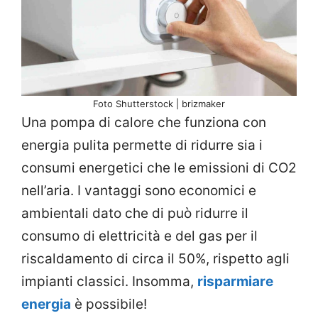
Foto Shutterstock | brizmaker
Una pompa di calore che funziona con
energia pulita permette di ridurre sia i
consumi energetici che le emissioni di CO2
nell’aria. I vantaggi sono economici e
ambientali dato che di può ridurre il
consumo di elettricità e del gas per il
riscaldamento di circa il 50%, rispetto agli
impianti classici. Insomma,
risparmiare
energia
è possibile!