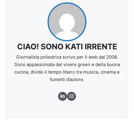
CIAO! SONO KATI IRRENTE
Giornalista poliedrica scrivo per il web dal 2008.
Sono appassionata del vivere green e della buona
cucina, divido il tempo libero tra musica, cinema e
fumetti d’autore.