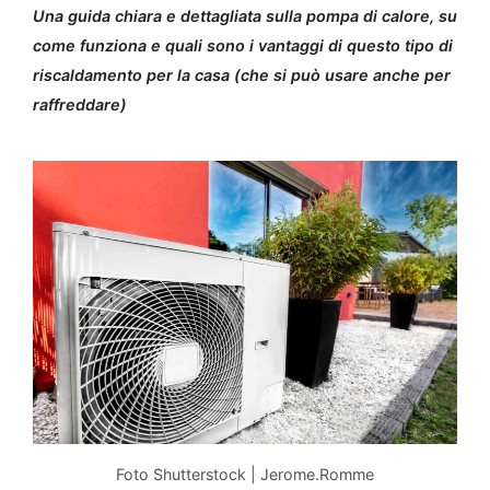
Una guida chiara e dettagliata sulla pompa di calore, su
come funziona e quali sono i vantaggi di questo tipo di
riscaldamento per la casa (che si può usare anche per
raffreddare)
Foto Shutterstock | Jerome.Romme