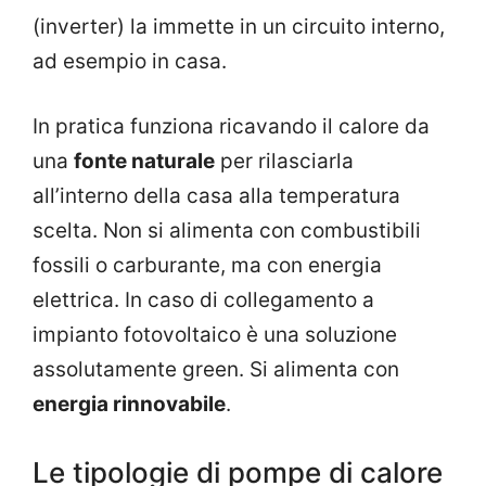
(inverter) la immette in un circuito interno,
ad esempio in casa.
In pratica funziona ricavando il calore da
una
fonte naturale
per rilasciarla
all’interno della casa alla temperatura
scelta. Non si alimenta con combustibili
fossili o carburante, ma con energia
elettrica. In caso di collegamento a
impianto fotovoltaico è una soluzione
assolutamente green. Si alimenta con
energia rinnovabile
.
Le tipologie di pompe di calore