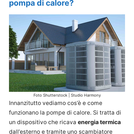
pompa di calore?
Foto Shutterstock | Studio Harmony
Innanzitutto vediamo cos’è e come
funzionano la pompe di calore. Si tratta di
un dispositivo che ricava
energia termica
dall’esterno e tramite uno scambiatore