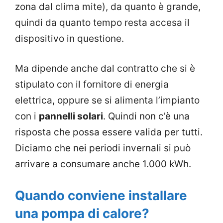
zona dal clima mite), da quanto è grande,
quindi da quanto tempo resta accesa il
dispositivo in questione.
Ma dipende anche dal contratto che si è
stipulato con il fornitore di energia
elettrica, oppure se si alimenta l’impianto
con i
pannelli solari
. Quindi non c’è una
risposta che possa essere valida per tutti.
Diciamo che nei periodi invernali si può
arrivare a consumare anche 1.000 kWh.
Quando conviene installare
una pompa di calore?