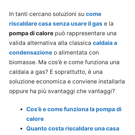
In tanti cercano soluzioni su
come
riscaldare casa senza usare il gas
e la
pompa di calore
può rappresentare una
valida alternativa alla classica
caldaia a
condensazione
o alimentata con
biomasse. Ma cos’è e come funziona una
caldaia a gas? E soprattutto, è una
soluzione economica e conviene installarla
oppure ha più svantaggi che vantaggi?
Cos’è e come funziona la pompa di
calore
Quanto costa riscaldare una casa