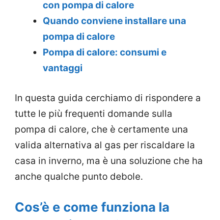
con pompa di calore
Quando conviene installare una
pompa di calore
Pompa di calore: consumi e
vantaggi
In questa guida cerchiamo di rispondere a
tutte le più frequenti domande sulla
pompa di calore, che è certamente una
valida alternativa al gas per riscaldare la
casa in inverno, ma è una soluzione che ha
anche qualche punto debole.
Cos’è e come funziona la