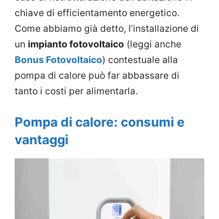
chiave di efficientamento energetico.
Come abbiamo già detto, l’installazione di
un
impianto fotovoltaico
(leggi anche
Bonus Fotovoltaico
) contestuale alla
pompa di calore può far abbassare di
tanto i costi per alimentarla.
Pompa di calore: consumi e
vantaggi