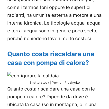
come i termosifoni oppure le superfici
radianti, ha un’unita esterna a motore e una
interna idronica. Le tipologie acqua-acqua
e terra-acqua sono in genere poco scelte
perché richiedono lavori molto costosi
Quanto costa riscaldare una
casa con pompa di calore?
Shutterstock | Yevhen Prozhyrko
Quanto costa riscaldare una casa con le
pompe di calore? Dipende da dove è
ubicata la casa (se in montagna, o in una