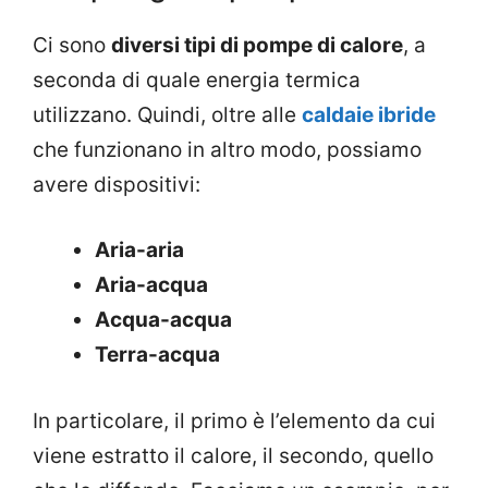
Ci sono
diversi tipi di pompe di calore
, a
seconda di quale energia termica
utilizzano. Quindi, oltre alle
caldaie ibride
che funzionano in altro modo, possiamo
avere dispositivi:
Aria-aria
Aria-acqua
Acqua-acqua
Terra-acqua
In particolare, il primo è l’elemento da cui
viene estratto il calore, il secondo, quello