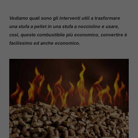
Vediamo quali sono gli interventi utili a trasformare
una stufa a pellet in una stufa a nocciolino e usare,
così, questo combustibile più economico, convertire è
facilissimo ed anche economico.