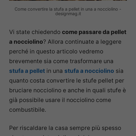
Come convertire la stufa a pellet in una a nocciolino -
designmag.it
Vi state chiedendo
come passare da pellet
a nocciolino
? Allora continuate a leggere
perché in questo articolo vedremo
brevemente sia come trasformare una
stufa a pellet
in una
stufa a nocciolino
sia
quanto costa convertire le stufe pellet per
bruciare nocciolino e anche in quali stufe è
già possibile usare il nocciolino come
combustibile.
Per riscaldare la casa sempre più spesso