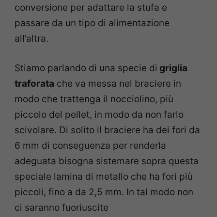
conversione per adattare la stufa e
passare da un tipo di alimentazione
all’altra.
Stiamo parlando di una specie di
griglia
traforata
che va messa nel braciere in
modo che trattenga il nocciolino, più
piccolo del pellet, in modo da non farlo
scivolare. Di solito il braciere ha dei fori da
6 mm di conseguenza per renderla
adeguata bisogna sistemare sopra questa
speciale lamina di metallo che ha fori più
piccoli, fino a da 2,5 mm. In tal modo non
ci saranno fuoriuscite