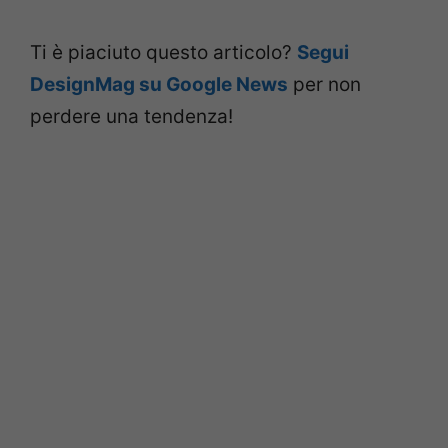
Ti è piaciuto questo articolo?
Segui
DesignMag su Google News
per non
perdere una tendenza!