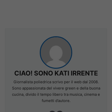
CIAO! SONO KATI IRRENTE
Giornalista poliedrica scrivo per il web dal 2008.
Sono appassionata del vivere green e della buona
cucina, divido il tempo libero tra musica, cinema e
fumetti d’autore.