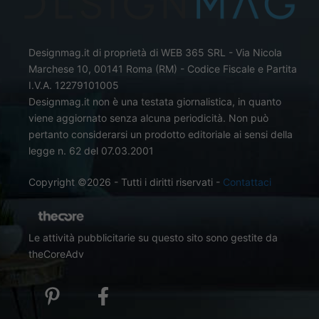
Designmag.it di proprietà di WEB 365 SRL - Via Nicola
Marchese 10, 00141 Roma (RM) - Codice Fiscale e Partita
I.V.A. 12279101005
Designmag.it non è una testata giornalistica, in quanto
viene aggiornato senza alcuna periodicità. Non può
pertanto considerarsi un prodotto editoriale ai sensi della
legge n. 62 del 07.03.2001
Copyright ©2026 - Tutti i diritti riservati -
Contattaci
Le attività pubblicitarie su questo sito sono gestite da
theCoreAdv