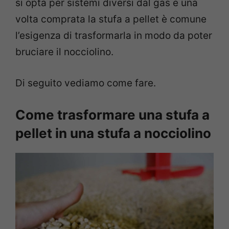
si opta per sistemi diversi dal gas e una
volta comprata la stufa a pellet è comune
l’esigenza di trasformarla in modo da poter
bruciare il nocciolino.
Di seguito vediamo come fare.
Come trasformare una stufa a
pellet in una stufa a nocciolino