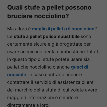
Quali stufe a pellet possono
bruciare nocciolino?
Ma allora è
meglio il pellet o il nocciolino
?
Le
stufe a pellet policombustibile
sono
certamente sicure e già progettate per
usare nocciolino per la combustione. Infatti
in questo tipo di stufe potete usare sia
pellet che nocciolino o anche
gusci di
nocciole
. In caso contrario occorre
contattare il servizio di assistenza clienti
del marchio della stufa di cui volete avere
maggiori informazioni e chiedere
direttamente a loro.