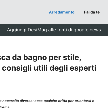
Arredamento
Fai da te
Aggiungi DesiMag alle fonti di google news
ca da bagno per stile,
 consigli utili degli esperti
 necessità diverse: ecco qualche dritta per orientarsi e
 forma.