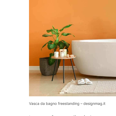
Vasca da bagno freestanding – designmag.it