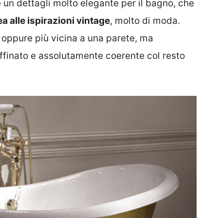
un dettagli molto elegante per il bagno, che
 alle ispirazioni vintage
, molto di moda.
 oppure più vicina a una parete, ma
ffinato e assolutamente coerente col resto