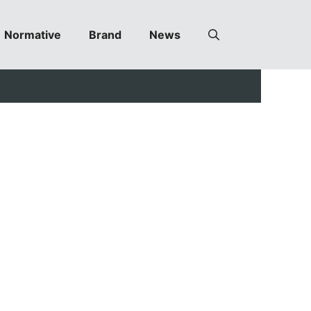
Normative
Brand
News