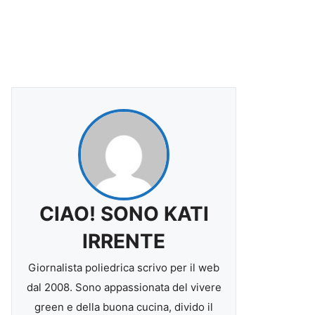
CIAO! SONO KATI
IRRENTE
Giornalista poliedrica scrivo per il web
dal 2008. Sono appassionata del vivere
green e della buona cucina, divido il