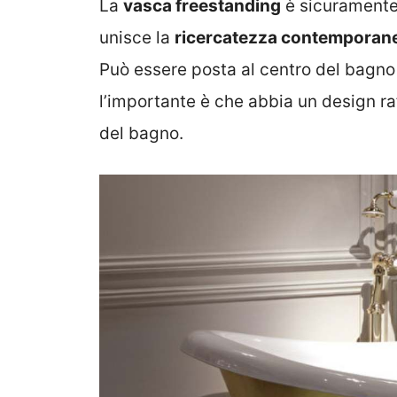
La
vasca freestanding
è sicuramente 
unisce la
ricercatezza contemporanea
Può essere posta al centro del bagno
l’importante è che abbia un design ra
del bagno.