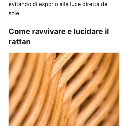
evitando di esporlo alla luce diretta del
sole.
Come ravvivare e lucidare il
rattan