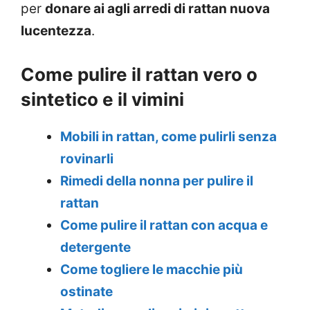
per
donare ai agli arredi di rattan nuova
lucentezza
.
Come pulire il rattan vero o
sintetico e il vimini
Mobili in rattan, come pulirli senza
rovinarli
Rimedi della nonna per pulire il
rattan
Come pulire il rattan con acqua e
detergente
Come togliere le macchie più
ostinate