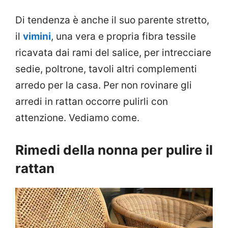
Di tendenza è anche il suo parente stretto,
il
vimini
, una vera e propria fibra tessile
ricavata dai rami del salice, per intrecciare
sedie, poltrone, tavoli altri complementi
arredo per la casa. Per non rovinare gli
arredi in rattan occorre pulirli con
attenzione. Vediamo come.
Rimedi della nonna per pulire il
rattan