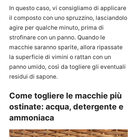
In questo caso, vi consigliamo di applicare
il composto con uno spruzzino, lasciandolo
agire per qualche minuto, prima di
strofinare con un panno. Quando le
macchie saranno sparite, allora ripassate
la superficie di vimini o rattan con un
panno umido, così da togliere gli eventuali
residui di sapone.
Come togliere le macchie più
ostinate: acqua, detergente e
ammoniaca