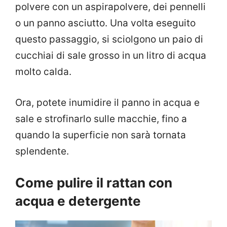
polvere con un aspirapolvere, dei pennelli
o un panno asciutto. Una volta eseguito
questo passaggio, si sciolgono un paio di
cucchiai di sale grosso in un litro di acqua
molto calda.
Ora, potete inumidire il panno in acqua e
sale e strofinarlo sulle macchie, fino a
quando la superficie non sarà tornata
splendente.
Come pulire il rattan con
acqua e detergente