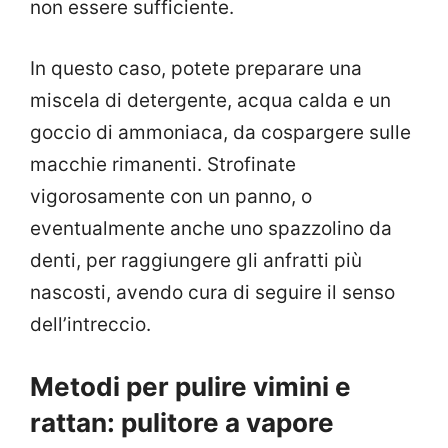
non essere sufficiente.
In questo caso, potete preparare una
miscela di detergente, acqua calda e un
goccio di ammoniaca, da cospargere sulle
macchie rimanenti. Strofinate
vigorosamente con un panno, o
eventualmente anche uno spazzolino da
denti, per raggiungere gli anfratti più
nascosti, avendo cura di seguire il senso
dell’intreccio.
Metodi per pulire vimini e
rattan: pulitore a vapore