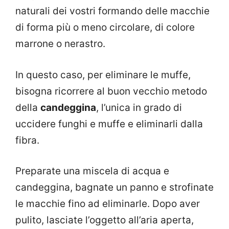
naturali dei vostri formando delle macchie
di forma più o meno circolare, di colore
marrone o nerastro.
In questo caso, per eliminare le muffe,
bisogna ricorrere al buon vecchio metodo
della
candeggina
, l’unica in grado di
uccidere funghi e muffe e eliminarli dalla
fibra.
Preparate una miscela di acqua e
candeggina, bagnate un panno e strofinate
le macchie fino ad eliminarle. Dopo aver
pulito, lasciate l’oggetto all’aria aperta,