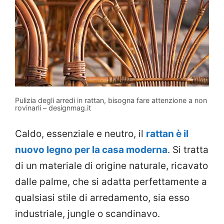
Pulizia degli arredi in rattan, bisogna fare attenzione a non
rovinarli – designmag.it
Caldo, essenziale e neutro, il
rattan è il
nuovo legno per la casa moderna
. Si tratta
di un materiale di origine naturale, ricavato
dalle palme, che si adatta perfettamente a
qualsiasi stile di arredamento, sia esso
industriale, jungle o scandinavo.