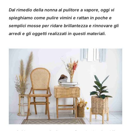
Dal rimedio della nonna al pulitore a vapore, oggi vi
spieghiamo come pulire vimini e rattan in poche e
semplici mosse per ridare brillantezza e rinnovare gli
arredi e gli oggetti realizzati in questi materiali.