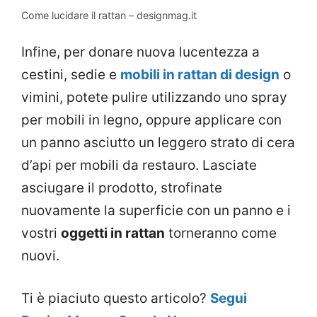
Come lucidare il rattan – designmag.it
Infine, per donare nuova lucentezza a
cestini, sedie e
mobili in rattan di design
o
vimini, potete pulire utilizzando uno spray
per mobili in legno, oppure applicare con
un panno asciutto un leggero strato di cera
d’api per mobili da restauro. Lasciate
asciugare il prodotto, strofinate
nuovamente la superficie con un panno e i
vostri
oggetti in rattan
torneranno come
nuovi.
Ti è piaciuto questo articolo?
Segui