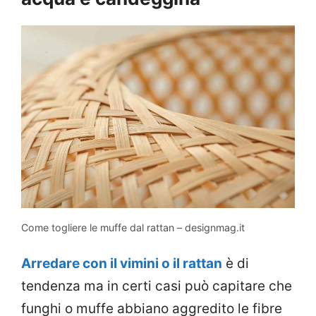
Come togliere le muffe dal rattan – designmag.it
Arredare con il vimini o il rattan
è di
tendenza ma in certi casi può capitare che
funghi o muffe abbiano aggredito le fibre