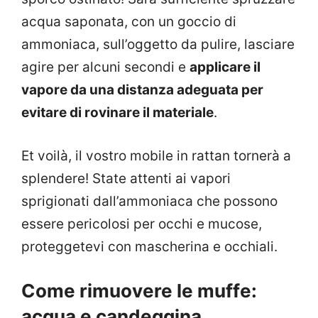
acqua saponata, con un goccio di
ammoniaca, sull’oggetto da pulire, lasciare
agire per alcuni secondi e
applicare il
vapore da una distanza adeguata per
evitare di rovinare il materiale
.
Et voilà, il vostro mobile in rattan tornerà a
splendere! State attenti ai vapori
sprigionati dall’ammoniaca che possono
essere pericolosi per occhi e mucose,
proteggetevi con mascherina e occhiali.
Come rimuovere le muffe:
acqua e candeggina