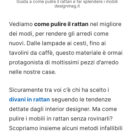
Guida a come pulire il rattan e far splendere i mobili
designmag.it
Vediamo
come pulire il rattan
nel migliore
dei modi, per rendere gli arredi come
nuovi. Dalle lampade ai cesti, fino ai
tavolini da caffè, questo materiale è ormai
protagonista di moltissimi pezzi d’arredo
nelle nostre case.
Sicuramente tra voi c’è chi ha scelto i
divani in rattan
seguendo le tendenze
dettate dagli interior designer. Ma come
pulire i mobili in rattan senza rovinarli?
Scopriamo insieme alcuni metodi infallibili