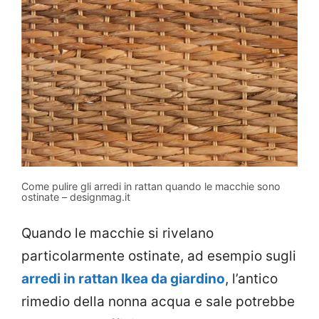
Come pulire gli arredi in rattan quando le macchie sono
ostinate – designmag.it
Quando le macchie si rivelano
particolarmente ostinate, ad esempio sugli
arredi in rattan Ikea da giardino
, l’antico
rimedio della nonna acqua e sale potrebbe