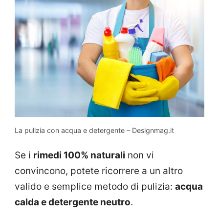
La pulizia con acqua e detergente – Designmag.it
Se i
rimedi 100% naturali
non vi
convincono, potete ricorrere a un altro
valido e semplice metodo di pulizia:
acqua
calda e detergente neutro
.