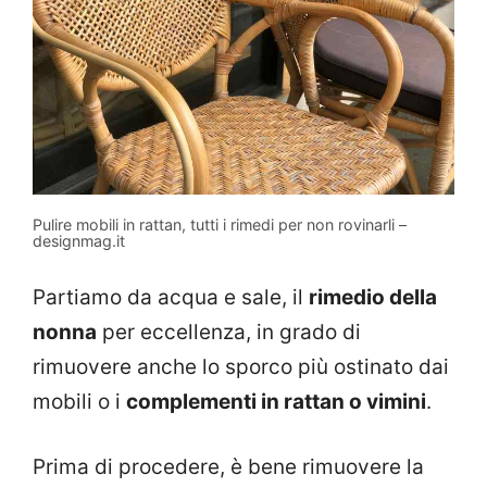
Pulire mobili in rattan, tutti i rimedi per non rovinarli –
designmag.it
Partiamo da acqua e sale, il
rimedio della
nonna
per eccellenza, in grado di
rimuovere anche lo sporco più ostinato dai
mobili o i
complementi in rattan o vimini
.
Prima di procedere, è bene rimuovere la