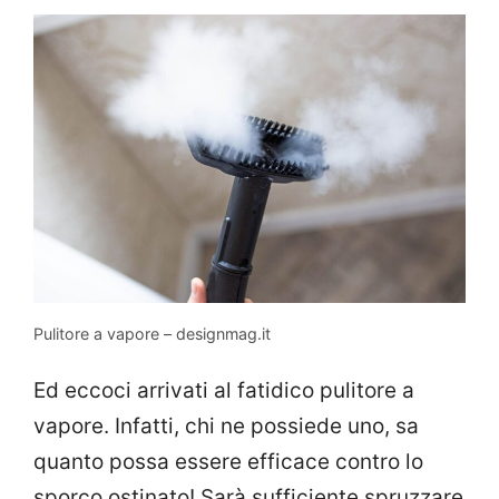
Pulitore a vapore – designmag.it
Ed eccoci arrivati al fatidico pulitore a
vapore. Infatti, chi ne possiede uno, sa
quanto possa essere efficace contro lo
sporco ostinato! Sarà sufficiente spruzzare