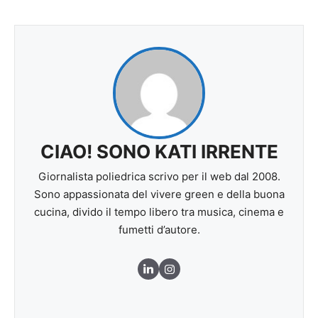
CIAO! SONO KATI IRRENTE
Giornalista poliedrica scrivo per il web dal 2008.
Sono appassionata del vivere green e della buona
cucina, divido il tempo libero tra musica, cinema e
fumetti d’autore.