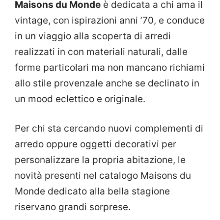
Maisons du Monde
è dedicata a chi ama il
vintage, con ispirazioni anni ’70, e conduce
in un viaggio alla scoperta di arredi
realizzati in con materiali naturali, dalle
forme particolari ma non mancano richiami
allo stile provenzale anche se declinato in
un mood eclettico e originale.
Per chi sta cercando nuovi complementi di
arredo oppure oggetti decorativi per
personalizzare la propria abitazione, le
novità presenti nel catalogo Maisons du
Monde dedicato alla bella stagione
riservano grandi sorprese.