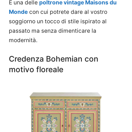
È una delle
poltrone vintage Maisons du
Monde
con cui potrete dare al vostro
soggiorno un tocco di stile ispirato al
passato ma senza dimenticare la
modernità.
Credenza Bohemian con
motivo floreale