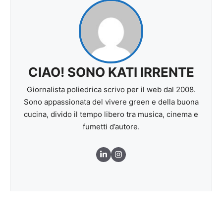
CIAO! SONO KATI IRRENTE
Giornalista poliedrica scrivo per il web dal 2008.
Sono appassionata del vivere green e della buona
cucina, divido il tempo libero tra musica, cinema e
fumetti d’autore.