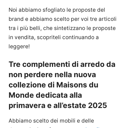
Noi abbiamo sfogliato le proposte del
brand e abbiamo scelto per voi tre articoli
tra i più belli, che sintetizzano le proposte
in vendita, scopriteli continuando a
leggere!
Tre complementi di arredo da
non perdere nella nuova
collezione di Maisons du
Monde dedicata alla
primavera e all’estate 2025
Abbiamo scelto dei mobili e delle