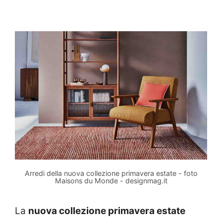
Arredi della nuova collezione primavera estate - foto
Maisons du Monde - designmag.it
La
nuova collezione primavera estate