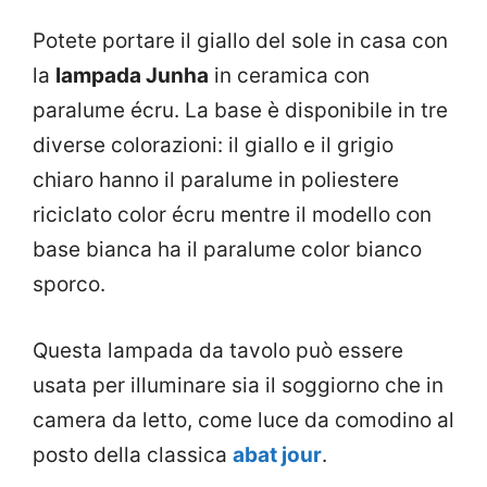
Potete portare il giallo del sole in casa con
la
lampada Junha
in ceramica con
paralume écru. La base è disponibile in tre
diverse colorazioni: il giallo e il grigio
chiaro hanno il paralume in poliestere
riciclato color écru mentre il modello con
base bianca ha il paralume color bianco
sporco.
Questa lampada da tavolo può essere
usata per illuminare sia il soggiorno che in
camera da letto, come luce da comodino al
posto della classica
abat jour
.