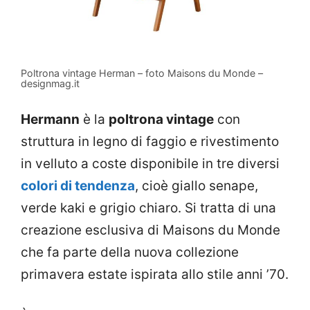
Poltrona vintage Herman – foto Maisons du Monde –
designmag.it
Hermann
è la
poltrona vintage
con
struttura in legno di faggio e rivestimento
in velluto a coste disponibile in tre diversi
colori di tendenza
, cioè giallo senape,
verde kaki e grigio chiaro. Si tratta di una
creazione esclusiva di Maisons du Monde
che fa parte della nuova collezione
primavera estate ispirata allo stile anni ’70.