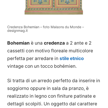
Credenza Bohemian – foto Maisons du Monde –
designmag.it
Bohemian
è una
credenza
a 2 ante e 2
cassetti con motivo floreale multicolore
perfetta per arredare in
stile etnico
vintage con un tocco bohémien.
Si tratta di un arredo perfetto da inserire in
soggiorno oppure in sala da pranzo, è
realizzato in legno con finiture patinate e
dettagli scolpiti. Un oggetto dal carattere