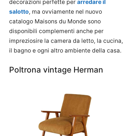
decorazioni perfette per
arredare il
salotto
, ma ovviamente nel nuovo
catalogo Maisons du Monde sono
disponibili complementi anche per
impreziosire la camera da letto, la cucina,
il bagno e ogni altro ambiente della casa.
Poltrona vintage Herman