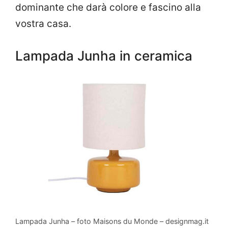
dominante che darà colore e fascino alla
vostra casa.
Lampada Junha in ceramica
Lampada Junha – foto Maisons du Monde – designmag.it