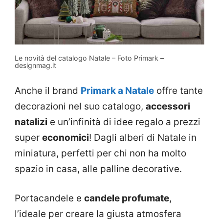
Le novità del catalogo Natale – Foto Primark –
designmag.it
Anche il brand
Primark a Natale
offre tante
decorazioni nel suo catalogo,
accessori
natalizi
e un’infinità di idee regalo a prezzi
super
economici
! Dagli alberi di Natale in
miniatura, perfetti per chi non ha molto
spazio in casa, alle palline decorative.
Portacandele e
candele profumate
,
l’ideale per creare la giusta atmosfera