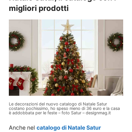
migliori prodotti
Le decorazioni del nuovo catalogo di Natale Satur
costano pochissimo, ho speso meno di 36 euro e la casa
è addobbata per le feste – foto Satur – designmag.it
Anche nel
catalogo di Natale Satur