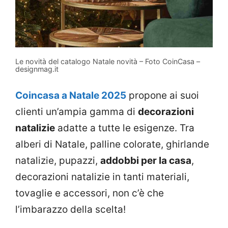
Le novità del catalogo Natale novità – Foto CoinCasa –
designmag.it
Coincasa a Natale 2025
propone ai suoi
clienti un’ampia gamma di
decorazioni
natalizie
adatte a tutte le esigenze. Tra
alberi di Natale, palline colorate, ghirlande
natalizie, pupazzi,
addobbi per la casa
,
decorazioni natalizie in tanti materiali,
tovaglie e accessori, non c’è che
l’imbarazzo della scelta!