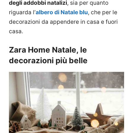
degli addobbi natalizi
, sia per quanto
riguarda l’
albero di Natale blu
, che per le
decorazioni da appendere in casa e fuori
casa.
Zara Home Natale, le
decorazioni più belle