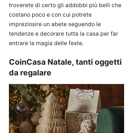
troverete di certo gli addobbi più belli che
costano poco e con cui potrete
impreziosire un abete seguendo le
tendenze e decorare tutta la casa per far
entrare la magia delle feste.
CoinCasa Natale, tanti oggetti
da regalare