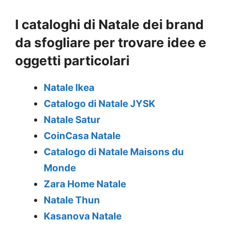
I cataloghi di Natale dei brand
da sfogliare per trovare idee e
oggetti particolari
Natale Ikea
Catalogo di Natale JYSK
Natale Satur
CoinCasa Natale
Catalogo di Natale Maisons du
Monde
Zara Home Natale
Natale Thun
Kasanova Natale