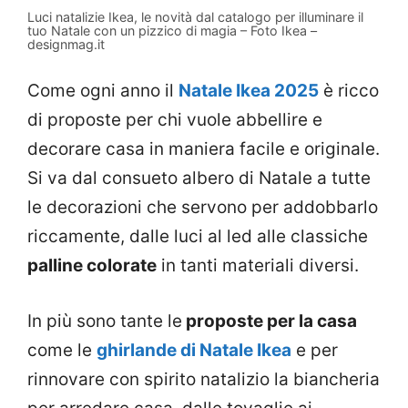
Luci natalizie Ikea, le novità dal catalogo per illuminare il
tuo Natale con un pizzico di magia – Foto Ikea –
designmag.it
Come ogni anno il
Natale Ikea 2025
è ricco
di proposte per chi vuole abbellire e
decorare casa in maniera facile e originale.
Si va dal consueto albero di Natale a tutte
le decorazioni che servono per addobbarlo
riccamente, dalle luci al led alle classiche
palline colorate
in tanti materiali diversi.
In più sono tante le
proposte per la casa
come le
ghirlande di Natale Ikea
e per
rinnovare con spirito natalizio la biancheria