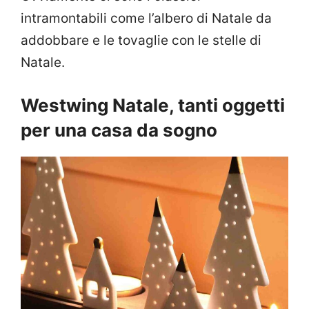
intramontabili come l’albero di Natale da
addobbare e le tovaglie con le stelle di
Natale.
Westwing Natale, tanti oggetti
per una casa da sogno