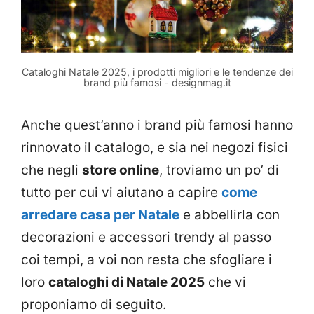
Cataloghi Natale 2025, i prodotti migliori e le tendenze dei
brand più famosi - designmag.it
Anche quest’anno i brand più famosi hanno
rinnovato il catalogo, e sia nei negozi fisici
che negli
store online
, troviamo un po’ di
tutto per cui vi aiutano a capire
come
arredare casa per Natale
e abbellirla con
decorazioni e accessori trendy al passo
coi tempi, a voi non resta che sfogliare i
loro
cataloghi di Natale 2025
che vi
proponiamo di seguito.