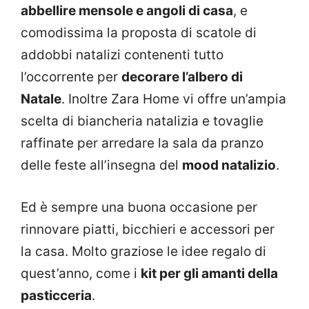
abbellire mensole e angoli di casa
, e
comodissima la proposta di scatole di
addobbi natalizi contenenti tutto
l’occorrente per
decorare l’albero di
Natale
. Inoltre Zara Home vi offre un’ampia
scelta di biancheria natalizia e tovaglie
raffinate per arredare la sala da pranzo
delle feste all’insegna del
mood natalizio
.
Ed è sempre una buona occasione per
rinnovare piatti, bicchieri e accessori per
la casa. Molto graziose le idee regalo di
quest’anno, come i
kit per gli amanti della
pasticceria
.