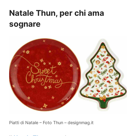
Natale Thun, per chi ama
sognare
Piatti di Natale – Foto Thun – designmag.it