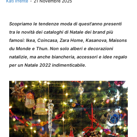
Kati Irrente
-
21 Novembre 2025
Scopriamo le tendenze moda di quest'anno presenti
tra le novità dei cataloghi di Natale dei brand più
famosi: Ikea, Coincasa, Zara Home, Kasanova, Maisons
du Monde e Thun. Non solo alberi e decorazioni
natalizie, ma anche biancheria, accessori e idee regalo
per un Natale 2022 indimenticabile.