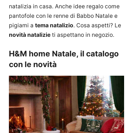
natalizia in casa. Anche idee regalo come
pantofole con le renne di Babbo Natale e
pigiami a
tema natalizio
. Cosa aspetti? Le
novità natalizie
ti aspettano in negozio.
H&M home Natale, il catalogo
con le novità