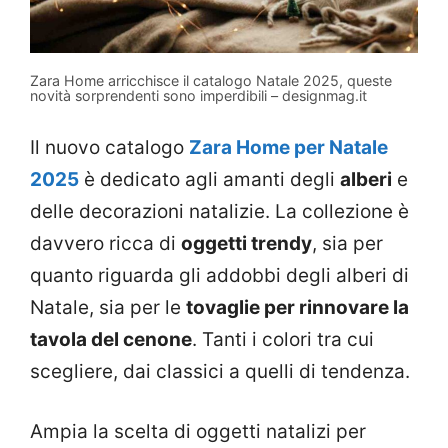
Zara Home arricchisce il catalogo Natale 2025, queste
novità sorprendenti sono imperdibili – designmag.it
Il nuovo catalogo
Zara Home per Natale
2025
è dedicato agli amanti degli
alberi
e
delle decorazioni natalizie. La collezione è
davvero ricca di
oggetti trendy
, sia per
quanto riguarda gli addobbi degli alberi di
Natale, sia per le
tovaglie per rinnovare la
tavola del cenone
. Tanti i colori tra cui
scegliere, dai classici a quelli di tendenza.
Ampia la scelta di oggetti natalizi per