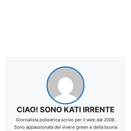
CIAO! SONO KATI IRRENTE
Giornalista poliedrica scrivo per il web dal 2008.
Sono appassionata del vivere green e della buona