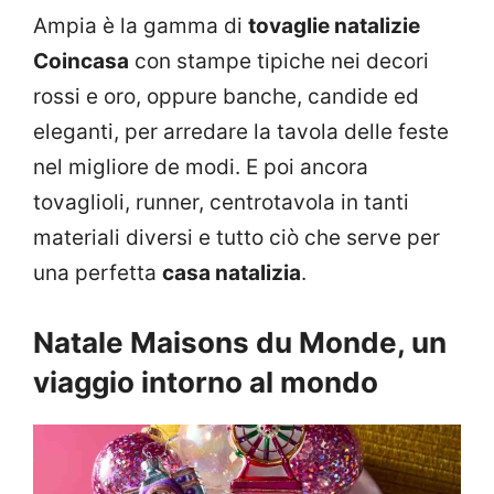
Ampia è la gamma di
tovaglie natalizie
Coincasa
con stampe tipiche nei decori
rossi e oro, oppure banche, candide ed
eleganti, per arredare la tavola delle feste
nel migliore de modi. E poi ancora
tovaglioli, runner, centrotavola in tanti
materiali diversi e tutto ciò che serve per
una perfetta
casa natalizia
.
Natale Maisons du Monde, un
viaggio intorno al mondo