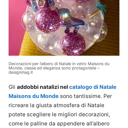
Decorazioni per l’albero di Natale in vetro Maisons du
Monde, classe ed eleganza sono protagoniste –
designmag.it
Gli
addobbi natalizi nel
catalogo di Natale
Maisons du Monde
sono tantissime. Per
ricreare la giusta atmosfera di Natale
potete scegliere le migliori decorazioni,
come le palline da appendere all’albero