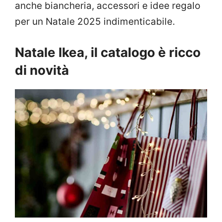
anche biancheria, accessori e idee regalo
per un Natale 2025 indimenticabile.
Natale Ikea, il catalogo è ricco
di novità