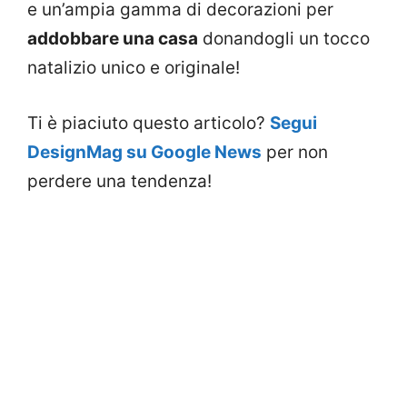
e un’ampia gamma di decorazioni per
addobbare una casa
donandogli un tocco
natalizio unico e originale!
Ti è piaciuto questo articolo?
Segui
DesignMag su Google News
per non
perdere una tendenza!