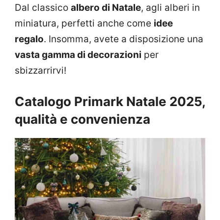
Dal classico
albero di Natale
, agli alberi in
miniatura, perfetti anche come
idee
regalo
. Insomma, avete a disposizione una
vasta gamma di decorazioni
per
sbizzarrirvi!
Catalogo Primark Natale 2025,
qualità e convenienza