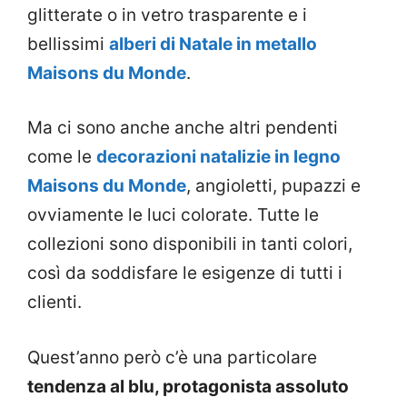
glitterate o in vetro trasparente e i
bellissimi
alberi di Natale in metallo
Maisons du Monde
.
Ma ci sono anche anche altri pendenti
come le
decorazioni natalizie in legno
Maisons du Monde
, angioletti, pupazzi e
ovviamente le luci colorate. Tutte le
collezioni sono disponibili in tanti colori,
così da soddisfare le esigenze di tutti i
clienti.
Quest’anno però c’è una particolare
tendenza al blu, protagonista assoluto