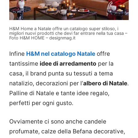
H&M Home a Natale offre un catalogo super stiloso, i
migliori nuovi prodotti che devi far entrare nella tua casa –
Foto H&M HOME – designmag.it
Infine
H&M nel catalogo Natale
offre
tantissime
idee di arredamento
per la
casa, il brand punta su tessuti a tema
natalizio, decorazioni per l’
albero di Natale
.
Palline di Natale e tante idee regalo,
perfetti per ogni gusto.
Ovviamente ci sono anche candele
profumate, calze della Befana decorative,