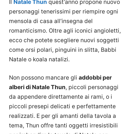
Il
Natale Thun
quest’anno propone nuovo
personaggi tenerissimi per riempire ogni
mensola di casa all’insegna del
romanticismo. Oltre agli iconici angioletti,
ecco che potete scegliere nuovi soggetti
come orsi polari, pinguini in slitta, Babbi
Natale o koala natalizi.
Non possono mancare gli
addobbi per
alberi di Natale Thun
, piccoli personaggi
da appendere direttamente ai rami, o i
piccoli presepi delicati e perfettamente
realizzati. E per gli amanti della tavola a
tema, Thun offre tanti oggetti irresistibili