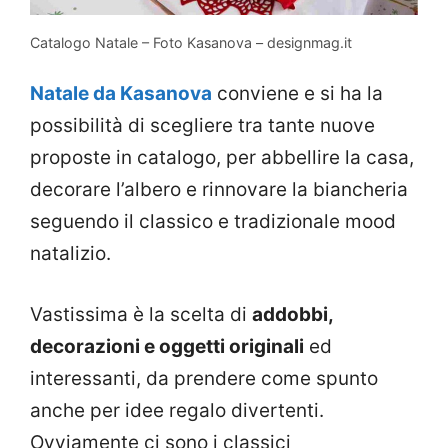
Catalogo Natale – Foto Kasanova – designmag.it
Natale da Kasanova
conviene e si ha la
possibilità di scegliere tra tante nuove
proposte in catalogo, per abbellire la casa,
decorare l’albero e rinnovare la biancheria
seguendo il classico e tradizionale mood
natalizio.
Vastissima è la scelta di
addobbi,
decorazioni e oggetti originali
ed
interessanti, da prendere come spunto
anche per idee regalo divertenti.
Ovviamente ci sono i classici