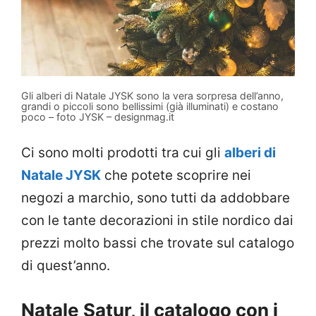
Gli alberi di Natale JYSK sono la vera sorpresa dell’anno,
grandi o piccoli sono bellissimi (già illuminati) e costano
poco – foto JYSK – designmag.it
Ci sono molti prodotti tra cui gli
alberi di
Natale JYSK
che potete scoprire nei
negozi a marchio, sono tutti da addobbare
con le tante decorazioni in stile nordico dai
prezzi molto bassi che trovate sul catalogo
di quest’anno.
Natale Satur, il catalogo con i