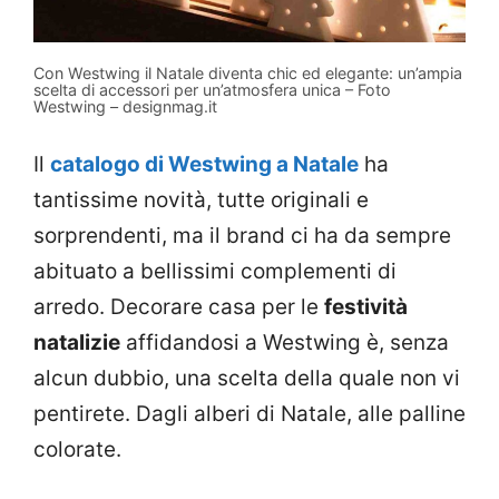
Con Westwing il Natale diventa chic ed elegante: un’ampia
scelta di accessori per un’atmosfera unica – Foto
Westwing – designmag.it
Il
catalogo di Westwing a Natale
ha
tantissime novità, tutte originali e
sorprendenti, ma il brand ci ha da sempre
abituato a bellissimi complementi di
arredo. Decorare casa per le
festività
natalizie
affidandosi a Westwing è, senza
alcun dubbio, una scelta della quale non vi
pentirete. Dagli alberi di Natale, alle palline
colorate.