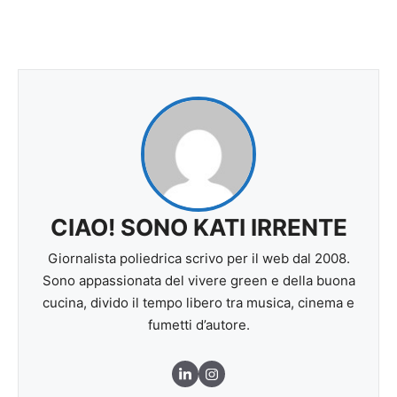
CIAO! SONO KATI IRRENTE
Giornalista poliedrica scrivo per il web dal 2008.
Sono appassionata del vivere green e della buona
cucina, divido il tempo libero tra musica, cinema e
fumetti d’autore.