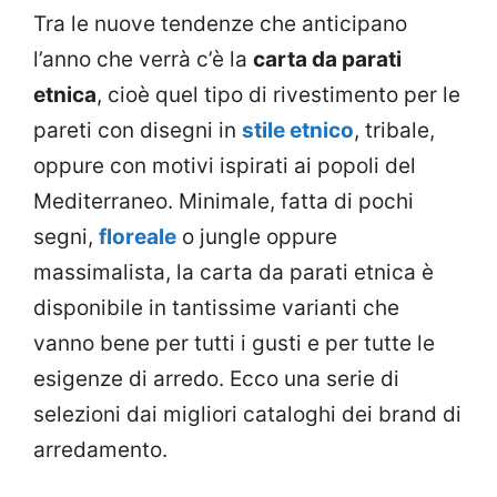
Tra le nuove tendenze che anticipano
l’anno che verrà c’è la
carta da parati
etnica
, cioè quel tipo di rivestimento per le
pareti con disegni in
stile etnico
, tribale,
oppure con motivi ispirati ai popoli del
Mediterraneo. Minimale, fatta di pochi
segni,
floreale
o jungle oppure
massimalista, la carta da parati etnica è
disponibile in tantissime varianti che
vanno bene per tutti i gusti e per tutte le
esigenze di arredo. Ecco una serie di
selezioni dai migliori cataloghi dei brand di
arredamento.