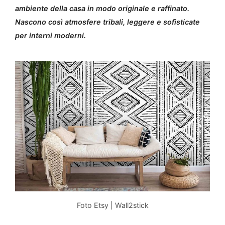
ambiente della casa in modo originale e raffinato.
Nascono così atmosfere tribali, leggere e sofisticate
per interni moderni.
Foto Etsy | Wall2stick