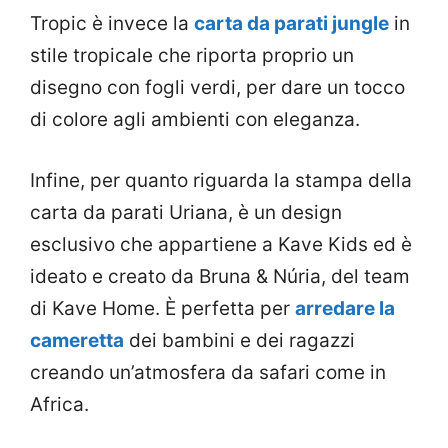
Tropic è invece la
carta da parati jungle
in
stile tropicale che riporta proprio un
disegno con fogli verdi, per dare un tocco
di colore agli ambienti con eleganza.
Infine, per quanto riguarda la stampa della
carta da parati Uriana, è un design
esclusivo che appartiene a Kave Kids ed è
ideato e creato da Bruna & Núria, del team
di Kave Home. È perfetta per
arredare la
cameretta
dei bambini e dei ragazzi
creando un’atmosfera da safari come in
Africa.