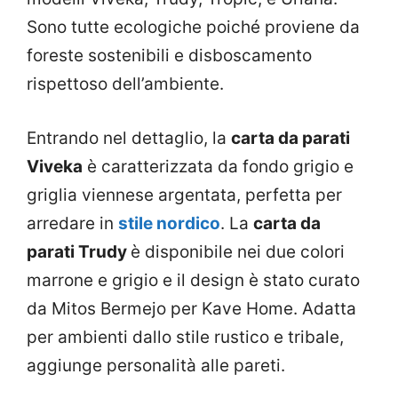
Sono tutte ecologiche poiché proviene da
foreste sostenibili e disboscamento
rispettoso dell’ambiente.
Entrando nel dettaglio, la
carta da parati
Viveka
è caratterizzata da fondo grigio e
griglia viennese argentata, perfetta per
arredare in
stile nordico
. La
carta da
parati Trudy
è disponibile nei due colori
marrone e grigio e il design è stato curato
da Mitos Bermejo per Kave Home. Adatta
per ambienti dallo stile rustico e tribale,
aggiunge personalità alle pareti.