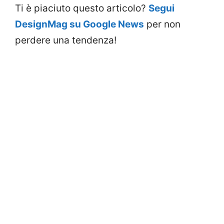
Ti è piaciuto questo articolo?
Segui
DesignMag su Google News
per non
perdere una tendenza!