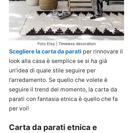
Foto Etsy | Timeless decoration
Scegliere la carta da parati
per rinnovare il
look alla casa è semplice se si ha già
un’idea di quale stile seguire per
l’arredamento. Se quello che volete è
seguire il trend del momento, la carta da
parati con fantasia etnica è quello che fa
per voi!
Carta da parati etnica e