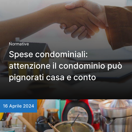
Normative
Spese condominiali:
attenzione il condominio può
pignorati casa e conto
16 Aprile 2024