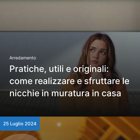
Arredamento
Pratiche, utili e originali:
come realizzare e sfruttare le
nicchie in muratura in casa
25 Luglio 2024