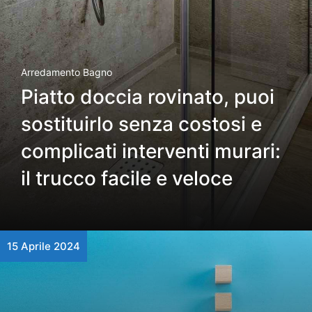
Arredamento Bagno
Piatto doccia rovinato, puoi
sostituirlo senza costosi e
complicati interventi murari:
il trucco facile e veloce
15 Aprile 2024