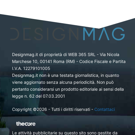
Designmag.it di proprietà di WEB 365 SRL - Via Nicola
Marchese 10, 00141 Roma (RM) - Codice Fiscale e Partita
I.V.A. 12279101005
Designmag.it non è una testata giornalistica, in quanto
viene aggiornato senza alcuna periodicità. Non può
pertanto considerarsi un prodotto editoriale ai sensi della
legge n. 62 del 07.03.2001
Copyright ©2026 - Tutti i diritti riservati -
Contattaci
Le attività pubblicitarie su questo sito sono gestite da