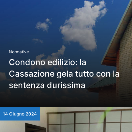
Normative
Condono edilizio: la
Cassazione gela tutto con la
sentenza durissima
14 Giugno 2024