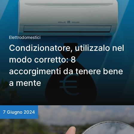
Elettrodomestici
Condizionatore, utilizzalo nel
modo corretto: 8
accorgimenti da tenere bene
a mente
7 Giugno 2024