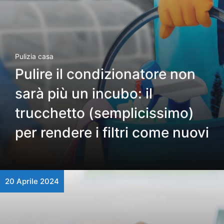
Pulizia casa
Pulire il condizionatore non
sarà più un incubo: il
trucchetto (semplicissimo)
per rendere i filtri come nuovi
20 Aprile 2024