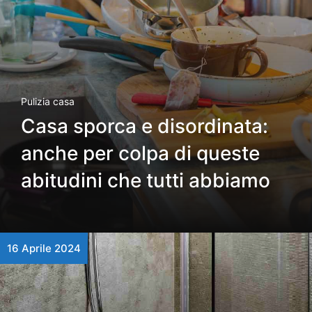
Pulizia casa
Casa sporca e disordinata:
anche per colpa di queste
abitudini che tutti abbiamo
16 Aprile 2024