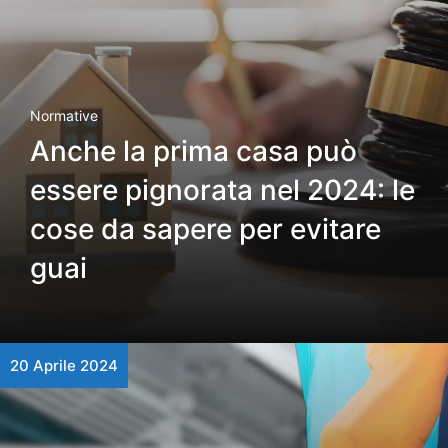
Normative
Anche la prima casa può
essere pignorata nel 2024: le
cose da sapere per evitare
guai
20 Aprile 2024