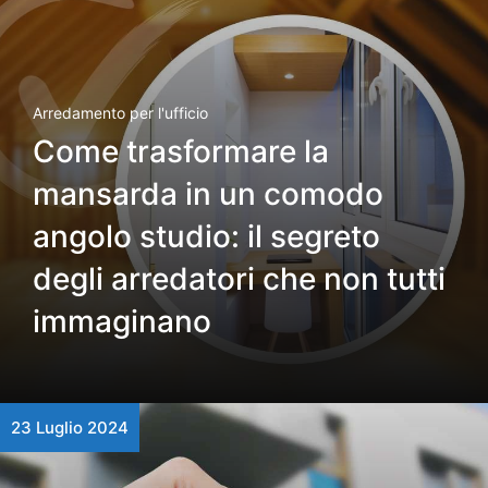
Arredamento per l'ufficio
Come trasformare la
mansarda in un comodo
angolo studio: il segreto
degli arredatori che non tutti
immaginano
23 Luglio 2024