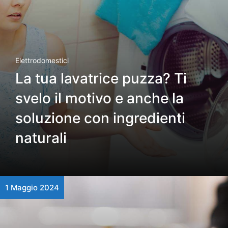
Elettrodomestici
La tua lavatrice puzza? Ti
svelo il motivo e anche la
soluzione con ingredienti
naturali
1 Maggio 2024