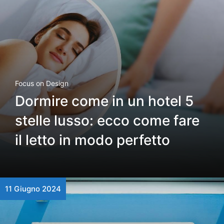
Focus on Design
Dormire come in un hotel 5
stelle lusso: ecco come fare
il letto in modo perfetto
11 Giugno 2024