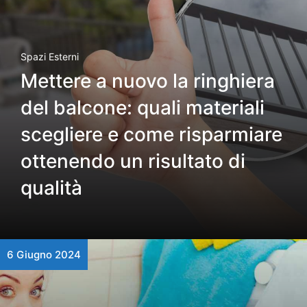
Spazi Esterni
Mettere a nuovo la ringhiera
del balcone: quali materiali
scegliere e come risparmiare
ottenendo un risultato di
qualità
6 Giugno 2024