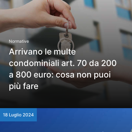
Normative
Arrivano le multe
condominiali art. 70 da 200
a 800 euro: cosa non puoi
più fare
18 Luglio 2024