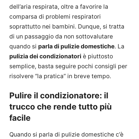
dell’aria respirata, oltre a favorire la
comparsa di problemi respiratori
soprattutto nei bambini. Dunque, si tratta
di un passaggio da non sottovalutare
quando si
parla di pulizie domestiche
. La
pulizia dei condizionatori
è piuttosto
semplice, basta seguire pochi consigli per
risolvere “la pratica” in breve tempo.
Pulire il condizionatore: il
trucco che rende tutto più
facile
Quando si parla di pulizie domestiche c’è