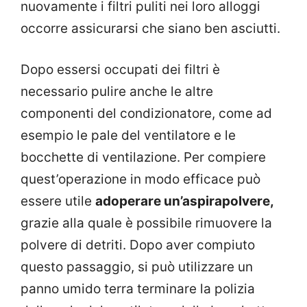
nuovamente i filtri puliti nei loro alloggi
occorre assicurarsi che siano ben asciutti.
Dopo essersi occupati dei filtri è
necessario pulire anche le altre
componenti del condizionatore, come ad
esempio le pale del ventilatore e le
bocchette di ventilazione. Per compiere
quest’operazione in modo efficace può
essere utile
adoperare un’aspirapolvere,
grazie alla quale è possibile rimuovere la
polvere di detriti. Dopo aver compiuto
questo passaggio, si può utilizzare un
panno umido terra terminare la polizia