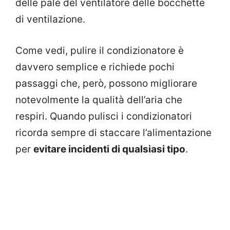
delle pale del ventilatore delle bocchette
di ventilazione.
Come vedi, pulire il condizionatore è
davvero semplice e richiede pochi
passaggi che, però, possono migliorare
notevolmente la qualità dell’aria che
respiri. Quando pulisci i condizionatori
ricorda sempre di staccare l’alimentazione
per
evitare incidenti di qualsiasi tipo
.