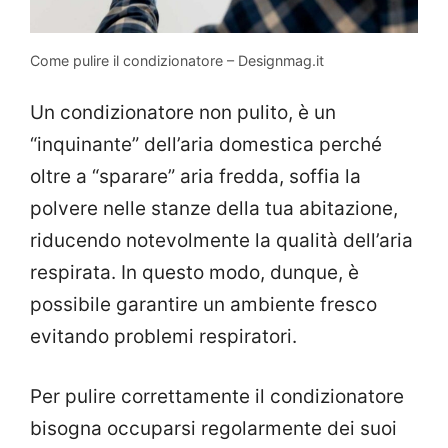
Come pulire il condizionatore – Designmag.it
Un condizionatore non pulito, è un
“inquinante” dell’aria domestica perché
oltre a “sparare” aria fredda, soffia la
polvere nelle stanze della tua abitazione,
riducendo notevolmente la qualità dell’aria
respirata. In questo modo, dunque, è
possibile garantire un ambiente fresco
evitando problemi respiratori.
Per pulire correttamente il condizionatore
bisogna occuparsi regolarmente dei suoi