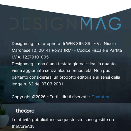
Designmag.it di proprietà di WEB 365 SRL - Via Nicola
Marchese 10, 00141 Roma (RM) - Codice Fiscale e Partita
I.V.A. 12279101005
Designmag.it non è una testata giornalistica, in quanto
viene aggiornato senza alcuna periodicità. Non può
pertanto considerarsi un prodotto editoriale ai sensi della
legge n. 62 del 07.03.2001
Copyright ©2026 - Tutti i diritti riservati -
Contattaci
Le attività pubblicitarie su questo sito sono gestite da
theCoreAdv