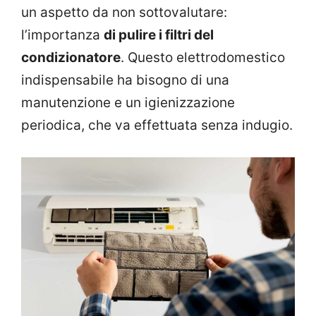
un aspetto da non sottovalutare:
l’importanza
di pulire i filtri del
condizionatore
. Questo elettrodomestico
indispensabile ha bisogno di una
manutenzione e un igienizzazione
periodica, che va effettuata senza indugio.