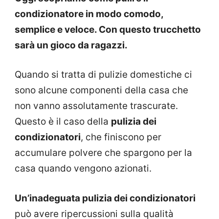
condizionatore in modo comodo,
semplice e veloce. Con questo trucchetto
sarà un gioco da ragazzi.
Quando si tratta di pulizie domestiche ci
sono alcune componenti della casa che
non vanno assolutamente trascurate.
Questo è il caso della
pulizia dei
condizionatori
, che finiscono per
accumulare polvere che spargono per la
casa quando vengono azionati.
Un’inadeguata pulizia dei condizionatori
può avere ripercussioni sulla qualità