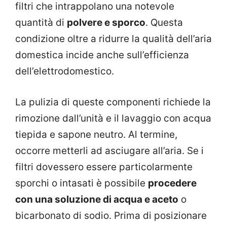
filtri che intrappolano una notevole
quantità di
polvere e sporco
. Questa
condizione oltre a ridurre la qualità dell’aria
domestica incide anche sull’efficienza
dell’elettrodomestico.
La pulizia di queste componenti richiede la
rimozione dall’unità e il lavaggio con acqua
tiepida e sapone neutro. Al termine,
occorre metterli ad asciugare all’aria. Se i
filtri dovessero essere particolarmente
sporchi o intasati è possibile
procedere
con una soluzione di acqua e aceto
o
bicarbonato di sodio. Prima di posizionare