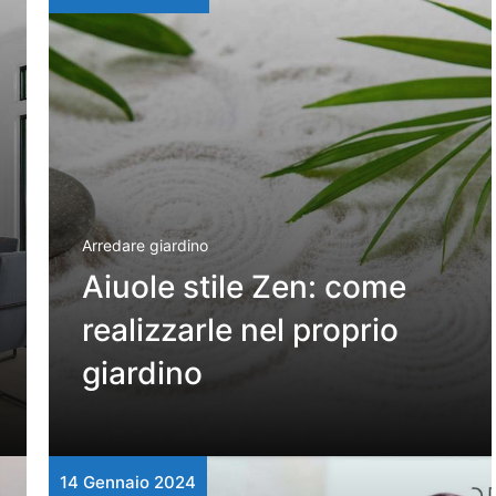
Arredare giardino
Aiuole stile Zen: come
realizzarle nel proprio
giardino
14 Gennaio 2024