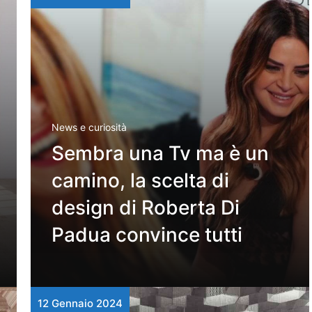
News e curiosità
Sembra una Tv ma è un
camino, la scelta di
design di Roberta Di
Padua convince tutti
12 Gennaio 2024