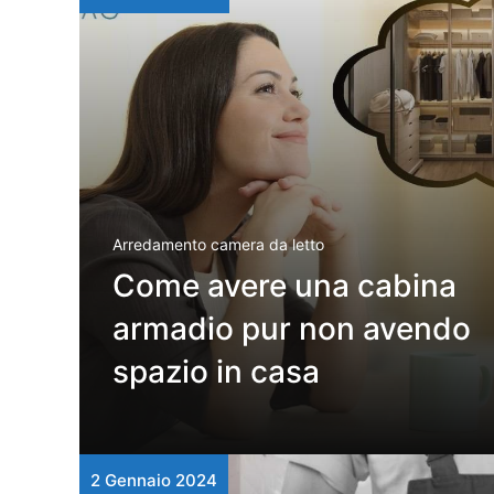
Arredamento camera da letto
Come avere una cabina
armadio pur non avendo
spazio in casa
2 Gennaio 2024