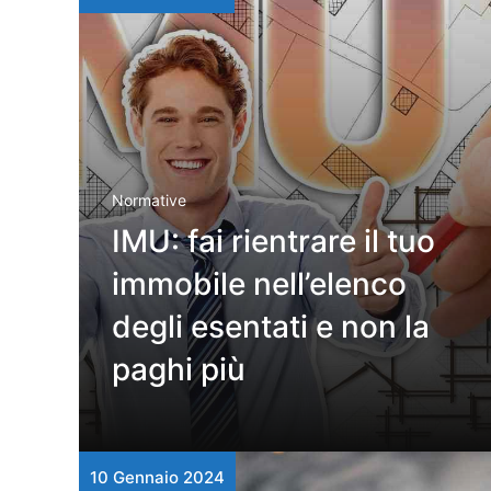
Normative
IMU: fai rientrare il tuo
immobile nell’elenco
degli esentati e non la
paghi più
10 Gennaio 2024