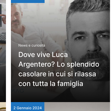
News e curiosità
Dove vive Luca
Argentero? Lo splendido
casolare in cui si rilassa
con tutta la famiglia
2 Gennaio 2024