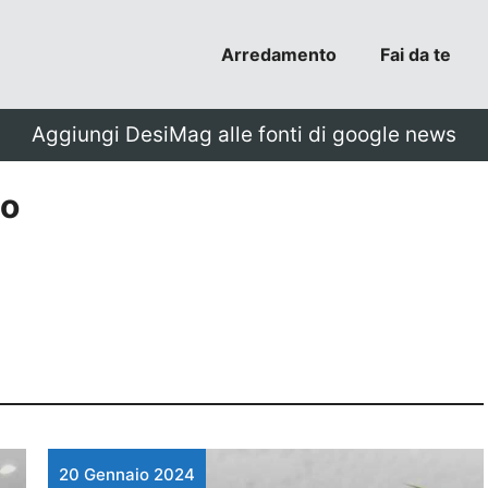
Arredamento
Fai da te
Aggiungi DesiMag alle fonti di google news
zo
20 Gennaio 2024