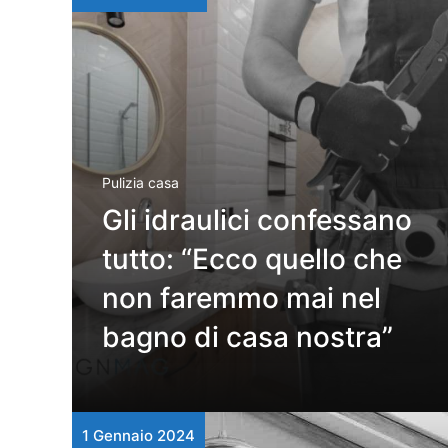
Pulizia casa
Gli idraulici confessano
tutto: “Ecco quello che
non faremmo mai nel
bagno di casa nostra”
1 Gennaio 2024