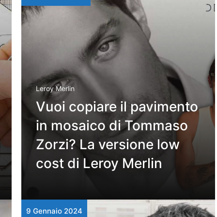
Leroy Merlin
Vuoi copiare il pavimento
in mosaico di Tommaso
Zorzi? La versione low
cost di Leroy Merlin
9 Gennaio 2024