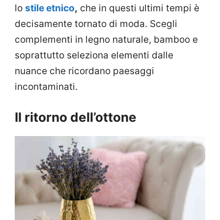
lo
stile etnico
,
che in questi ultimi tempi è
decisamente tornato di moda. Scegli
complementi in legno naturale, bamboo e
soprattutto seleziona elementi dalle
nuance che ricordano paesaggi
incontaminati.
Il ritorno dell’ottone