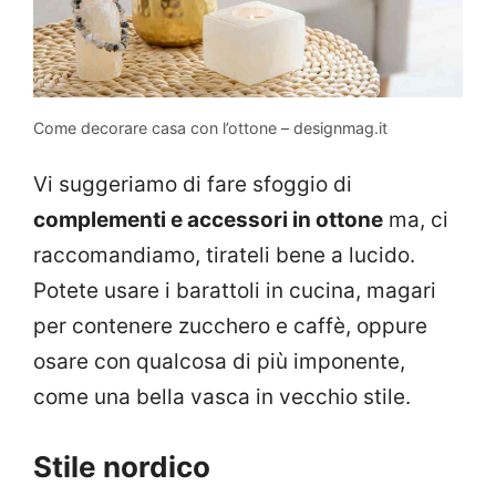
Come decorare casa con l’ottone – designmag.it
Vi suggeriamo di fare sfoggio di
complementi e accessori in ottone
ma, ci
raccomandiamo, tirateli bene a lucido.
Potete usare i barattoli in cucina, magari
per contenere zucchero e caffè, oppure
osare con qualcosa di più imponente,
come una bella vasca in vecchio stile.
Stile nordico