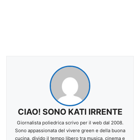
CIAO! SONO KATI IRRENTE
Giornalista poliedrica scrivo per il web dal 2008.
Sono appassionata del vivere green e della buona
cucina, divido il tempo libero tra musica, cinema e