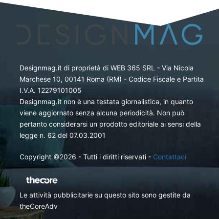
Designmag.it di proprietà di WEB 365 SRL - Via Nicola
Marchese 10, 00141 Roma (RM) - Codice Fiscale e Partita
I.V.A. 12279101005
Designmag.it non è una testata giornalistica, in quanto
viene aggiornato senza alcuna periodicità. Non può
pertanto considerarsi un prodotto editoriale ai sensi della
legge n. 62 del 07.03.2001
Copyright ©2026 - Tutti i diritti riservati -
Contattaci
Le attività pubblicitarie su questo sito sono gestite da
theCoreAdv