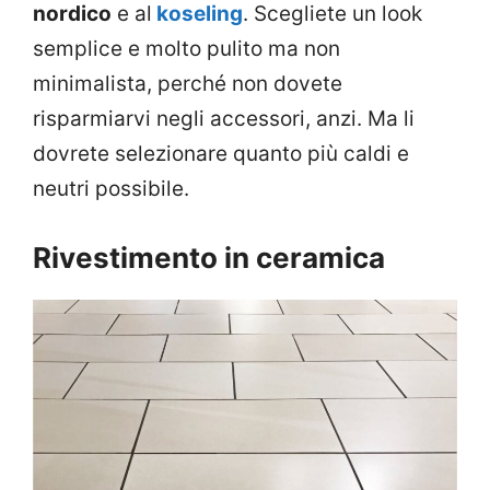
nordico
e al
koseling
. Scegliete un look
semplice e molto pulito ma non
minimalista, perché non dovete
risparmiarvi negli accessori, anzi. Ma li
dovrete selezionare quanto più caldi e
neutri possibile.
Rivestimento in ceramica