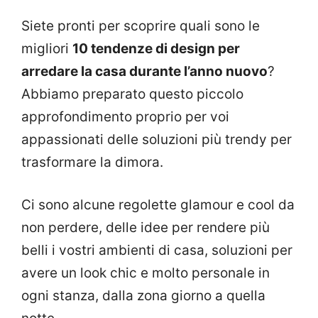
Siete pronti per scoprire quali sono le
migliori
10 tendenze di design per
arredare la casa durante l’anno nuovo
?
Abbiamo preparato questo piccolo
approfondimento proprio per voi
appassionati delle soluzioni più trendy per
trasformare la dimora.
Ci sono alcune regolette glamour e cool da
non perdere, delle idee per rendere più
belli i vostri ambienti di casa, soluzioni per
avere un look chic e molto personale in
ogni stanza, dalla zona giorno a quella