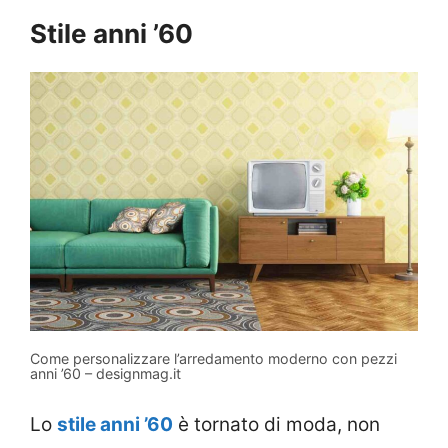
Stile anni ’60
Come personalizzare l’arredamento moderno con pezzi
anni ’60 – designmag.it
Lo
stile anni ’60
è tornato di moda, non