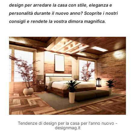
design per arredare la casa con stile, eleganza e
personalità durante il nuovo anno? Scoprite i nostri
consigli e rendete la vostra dimora magnifica.
Tendenze di design per la casa per l'anno nuovo -
designmag.it