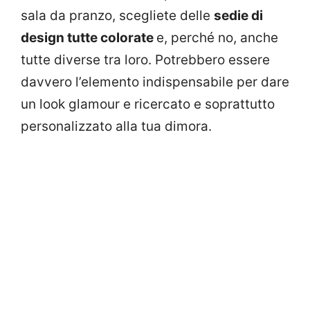
sala da pranzo, scegliete delle
sedie di
design tutte colorate
e, perché no, anche
tutte diverse tra loro. Potrebbero essere
davvero l’elemento indispensabile per dare
un look glamour e ricercato e soprattutto
personalizzato alla tua dimora.