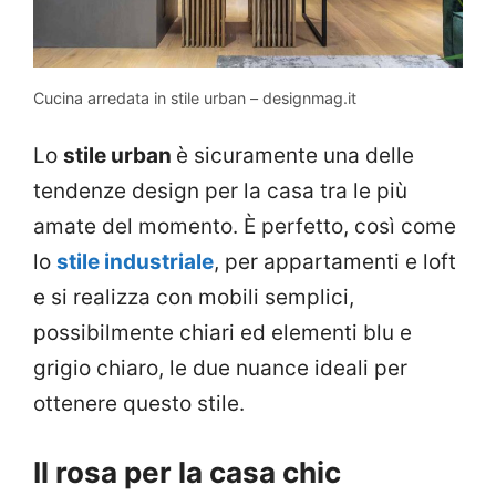
Cucina arredata in stile urban – designmag.it
Lo
stile urban
è sicuramente una delle
tendenze design per la casa tra le più
amate del momento. È perfetto, così come
lo
stile industriale
, per appartamenti e loft
e si realizza con mobili semplici,
possibilmente chiari ed elementi blu e
grigio chiaro, le due nuance ideali per
ottenere questo stile.
Il rosa per la casa chic