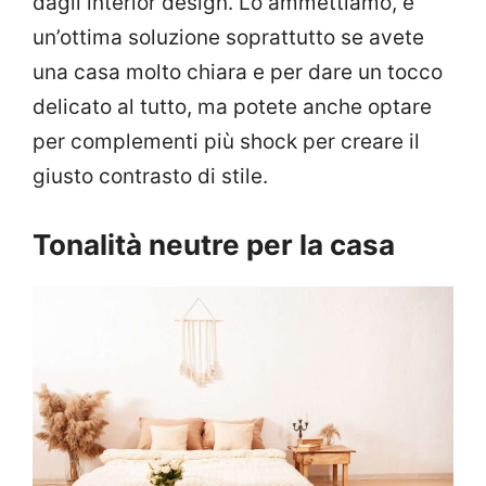
dagli interior design. Lo ammettiamo, è
un’ottima soluzione soprattutto se avete
una casa molto chiara e per dare un tocco
delicato al tutto, ma potete anche optare
per complementi più shock per creare il
giusto contrasto di stile.
Tonalità neutre per la casa