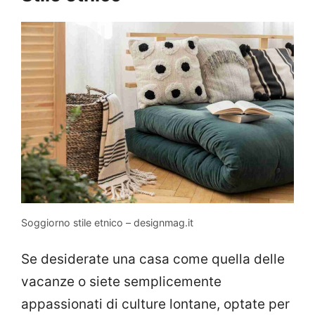
Soggiorno stile etnico – designmag.it
Se desiderate una casa come quella delle
vacanze o siete semplicemente
appassionati di culture lontane, optate per