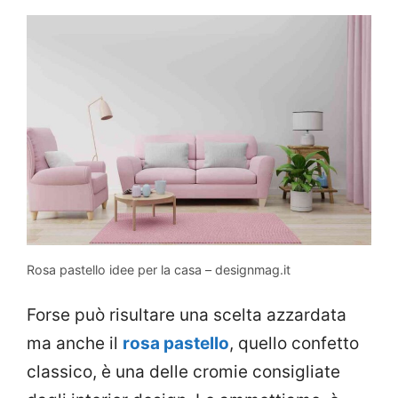
Rosa pastello idee per la casa – designmag.it
Forse può risultare una scelta azzardata
ma anche il
rosa pastello
, quello confetto
classico, è una delle cromie consigliate