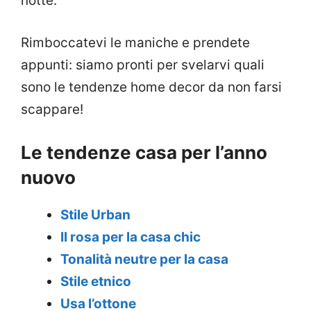
notte.
Rimboccatevi le maniche e prendete
appunti: siamo pronti per svelarvi quali
sono le tendenze home decor da non farsi
scappare!
Le tendenze casa per l’anno
nuovo
Stile Urban
Il rosa per la casa chic
Tonalità neutre per la casa
Stile etnico
Usa l’ottone