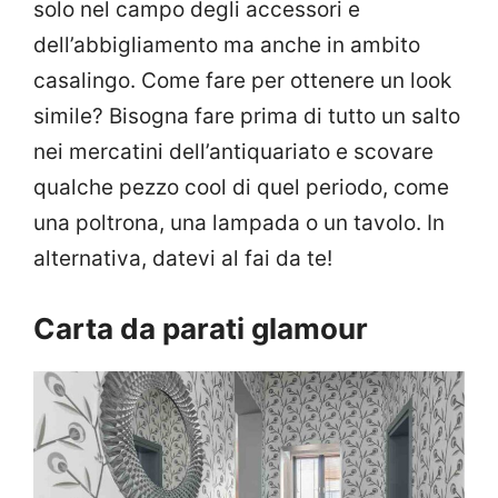
solo nel campo degli accessori e
dell’abbigliamento ma anche in ambito
casalingo. Come fare per ottenere un look
simile? Bisogna fare prima di tutto un salto
nei mercatini dell’antiquariato e scovare
qualche pezzo cool di quel periodo, come
una poltrona, una lampada o un tavolo. In
alternativa, datevi al fai da te!
Carta da parati glamour