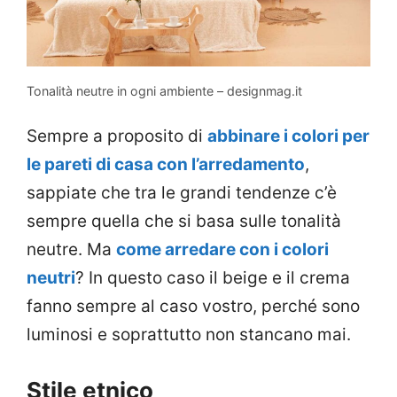
Tonalità neutre in ogni ambiente – designmag.it
Sempre a proposito di
abbinare i colori per
le pareti di casa con l’arredamento
,
sappiate che tra le grandi tendenze c’è
sempre quella che si basa sulle tonalità
neutre. Ma
come arredare con i colori
neutri
? In questo caso il beige e il crema
fanno sempre al caso vostro, perché sono
luminosi e soprattutto non stancano mai.
Stile etnico