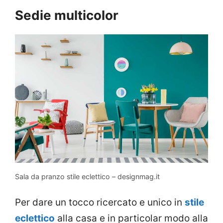
Sedie multicolor
Sala da pranzo stile eclettico – designmag.it
Per dare un tocco ricercato e unico in
stile
eclettico
alla casa e in particolar modo alla