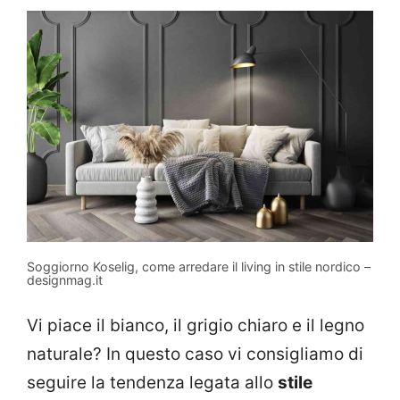
Soggiorno Koselig, come arredare il living in stile nordico –
designmag.it
Vi piace il bianco, il grigio chiaro e il legno
naturale? In questo caso vi consigliamo di
seguire la tendenza legata allo
stile