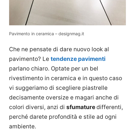
Pavimento in ceramica – designmag.it
Che ne pensate di dare nuovo look al
pavimento? Le
tendenze pavimenti
parlano chiaro. Optate per un bel
rivestimento in ceramica e in questo caso
vi suggeriamo di scegliere piastrelle
decisamente oversize e magari anche di
colori diversi, anzi di
sfumature
differenti,
perché darete profondità e stile ad ogni
ambiente.