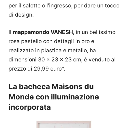
per il salotto o l’ingresso, per dare un tocco
di design.
Il
mappamondo VANESH
, in un bellissimo
rosa pastello con dettagli in oro e
realizzato in plastica e metallo, ha
dimensioni 30 x 23 x 23 cm, è venduto al
prezzo di 29,99 euro*.
La bacheca Maisons du
Monde con illuminazione
incorporata