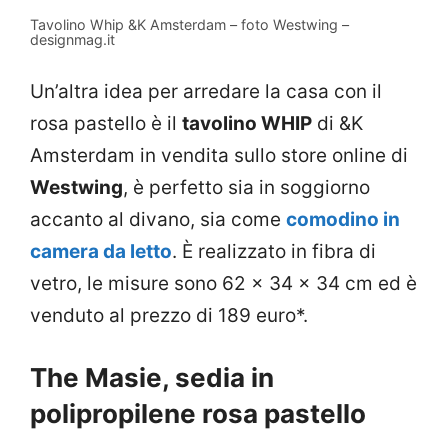
Tavolino Whip &K Amsterdam – foto Westwing –
designmag.it
Un’altra idea per arredare la casa con il
rosa pastello è il
tavolino WHIP
di &K
Amsterdam in vendita sullo store online di
Westwing
, è perfetto sia in soggiorno
accanto al divano, sia come
comodino in
camera da letto
. È realizzato in fibra di
vetro, le misure sono 62 x 34 x 34 cm ed è
venduto al prezzo di 189 euro*.
The Masie, sedia in
polipropilene rosa pastello