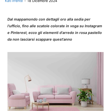
Kati Irrente
-
18 Dicembre 2024
Dal mappamondo con dettagli oro alla sedia per
l'ufficio, fino alle scatole colorate in voga su Instagram
e Pinterest, ecco gli elementi d'arredo in rosa pastello
da non lasciarsi scappare quest'anno