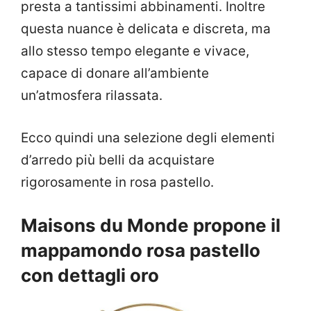
presta a tantissimi abbinamenti. Inoltre
questa nuance è delicata e discreta, ma
allo stesso tempo elegante e vivace,
capace di donare all’ambiente
un’atmosfera rilassata.
Ecco quindi una selezione degli elementi
d’arredo più belli da acquistare
rigorosamente in rosa pastello.
Maisons du Monde propone il
mappamondo rosa pastello
con dettagli oro