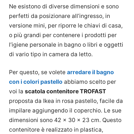
Ne esistono di diverse dimensioni e sono
perfetti da posizionare all’ingresso, in
versione mini, per riporre le chiavi di casa,
o più grandi per contenere i prodotti per
l’igiene personale in bagno o libri e oggetti
di vario tipo in camera da letto.
Per questo, se volete
arredare il bagno
con i colori pastello
abbiamo scelto per
voi la
scatola contenitore TROFAST
proposta da Ikea in rosa pastello, facile da
impilare aggiungendo il coperchio. Le sue
dimensioni sono 42 x 30 x 23 cm. Questo
contenitore è realizzato in plastica,