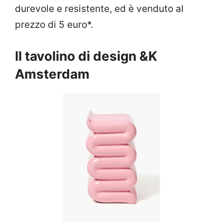
durevole e resistente, ed è venduto al
prezzo di 5 euro*.
Il tavolino di design &K
Amsterdam