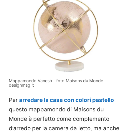
Mappamondo Vanesh – foto Maisons du Monde –
designmag.it
Per
arredare la casa con colori pastello
questo mappamondo di Maisons du
Monde è perfetto come complemento
d’arredo per la camera da letto, ma anche