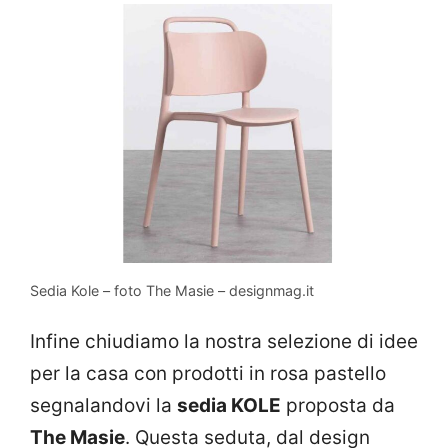
Sedia Kole – foto The Masie – designmag.it
Infine chiudiamo la nostra selezione di idee
per la casa con prodotti in rosa pastello
segnalandovi la
sedia KOLE
proposta da
The Masie
. Questa seduta, dal design