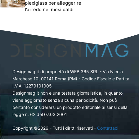
plexiglass per alleggerire
l’arredo nei mesi caldi
Designmag.it di proprietà di WEB 365 SRL - Via Nicola
Marchese 10, 00141 Roma (RM) - Codice Fiscale e Partita
I.V.A. 12279101005
Designmag.it non è una testata giornalistica, in quanto
viene aggiornato senza alcuna periodicità. Non può
pertanto considerarsi un prodotto editoriale ai sensi della
legge n. 62 del 07.03.2001
Copyright ©2026 - Tutti i diritti riservati -
Contattaci