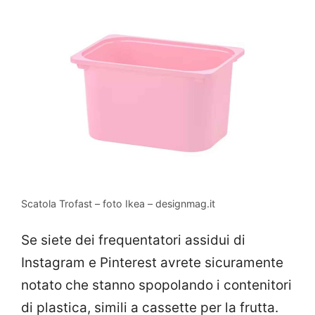
Scatola Trofast – foto Ikea – designmag.it
Se siete dei frequentatori assidui di
Instagram e Pinterest avrete sicuramente
notato che stanno spopolando i contenitori
di plastica, simili a cassette per la frutta.