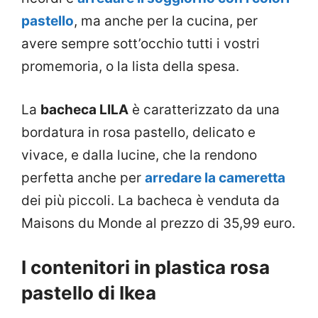
pastello
, ma anche per la cucina, per
avere sempre sott’occhio tutti i vostri
promemoria, o la lista della spesa.
La
bacheca LILA
è caratterizzato da una
bordatura in rosa pastello, delicato e
vivace, e dalla lucine, che la rendono
perfetta anche per
arredare la cameretta
dei più piccoli. La bacheca è venduta da
Maisons du Monde al prezzo di 35,99 euro.
I contenitori in plastica rosa
pastello di Ikea