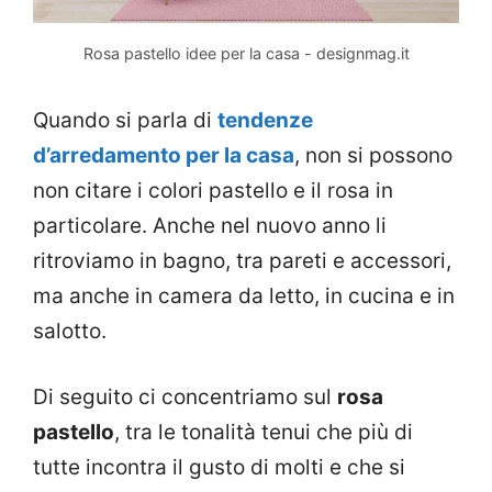
Rosa pastello idee per la casa - designmag.it
Quando si parla di
tendenze
d’arredamento per la casa
, non si possono
non citare i colori pastello e il rosa in
particolare. Anche nel nuovo anno li
ritroviamo in bagno, tra pareti e accessori,
ma anche in camera da letto, in cucina e in
salotto.
Di seguito ci concentriamo sul
rosa
pastello
, tra le tonalità tenui che più di
tutte incontra il gusto di molti e che si