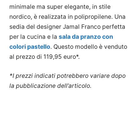
minimale ma super elegante, in stile
nordico, è realizzata in polipropilene. Una
sedia del designer Jamal Franco perfetta
per la cucina e la
sala da pranzo con
colori pastello
. Questo modello è venduto
al prezzo di 119,95 euro*.
*I prezzi indicati potrebbero variare dopo
la pubblicazione dell’articolo.