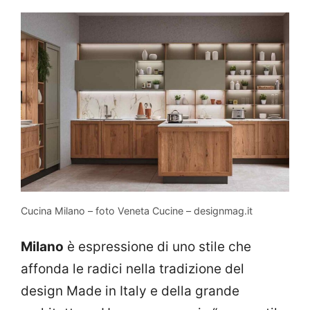
Cucina Milano – foto Veneta Cucine – designmag.it
Milano
è espressione di uno stile che
affonda le radici nella tradizione del
design Made in Italy e della grande