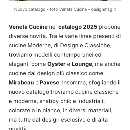
Nuovo catalogo - foto Veneta Cucine - designmag.it
Veneta Cucine
nel
catalogo 2025
propone
diverse novità. Tra le varie linee presenti di
cucine Moderne, di Design e Classiche,
troviamo modelli contemporanei ed
eleganti come
Oyster
e
Lounge
, ma anche
cucine dal design più classico come
Mirabeau
o
Pavese
. Insomma, sfogliando il
nuovo catalogo troviamo cucine classiche
e moderne, shabby chic e industriali,
colorate o in bianco, in diversi materiali,
ma tutte dal design esclusivo e di alta
qualità.