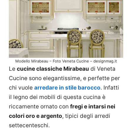
Modello Mirabeau – Foto Veneta Cucine – designmag.it
Le
cucine classiche Mirabeau
di Veneta
Cucine sono elegantissime, e perfette per
chi vuole
arredare in stile barocco
. Infatti
il legno dei mobili di questa cucina è
riccamente ornato con
fregi e intarsi nei
colori oro e argento
, tipici degli arredi
settecenteschi.