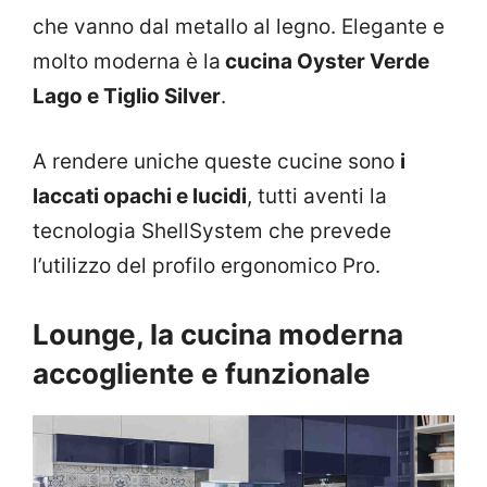
che vanno dal metallo al legno. Elegante e
molto moderna è la
cucina Oyster Verde
Lago e Tiglio Silver
.
A rendere uniche queste cucine sono
i
laccati opachi e lucidi
, tutti aventi la
tecnologia ShellSystem che prevede
l’utilizzo del profilo ergonomico Pro.
Lounge, la cucina moderna
accogliente e funzionale