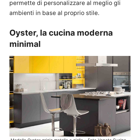
permette di personalizzare al meglio gli
ambienti in base al proprio stile.
Oyster, la cucina moderna
minimal