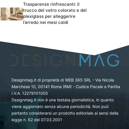
Trasparenze rinfrescanti: il
trucco del vetro colorato e del
plexiglass per alleggerire
l’arredo nei mesi caldi
Designmag.it di proprietà di WEB 365 SRL - Via Nicola
Marchese 10, 00141 Roma (RM) - Codice Fiscale e Partita
I.V.A. 12279101005
Designmag.it non è una testata giornalistica, in quanto
viene aggiornato senza alcuna periodicità. Non può
pertanto considerarsi un prodotto editoriale ai sensi della
legge n. 62 del 07.03.2001