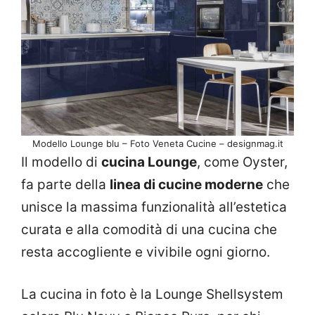
Modello Lounge blu – Foto Veneta Cucine – designmag.it
Il modello di
cucina Lounge
, come Oyster,
fa parte della
linea di cucine moderne
che
unisce la massima funzionalità all’estetica
curata e alla comodità di una cucina che
resta accogliente e vivibile ogni giorno.
La cucina in foto è la Lounge Shellsystem