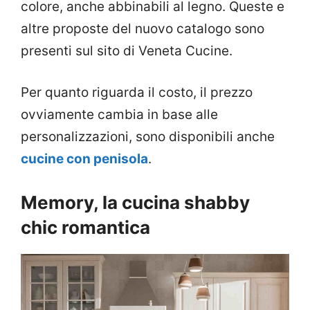
colore, anche abbinabili al legno. Queste e
altre proposte del nuovo catalogo sono
presenti sul sito di Veneta Cucine.
Per quanto riguarda il costo, il prezzo
ovviamente cambia in base alle
personalizzazioni, sono disponibili anche
cucine con penisola
.
Memory, la cucina shabby
chic romantica