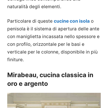
naturalità degli elementi.
Particolare di queste
cucine con isola
o
penisola è il sistema di apertura delle ante
con maniglietta incassata nello spessore e
con profilo, orizzontale per le basi e
verticale per le colonne, disponibile in più
finiture.
Mirabeau, cucina classica in
oro e argento