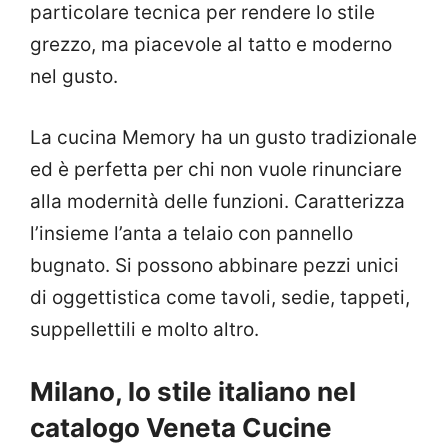
particolare tecnica per rendere lo stile
grezzo, ma piacevole al tatto e moderno
nel gusto.
La cucina Memory ha un gusto tradizionale
ed è perfetta per chi non vuole rinunciare
alla modernità delle funzioni. Caratterizza
l’insieme l’anta a telaio con pannello
bugnato. Si possono abbinare pezzi unici
di oggettistica come tavoli, sedie, tappeti,
suppellettili e molto altro.
Milano, lo stile italiano nel
catalogo Veneta Cucine