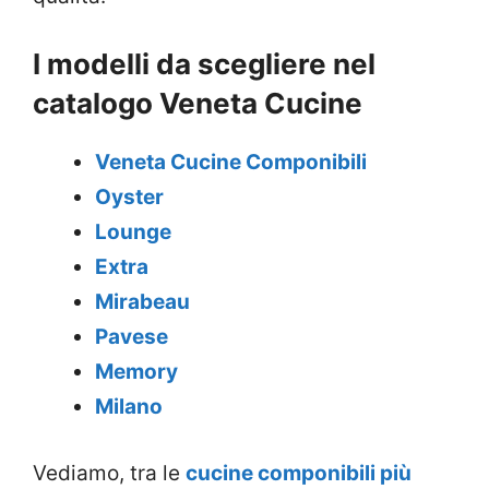
I modelli da scegliere nel
catalogo Veneta Cucine
Veneta Cucine Componibili
Oyster
Lounge
Extra
Mirabeau
Pavese
Memory
Milano
Vediamo, tra le
cucine componibili più