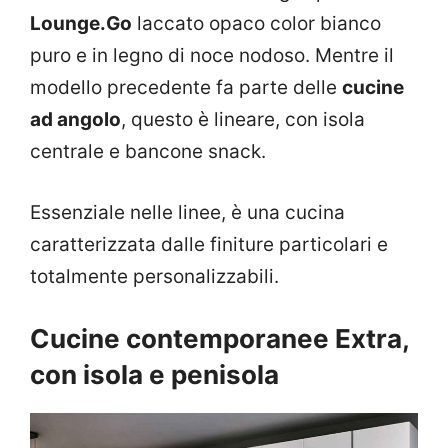
Lounge.Go
laccato opaco color bianco
puro e in legno di noce nodoso. Mentre il
modello precedente fa parte delle
cucine
ad angolo
, questo è lineare, con isola
centrale e bancone snack.
Essenziale nelle linee, è una cucina
caratterizzata dalle finiture particolari e
totalmente personalizzabili.
Cucine contemporanee Extra,
con isola e penisola