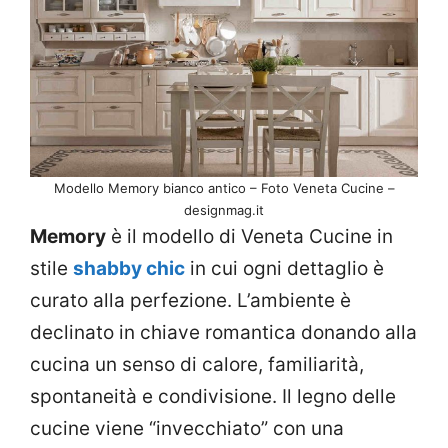
Modello Memory bianco antico – Foto Veneta Cucine –
designmag.it
Memory
è il modello di Veneta Cucine in
stile
shabby chic
in cui ogni dettaglio è
curato alla perfezione. L’ambiente è
declinato in chiave romantica donando alla
cucina un senso di calore, familiarità,
spontaneità e condivisione. Il legno delle
cucine viene “invecchiato” con una