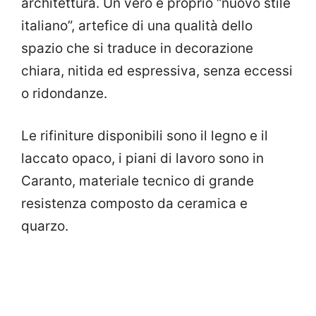
architettura. Un vero e proprio “nuovo stile
italiano”, artefice di una qualità dello
spazio che si traduce in decorazione
chiara, nitida ed espressiva, senza eccessi
o ridondanze.
Le rifiniture disponibili sono il legno e il
laccato opaco, i piani di lavoro sono in
Caranto, materiale tecnico di grande
resistenza composto da ceramica e
quarzo.