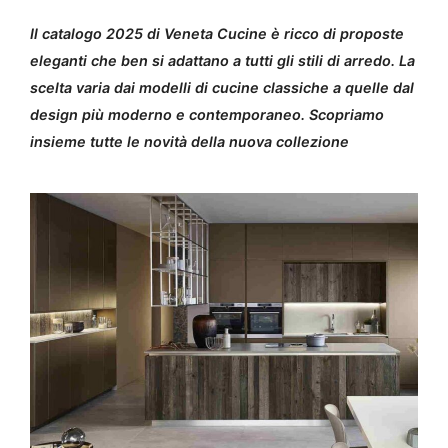
Il catalogo 2025 di Veneta Cucine è ricco di proposte
eleganti che ben si adattano a tutti gli stili di arredo. La
scelta varia dai modelli di cucine classiche a quelle dal
design più moderno e contemporaneo. Scopriamo
insieme tutte le novità della nuova collezione