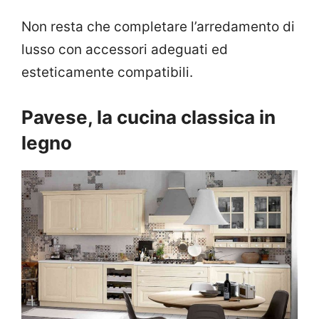
Non resta che completare l’arredamento di
lusso con accessori adeguati ed
esteticamente compatibili.
Pavese, la cucina classica in
legno