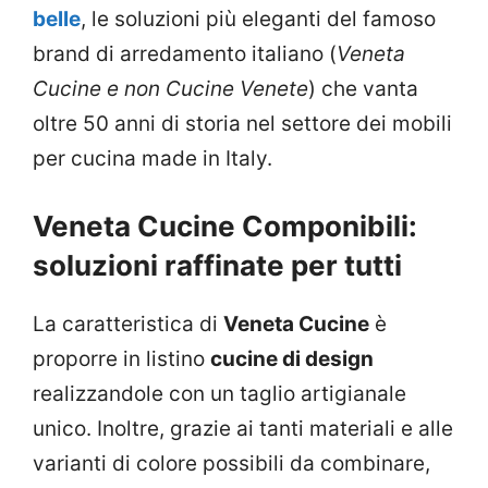
belle
, le soluzioni più eleganti del famoso
brand di arredamento italiano (
Veneta
Cucine e non Cucine Venete
) che vanta
oltre 50 anni di storia nel settore dei mobili
per cucina made in Italy.
Veneta Cucine Componibili:
soluzioni raffinate per tutti
La caratteristica di
Veneta Cucine
è
proporre in listino
cucine di design
realizzandole con un taglio artigianale
unico. Inoltre, grazie ai tanti materiali e alle
varianti di colore possibili da combinare,