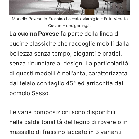
Modello Pavese in Frassino Laccato Marsiglia – Foto Veneta
Cucine – designmag.it
La
cucina Pavese
fa parte della linea di
cucine classiche che raccoglie mobili dalla
bellezza senza tempo, eleganti e pratici,
senza rinunciare al design. La particolarità
di questi modelli è nell’anta, caratterizzata
dal telaio con taglio 45° ed arricchita dal
pomolo Sasso.
Le varie composizioni sono disponibili
nelle calde tonalità del legno di rovere o in
massello di frassino laccato in 3 varianti