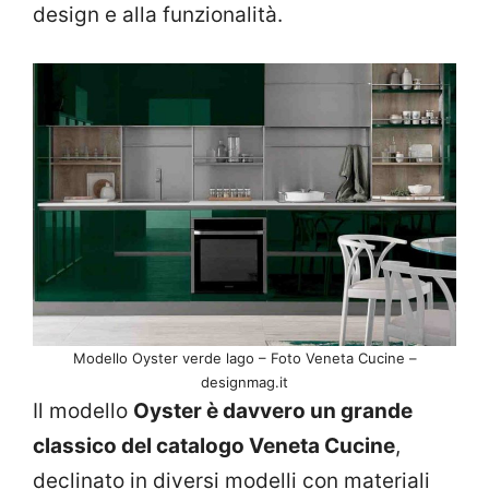
design e alla funzionalità.
Modello Oyster verde lago – Foto Veneta Cucine –
designmag.it
Il modello
Oyster è davvero un grande
classico del catalogo Veneta Cucine
,
declinato in diversi modelli con materiali