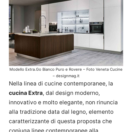
Modello Extra.Go Bianco Puro e Rovere – Foto Veneta Cucine
– designmag.it
Nella linea di cucine contemporanee, la
cucina Extra
, dal design moderno,
innovativo e molto elegante, non rinuncia
alla tradizione data dal legno, elemento
caratterizzante di questa proposta che
coniuga linee contemporanee alla