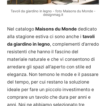
Tavoli da giardino in legno - foto Maisons du Monde -
designmag.it
Nel catalogo
Maisons du Monde
dedicato
alla stagione estiva ci sono anche i
tavoli
da giardino in legno
, complementi d’arredo
resistenti che hanno il fascino del
materiale naturale e che vi consentono di
arredare gli spazi all’aperto con stile ed
eleganza. Non temono le mode e il passare
del tempo, per cui restano la soluzione
ideale per fare un piccolo investimento e
comprare un tavolo che dura per anni e
anni. Noi ne abbiamo selezionato tre