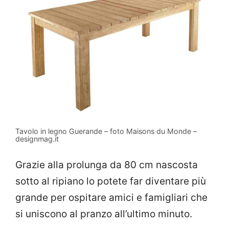
Tavolo in legno Guerande – foto Maisons du Monde –
designmag.it
Grazie alla prolunga da 80 cm nascosta
sotto al ripiano lo potete far diventare più
grande per ospitare amici e famigliari che
si uniscono al pranzo all’ultimo minuto.