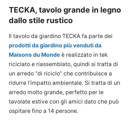
TECKA, tavolo grande in legno
dallo stile rustico
Il tavolo da giardino TECKA fa parte dei
prodotti da giardino più venduti da
Maisons du Monde
è realizzato in tek
riciclato e riassemblato, quindi si tratta di
un arredo “di riciclo” che contribuisce a
ridurre l’impatto ambientale. Si tratta di un
arredo molto grande, perfetto per le
tavolate estive con gli amici dato che può
ospitare fino a 14 persone.