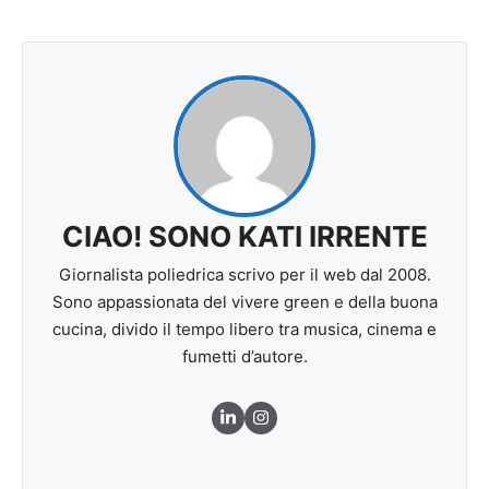
CIAO! SONO KATI IRRENTE
Giornalista poliedrica scrivo per il web dal 2008.
Sono appassionata del vivere green e della buona
cucina, divido il tempo libero tra musica, cinema e
fumetti d’autore.