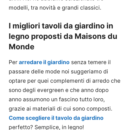
modelli, tra novità e grandi classici.
I migliori tavoli da giardino in
legno proposti da Maisons du
Monde
Per
arredare il giardino
senza temere il
passare delle mode noi suggeriamo di
optare per quei complementi di arredo che
sono degli evergreen e che anno dopo
anno assumono un fascino tutto loro,
grazie ai materiali di cui sono composti.
Come scegliere il tavolo da giardino
perfetto? Semplice, in legno!