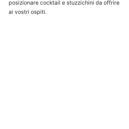
posizionare cocktail e stuzzichini da offrire
ai vostri ospiti.