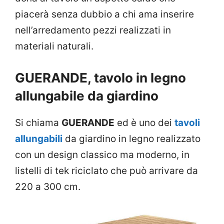
piacerà senza dubbio a chi ama inserire
nell’arredamento pezzi realizzati in
materiali naturali.
GUERANDE, tavolo in legno
allungabile da giardino
Si chiama
GUERANDE
ed è uno dei
tavoli
allungabili
da giardino in legno realizzato
con un design classico ma moderno, in
listelli di tek riciclato che può arrivare da
220 a 300 cm.