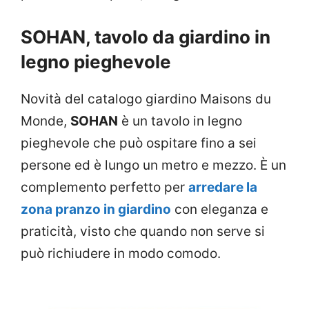
SOHAN, tavolo da giardino in
legno pieghevole
Novità del catalogo giardino Maisons du
Monde,
SOHAN
è un tavolo in legno
pieghevole che può ospitare fino a sei
persone ed è lungo un metro e mezzo. È un
complemento perfetto per
arredare la
zona pranzo in giardino
con eleganza e
praticità, visto che quando non serve si
può richiudere in modo comodo.