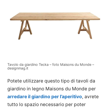
Tavolo da giardino Tecka – foto Maisons du Monde –
designmag.it
Potete utilizzare questo tipo di tavoli da
giardino in legno Maisons du Monde per
arredare il giardino per l’aperitivo
, avrete
tutto lo spazio necessario per poter