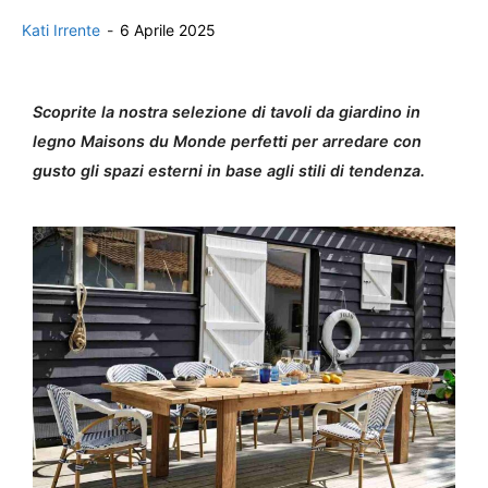
Kati Irrente
-
6 Aprile 2025
Scoprite la nostra selezione di tavoli da giardino in
legno Maisons du Monde perfetti per arredare con
gusto gli spazi esterni in base agli stili di tendenza.