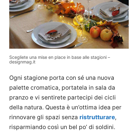
Scegliete una mise en place in base alle stagioni –
designmag.it
Ogni stagione porta con sé una nuova
palette cromatica, portatela in sala da
pranzo e vi sentirete partecipi dei cicli
della natura. Questa è un’ottima idea per
rinnovare gli spazi senza
ristrutturare
,
risparmiando così un bel po’ di soldini.