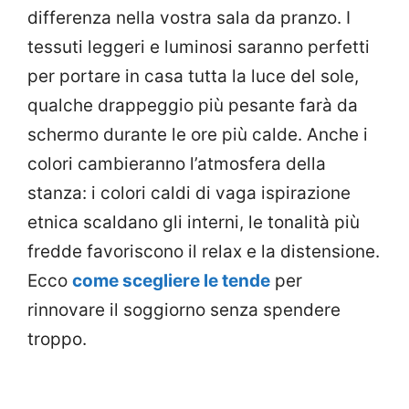
differenza nella vostra sala da pranzo. I
tessuti leggeri e luminosi saranno perfetti
per portare in casa tutta la luce del sole,
qualche drappeggio più pesante farà da
schermo durante le ore più calde. Anche i
colori cambieranno l’atmosfera della
stanza: i colori caldi di vaga ispirazione
etnica scaldano gli interni, le tonalità più
fredde favoriscono il relax e la distensione.
Ecco
come scegliere le tende
per
rinnovare il soggiorno senza spendere
troppo.