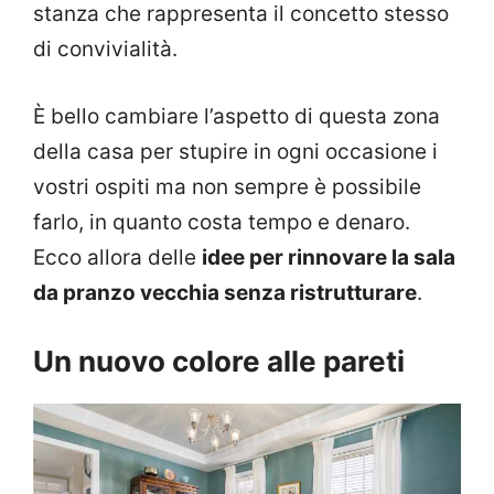
stanza che rappresenta il concetto stesso
di convivialità.
È bello cambiare l’aspetto di questa zona
della casa per stupire in ogni occasione i
vostri ospiti ma non sempre è possibile
farlo, in quanto costa tempo e denaro.
Ecco allora delle
idee per rinnovare la sala
da pranzo vecchia senza ristrutturare
.
Un nuovo colore alle pareti