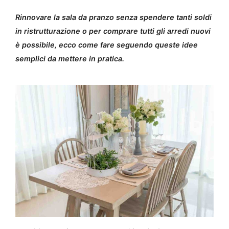
Rinnovare la sala da pranzo senza spendere tanti soldi
in ristrutturazione o per comprare tutti gli arredi nuovi
è possibile, ecco come fare seguendo queste idee
semplici da mettere in pratica.