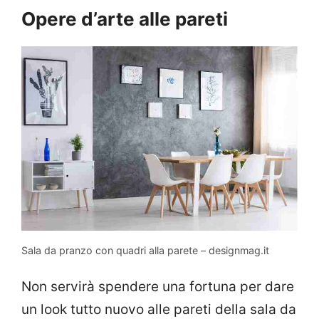
Opere d’arte alle pareti
Sala da pranzo con quadri alla parete – designmag.it
Non servirà spendere una fortuna per dare
un look tutto nuovo alle pareti della sala da