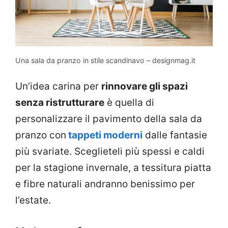
Una sala da pranzo in stile scandinavo – designmag.it
Un’idea carina per
rinnovare gli spazi
senza ristrutturare
è quella di
personalizzare il pavimento della sala da
pranzo con
tappeti moderni
dalle fantasie
più svariate. Sceglieteli più spessi e caldi
per la stagione invernale, a tessitura piatta
e fibre naturali andranno benissimo per
l’estate.