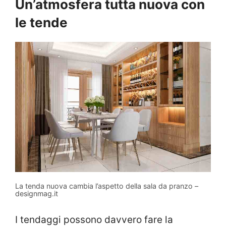
Un’atmosfera tutta nuova con
le tende
La tenda nuova cambia l’aspetto della sala da pranzo –
designmag.it
I tendaggi possono davvero fare la