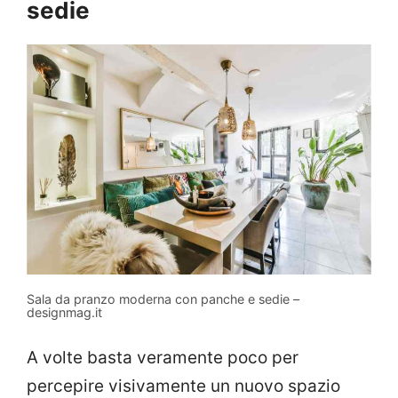
sedie
Sala da pranzo moderna con panche e sedie –
designmag.it
A volte basta veramente poco per
percepire visivamente un nuovo spazio