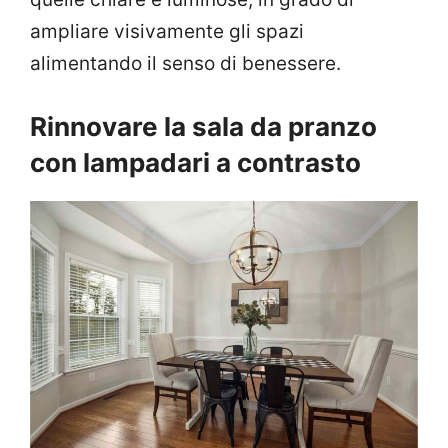
ampliare visivamente gli spazi
alimentando il senso di benessere.
Rinnovare la sala da pranzo
con lampadari a contrasto