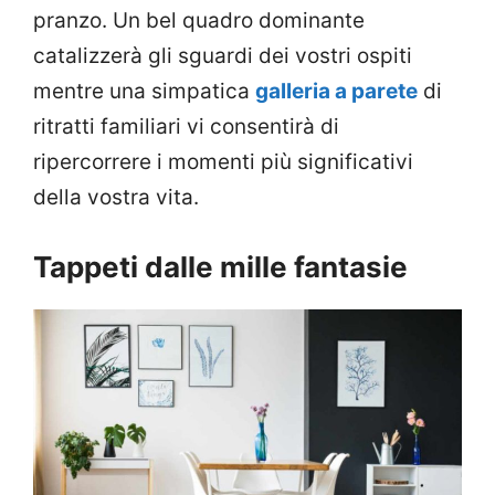
pranzo. Un bel quadro dominante
catalizzerà gli sguardi dei vostri ospiti
mentre una simpatica
galleria a parete
di
ritratti familiari vi consentirà di
ripercorrere i momenti più significativi
della vostra vita.
Tappeti dalle mille fantasie