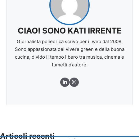
CIAO! SONO KATI IRRENTE
Giornalista poliedrica scrivo per il web dal 2008.
Sono appassionata del vivere green e della buona
cucina, divido il tempo libero tra musica, cinema e
fumetti d’autore.
Articoli recenti