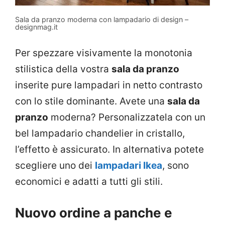
Sala da pranzo moderna con lampadario di design –
designmag.it
Per spezzare visivamente la monotonia
stilistica della vostra
sala da pranzo
inserite pure lampadari in netto contrasto
con lo stile dominante. Avete una
sala da
pranzo
moderna? Personalizzatela con un
bel lampadario chandelier in cristallo,
l’effetto è assicurato. In alternativa potete
scegliere uno dei
lampadari Ikea
, sono
economici e adatti a tutti gli stili.
Nuovo ordine a panche e