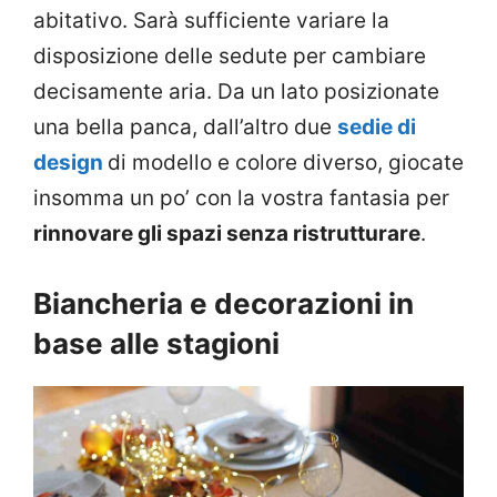
abitativo. Sarà sufficiente variare la
disposizione delle sedute per cambiare
decisamente aria. Da un lato posizionate
una bella panca, dall’altro due
sedie di
design
di modello e colore diverso, giocate
insomma un po’ con la vostra fantasia per
rinnovare gli spazi senza ristrutturare
.
Biancheria e decorazioni in
base alle stagioni