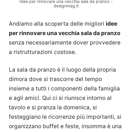
Idee per rinnovare una vecchia sala da pranzo -
designmag.it
Andiamo alla scoperta delle migliori
idee
per rinnovare una vecchia sala da pranzo
senza necessariamente dover provvedere
a ristrutturazioni costose.
La sala da pranzo è il luogo della propria
dimora dove si trascorre del tempo
insieme a tutti i componenti della famiglia
e agli amici. Qui ci si riunisce intorno al
tavolo e si pranza la domenica, si
festeggiano le ricorrenze più importanti, si
organizzano buffet e feste, insomma è una