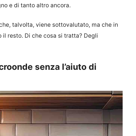
gno e di tanto altro ancora.
 che, talvolta, viene sottovalutato, ma che in
il resto. Di che cosa si tratta? Degli
croonde senza l’aiuto di