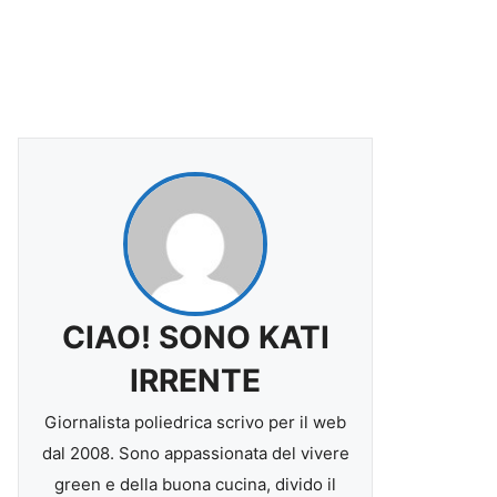
CIAO! SONO KATI
IRRENTE
Giornalista poliedrica scrivo per il web
dal 2008. Sono appassionata del vivere
green e della buona cucina, divido il