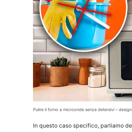
Pulire il forno a microonde senza detersivi – desig
In questo caso specifico, parliamo del