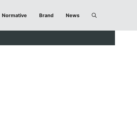
Normative
Brand
News