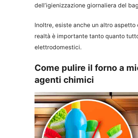
dell’igienizzazione giornaliera del ba
Inoltre, esiste anche un altro aspetto
realtà è importante tanto quanto tutto 
elettrodomestici.
Come pulire il forno a mi
agenti chimici