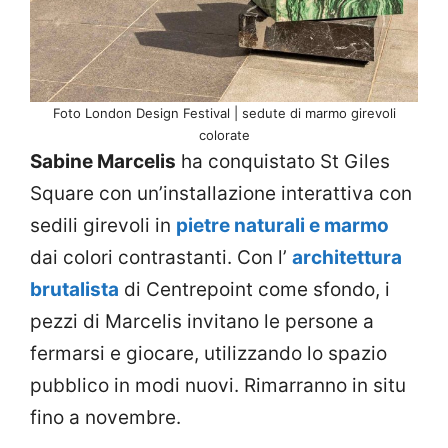
Foto London Design Festival | sedute di marmo girevoli
colorate
Sabine Marcelis
ha conquistato St Giles
Square con un’installazione interattiva con
sedili girevoli in
pietre naturali e marmo
dai colori contrastanti. Con l’
architettura
brutalista
di Centrepoint come sfondo, i
pezzi di Marcelis invitano le persone a
fermarsi e giocare, utilizzando lo spazio
pubblico in modi nuovi. Rimarranno in situ
fino a novembre.