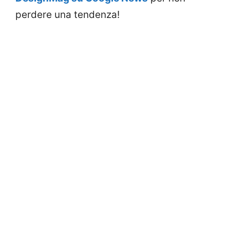
perdere una tendenza!