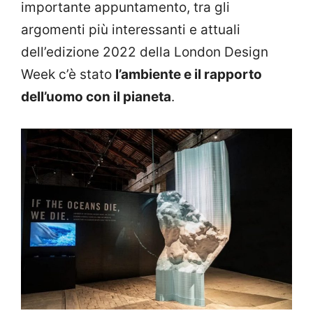
importante appuntamento, tra gli
argomenti più interessanti e attuali
dell’edizione 2022 della London Design
Week c’è stato
l’ambiente e il rapporto
dell’uomo con il pianeta
.