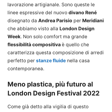
lavorazione artigianale. Sono queste le
linee espressive del nuovo
divano René
disegnato da
Andrea Parisio
per
Meridiani
che abbiamo visto alla
London Design
Week
. Non solo comfort ma grande
flessibilità compositiva
è quello che
caratterizza questa composizione di arredi
perfetto per
stanze fluide
nella casa
contemporanea.
Meno plastica, più futuro al
London Design Festival 2022
Come già detto alla vigilia di questo