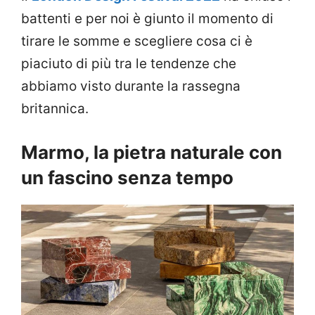
battenti e per noi è giunto il momento di
tirare le somme e scegliere cosa ci è
piaciuto di più tra le tendenze che
abbiamo visto durante la rassegna
britannica.
Marmo, la pietra naturale con
un fascino senza tempo