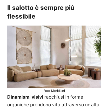
Il salotto è sempre più
flessibile
Foto Meridiani
Dinamismi visivi
racchiusi in forme
organiche prendono vita attraverso un’alta