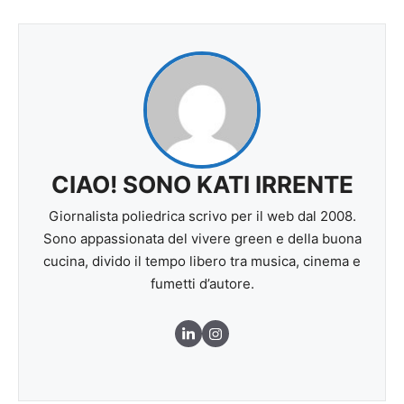
CIAO! SONO KATI IRRENTE
Giornalista poliedrica scrivo per il web dal 2008.
Sono appassionata del vivere green e della buona
cucina, divido il tempo libero tra musica, cinema e
fumetti d’autore.