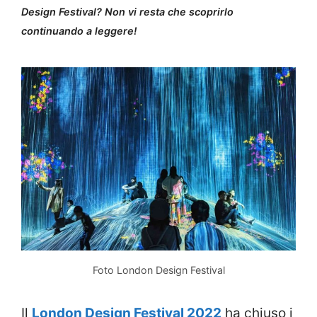
Design Festival? Non vi resta che scoprirlo
continuando a leggere!
Foto London Design Festival
Il
London Design Festival 2022
ha chiuso i