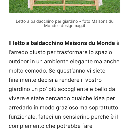
Letto a baldacchino per giardino - foto Maisons du
Monde -designmag.it
Il
letto a baldacchino Maisons du Monde
è
l’arredo giusto per trasformare lo spazio
outdoor in un ambiente elegante ma anche
molto comodo. Se quest’anno vi siete
finalmente decisi a rendere il vostro
giardino un po’ più accogliente e bello da
vivere e state cercando qualche idea per
arredarlo in modo grazioso ma soprattutto
funzionale, fateci un pensierino perché è il
complemento che potrebbe fare