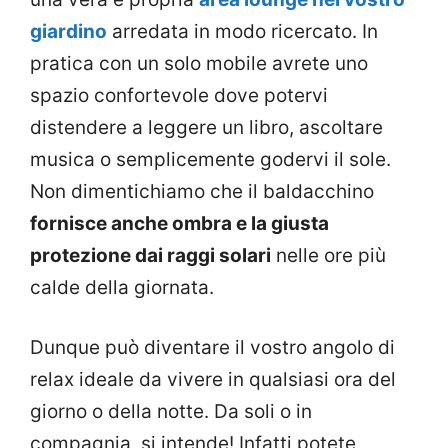
giardino
arredata in modo ricercato. In
pratica con un solo mobile avrete uno
spazio confortevole dove potervi
distendere a leggere un libro, ascoltare
musica o semplicemente godervi il sole.
Non dimentichiamo che il baldacchino
fornisce anche ombra e la giusta
protezione dai raggi solari
nelle ore più
calde della giornata.
Dunque può diventare il vostro angolo di
relax ideale da vivere in qualsiasi ora del
giorno o della notte. Da soli o in
compagnia, si intende! Infatti potete