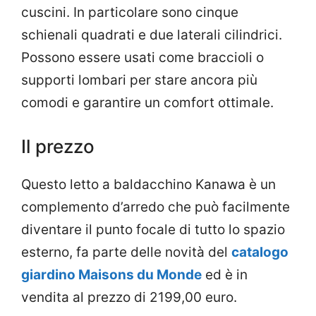
cuscini. In particolare sono cinque
schienali quadrati e due laterali cilindrici.
Possono essere usati come braccioli o
supporti lombari per stare ancora più
comodi e garantire un comfort ottimale.
Il prezzo
Questo letto a baldacchino Kanawa è un
complemento d’arredo che può facilmente
diventare il punto focale di tutto lo spazio
esterno, fa parte delle novità del
catalogo
giardino Maisons du Monde
ed è in
vendita al prezzo di 2199,00 euro.