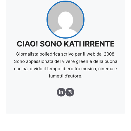
CIAO! SONO KATI IRRENTE
Giornalista poliedrica scrivo per il web dal 2008.
Sono appassionata del vivere green e della buona
cucina, divido il tempo libero tra musica, cinema e
fumetti d’autore.