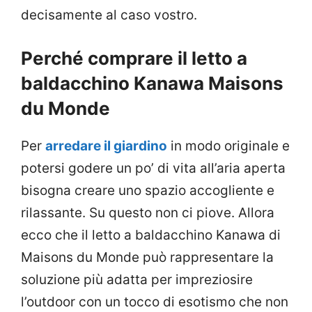
decisamente al caso vostro.
Perché comprare il letto a
baldacchino Kanawa Maisons
du Monde
Per
arredare il giardino
in modo originale e
potersi godere un po’ di vita all’aria aperta
bisogna creare uno spazio accogliente e
rilassante. Su questo non ci piove. Allora
ecco che il letto a baldacchino Kanawa di
Maisons du Monde può rappresentare la
soluzione più adatta per impreziosire
l’outdoor con un tocco di esotismo che non