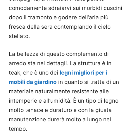
comodamente sdraiarvi sui morbidi cuscini
dopo il tramonto e godere dell’aria più
fresca della sera contemplando il cielo
stellato.
La bellezza di questo complemento di
arredo sta nei dettagli. La struttura è in
teak, che è uno dei
legni migliori per i
mobili da giardino
in quanto si tratta di un
materiale naturalmente resistente alle
intemperie e all’umidità. È un tipo di legno
molto tenace e duraturo e con la giusta
manutenzione durerà molto a lungo nel
tempo.