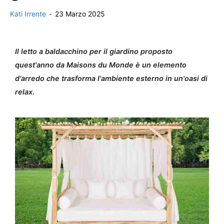
Kati Irrente
-
23 Marzo 2025
Il letto a baldacchino per il giardino proposto
quest'anno da Maisons du Monde è un elemento
d'arredo che trasforma l'ambiente esterno in un'oasi di
relax.