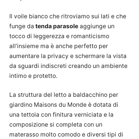
Il voile bianco che ritroviamo sui lati e che
funge da
tenda parasole
aggiunge un
tocco di leggerezza e romanticismo
all’insieme ma è anche perfetto per
aumentare la privacy e schermare la vista
da sguardi indiscreti creando un ambiente
intimo e protetto.
La struttura del letto a baldacchino per
giardino Maisons du Monde è dotata di
una tettoia con finitura verniciata e la
composizione si completa con un
materasso molto comodo e diversi tipi di