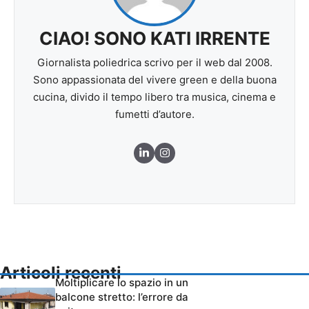
CIAO! SONO KATI IRRENTE
Giornalista poliedrica scrivo per il web dal 2008.
Sono appassionata del vivere green e della buona
cucina, divido il tempo libero tra musica, cinema e
fumetti d’autore.
Articoli recenti
Moltiplicare lo spazio in un
balcone stretto: l’errore da