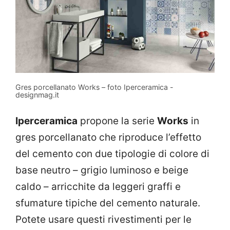
Gres porcellanato Works – foto Iperceramica -
designmag.it
Iperceramica
propone la serie
Works
in
gres porcellanato che riproduce l’effetto
del cemento con due tipologie di colore di
base neutro – grigio luminoso e beige
caldo – arricchite da leggeri graffi e
sfumature tipiche del cemento naturale.
Potete usare questi rivestimenti per le