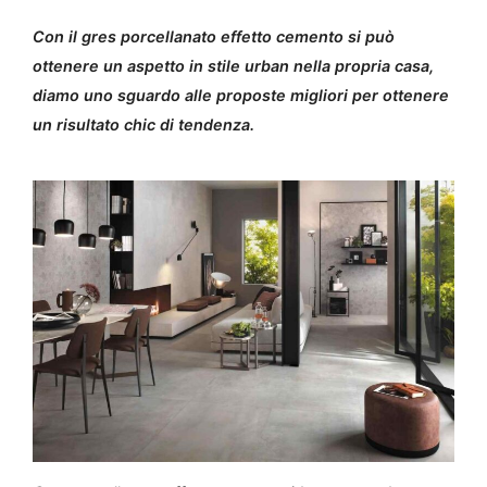
Con il gres porcellanato effetto cemento si può
ottenere un aspetto in stile urban nella propria casa,
diamo uno sguardo alle proposte migliori per ottenere
un risultato chic di tendenza.