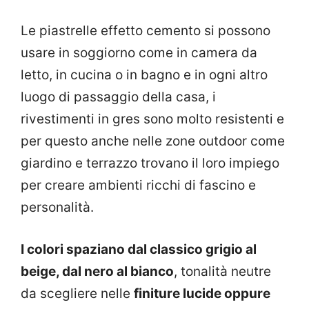
Le piastrelle effetto cemento si possono
usare in soggiorno come in camera da
letto, in cucina o in bagno e in ogni altro
luogo di passaggio della casa, i
rivestimenti in gres sono molto resistenti e
per questo anche nelle zone outdoor come
giardino e terrazzo trovano il loro impiego
per creare ambienti ricchi di fascino e
personalità.
I colori spaziano dal classico grigio al
beige, dal nero al bianco
, tonalità neutre
da scegliere nelle
finiture lucide oppure