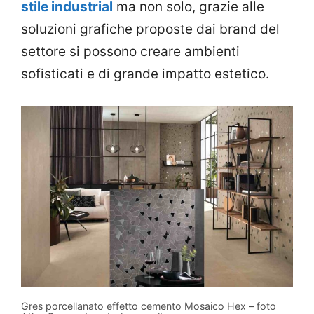
stile industrial
ma non solo, grazie alle
soluzioni grafiche proposte dai brand del
settore si possono creare ambienti
sofisticati e di grande impatto estetico.
Gres porcellanato effetto cemento Mosaico Hex – foto