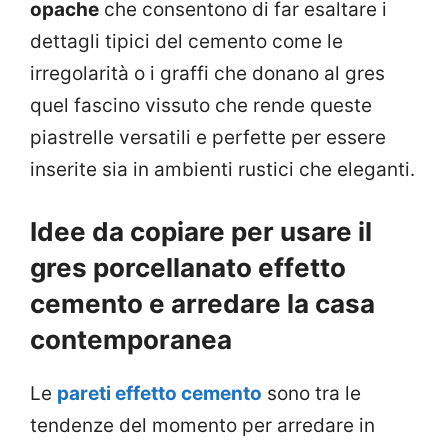
opache
che consentono di far esaltare i
dettagli tipici del cemento come le
irregolarità o i graffi che donano al gres
quel fascino vissuto che rende queste
piastrelle versatili e perfette per essere
inserite sia in ambienti rustici che eleganti.
Idee da copiare per usare il
gres porcellanato effetto
cemento e arredare la casa
contemporanea
Le
pareti effetto cemento
sono tra le
tendenze del momento per arredare in