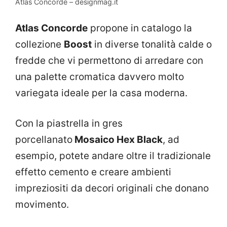
Atlas Concorde – designmag.it
Atlas Concorde
propone in catalogo la
collezione
Boost
in diverse tonalità calde o
fredde che vi permettono di arredare con
una palette cromatica davvero molto
variegata ideale per la casa moderna.
Con la piastrella in gres
porcellanato
Mosaico Hex Black
, ad
esempio, potete andare oltre il tradizionale
effetto cemento e creare ambienti
impreziositi da decori originali che donano
movimento.