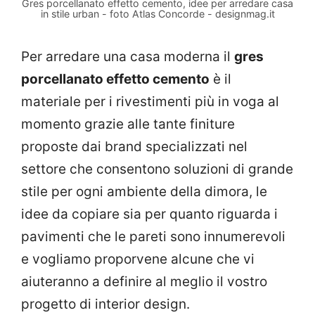
Gres porcellanato effetto cemento, idee per arredare casa
in stile urban - foto Atlas Concorde - designmag.it
Per arredare una casa moderna il
gres
porcellanato effetto cemento
è il
materiale per i rivestimenti più in voga al
momento grazie alle tante finiture
proposte dai brand specializzati nel
settore che consentono soluzioni di grande
stile per ogni ambiente della dimora, le
idee da copiare sia per quanto riguarda i
pavimenti che le pareti sono innumerevoli
e vogliamo proporvene alcune che vi
aiuteranno a definire al meglio il vostro
progetto di interior design.