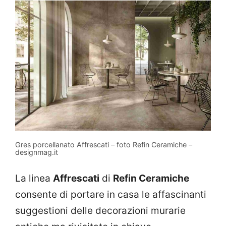
Gres porcellanato Affrescati – foto Refin Ceramiche –
designmag.it
La linea
Affrescati
di
Refin Ceramiche
consente di portare in casa le affascinanti
suggestioni delle decorazioni murarie