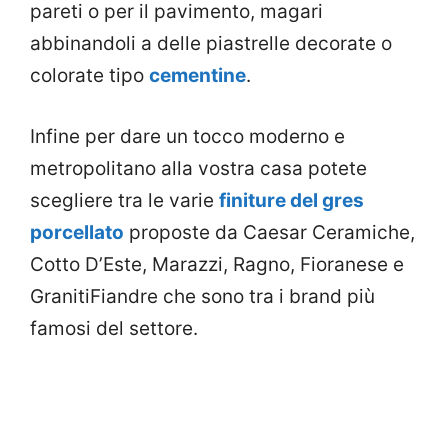
pareti o per il pavimento, magari
abbinandoli a delle piastrelle decorate o
colorate tipo
cementine
.
Infine per dare un tocco moderno e
metropolitano alla vostra casa potete
scegliere tra le varie
finiture del gres
porcellato
proposte da Caesar Ceramiche,
Cotto D’Este, Marazzi, Ragno, Fioranese e
GranitiFiandre che sono tra i brand più
famosi del settore.