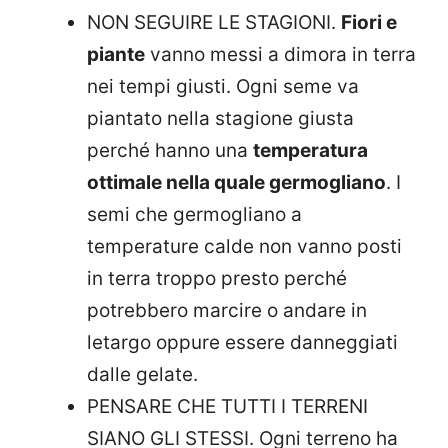
NON SEGUIRE LE STAGIONI.
Fiori e
piante
vanno messi a dimora in terra
nei tempi giusti. Ogni seme va
piantato nella stagione giusta
perché hanno una
temperatura
ottimale nella quale germogliano
. I
semi che germogliano a
temperature calde non vanno posti
in terra troppo presto perché
potrebbero marcire o andare in
letargo oppure essere danneggiati
dalle gelate.
PENSARE CHE TUTTI I TERRENI
SIANO GLI STESSI. Ogni terreno ha