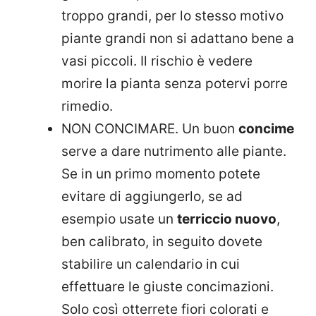
troppo grandi, per lo stesso motivo
piante grandi non si adattano bene a
vasi piccoli. Il rischio è vedere
morire la pianta senza potervi porre
rimedio.
NON CONCIMARE. Un buon
concime
serve a dare nutrimento alle piante.
Se in un primo momento potete
evitare di aggiungerlo, se ad
esempio usate un
terriccio nuovo
,
ben calibrato, in seguito dovete
stabilire un calendario in cui
effettuare le giuste concimazioni.
Solo così otterrete fiori colorati e