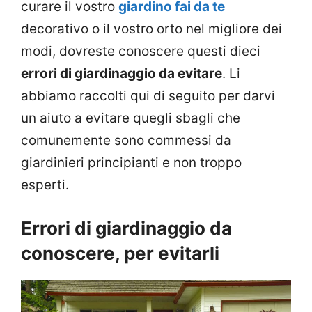
curare il vostro
giardino fai da te
decorativo o il vostro orto nel migliore dei
modi, dovreste conoscere questi dieci
errori di giardinaggio da evitare
. Li
abbiamo raccolti qui di seguito per darvi
un aiuto a evitare quegli sbagli che
comunemente sono commessi da
giardinieri principianti e non troppo
esperti.
Errori di giardinaggio da
conoscere, per evitarli