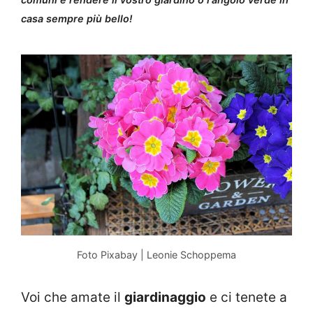
casa sempre più bello!
Foto Pixabay | Leonie Schoppema
Voi che amate il
giardinaggio
e ci tenete a