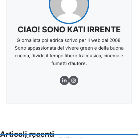
CIAO! SONO KATI IRRENTE
Giornalista poliedrica scrivo per il web dal 2008.
Sono appassionata del vivere green e della buona
cucina, divido il tempo libero tra musica, cinema e
fumetti d’autore.
Articoli recenti