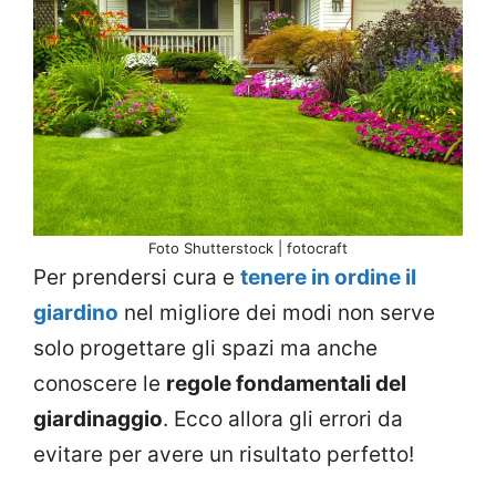
Foto Shutterstock | fotocraft
Per prendersi cura e
tenere in ordine il
giardino
nel migliore dei modi non serve
solo progettare gli spazi ma anche
conoscere le
regole fondamentali del
giardinaggio
. Ecco allora gli errori da
evitare per avere un risultato perfetto!