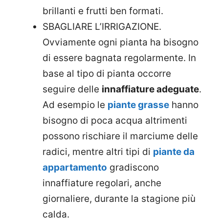
brillanti e frutti ben formati.
SBAGLIARE L’IRRIGAZIONE.
Ovviamente ogni pianta ha bisogno
di essere bagnata regolarmente. In
base al tipo di pianta occorre
seguire delle
innaffiature adeguate
.
Ad esempio le
piante grasse
hanno
bisogno di poca acqua altrimenti
possono rischiare il marciume delle
radici, mentre altri tipi di
piante da
appartamento
gradiscono
innaffiature regolari, anche
giornaliere, durante la stagione più
calda.