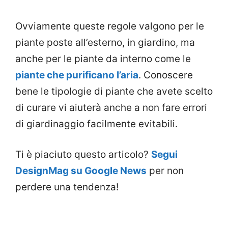
Ovviamente queste regole valgono per le
piante poste all’esterno, in giardino, ma
anche per le piante da interno come le
piante che purificano l’aria
. Conoscere
bene le tipologie di piante che avete scelto
di curare vi aiuterà anche a non fare errori
di giardinaggio facilmente evitabili.
Ti è piaciuto questo articolo?
Segui
DesignMag su Google News
per non
perdere una tendenza!