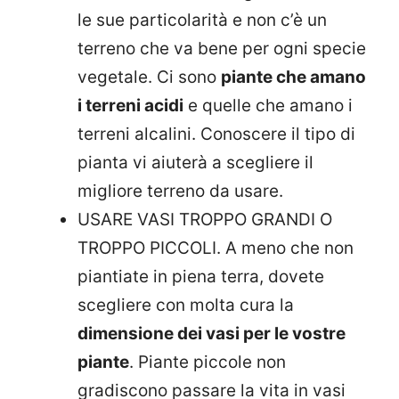
le sue particolarità e non c’è un
terreno che va bene per ogni specie
vegetale. Ci sono
piante che amano
i terreni acidi
e quelle che amano i
terreni alcalini. Conoscere il tipo di
pianta vi aiuterà a scegliere il
migliore terreno da usare.
USARE VASI TROPPO GRANDI O
TROPPO PICCOLI. A meno che non
piantiate in piena terra, dovete
scegliere con molta cura la
dimensione dei vasi per le vostre
piante
. Piante piccole non
gradiscono passare la vita in vasi