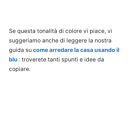
Se questa tonalità di colore vi piace, vi
suggeriamo anche di leggere la nostra
guida su
come arredare la casa usando il
blu
: troverete tanti spunti e idee da
copiare.