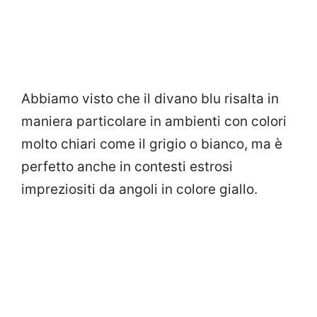
Abbiamo visto che il divano blu risalta in
maniera particolare in ambienti con colori
molto chiari come il grigio o bianco, ma è
perfetto anche in contesti estrosi
impreziositi da angoli in colore giallo.