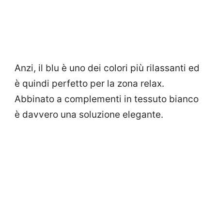
Anzi, il blu è uno dei colori più rilassanti ed
è quindi perfetto per la zona relax.
Abbinato a complementi in tessuto bianco
è davvero una soluzione elegante.