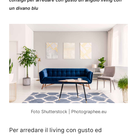
un divano blu
Foto Shutterstock | Photographee.eu
Per arredare il living con gusto ed