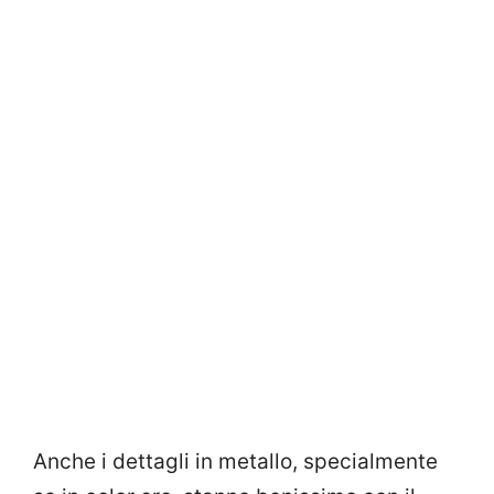
Anche i dettagli in metallo, specialmente