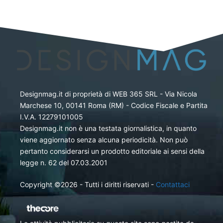
Designmag.it di proprietà di WEB 365 SRL - Via Nicola
Marchese 10, 00141 Roma (RM) - Codice Fiscale e Partita
I.V.A. 12279101005
Designmag.it non è una testata giornalistica, in quanto
viene aggiornato senza alcuna periodicità. Non può
pertanto considerarsi un prodotto editoriale ai sensi della
legge n. 62 del 07.03.2001
Copyright ©2026 - Tutti i diritti riservati -
Contattaci