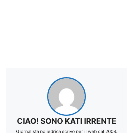
CIAO! SONO KATI IRRENTE
Giornalista poliedrica scrivo per il web dal 2008.