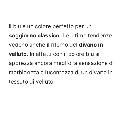
Il blu è un colore perfetto per un
soggiorno classico
. Le ultime tendenze
vedono anche il ritorno del
divano in
velluto
. In effetti con il colore blu si
apprezza ancora meglio la sensazione di
morbidezza e lucentezza di un divano in
tessuto di velluto.