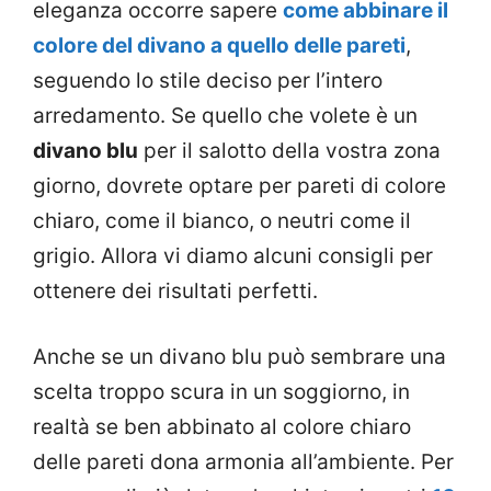
eleganza occorre sapere
come abbinare il
colore del divano a quello delle pareti
,
seguendo lo stile deciso per l’intero
arredamento. Se quello che volete è un
divano blu
per il salotto della vostra zona
giorno, dovrete optare per pareti di colore
chiaro, come il bianco, o neutri come il
grigio. Allora vi diamo alcuni consigli per
ottenere dei risultati perfetti.
Anche se un divano blu può sembrare una
scelta troppo scura in un soggiorno, in
realtà se ben abbinato al colore chiaro
delle pareti dona armonia all’ambiente. Per