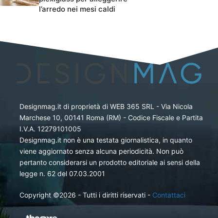
l’arredo nei mesi caldi
Designmag.it di proprietà di WEB 365 SRL - Via Nicola
Marchese 10, 00141 Roma (RM) - Codice Fiscale e Partita
I.V.A. 12279101005
Designmag.it non è una testata giornalistica, in quanto
viene aggiornato senza alcuna periodicità. Non può
pertanto considerarsi un prodotto editoriale ai sensi della
legge n. 62 del 07.03.2001
Copyright ©2026 - Tutti i diritti riservati -
Contattaci