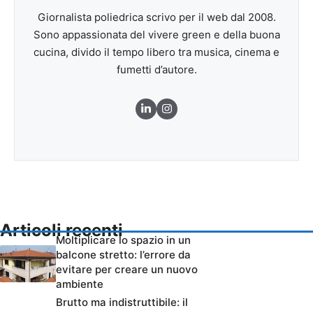
Giornalista poliedrica scrivo per il web dal 2008.
Sono appassionata del vivere green e della buona
cucina, divido il tempo libero tra musica, cinema e
fumetti d’autore.
Articoli recenti
Moltiplicare lo spazio in un
balcone stretto: l’errore da
evitare per creare un nuovo
ambiente
Brutto ma indistruttibile: il