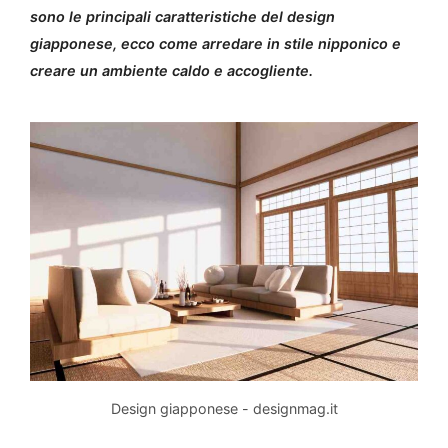
sono le principali caratteristiche del design
giapponese, ecco come arredare in stile nipponico e
creare un ambiente caldo e accogliente.
Design giapponese - designmag.it