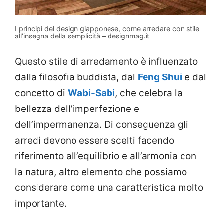
I principi del design giapponese, come arredare con stile
all’insegna della semplicità – designmag.it
Questo stile di arredamento è influenzato
dalla filosofia buddista, dal
Feng Shui
e dal
concetto di
Wabi-Sabi
, che celebra la
bellezza dell’imperfezione e
dell’impermanenza. Di conseguenza gli
arredi devono essere scelti facendo
riferimento all’equilibrio e all’armonia con
la natura, altro elemento che possiamo
considerare come una caratteristica molto
importante.