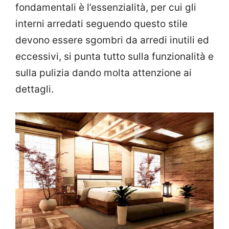
fondamentali è l’essenzialità, per cui gli
interni arredati seguendo questo stile
devono essere sgombri da arredi inutili ed
eccessivi, si punta tutto sulla funzionalità e
sulla pulizia dando molta attenzione ai
dettagli.