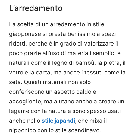
L’arredamento
La scelta di un arredamento in stile
giapponese si presta benissimo a spazi
ridotti, perché è in grado di valorizzare il
poco grazie all’uso di materiali semplici e
naturali come il legno di bambù, la pietra, il
vetro e la carta, ma anche i tessuti come la
seta. Questi materiali non solo
conferiscono un aspetto caldo e
accogliente, ma aiutano anche a creare un
legame con la natura e sono spesso usati
anche nello
stile japandi
, che mixa il
nipponico con lo stile scandinavo.