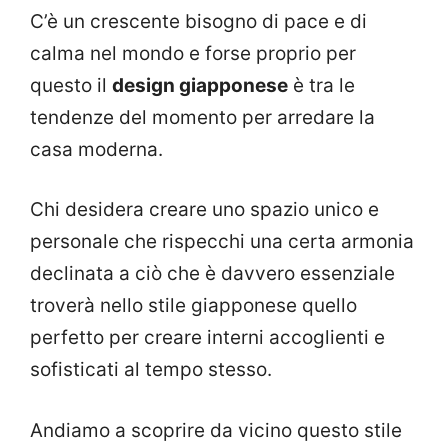
C’è un crescente bisogno di pace e di
calma nel mondo e forse proprio per
questo il
design giapponese
è tra le
tendenze del momento per arredare la
casa moderna.
Chi desidera creare uno spazio unico e
personale che rispecchi una certa armonia
declinata a ciò che è davvero essenziale
troverà nello stile giapponese quello
perfetto per creare interni accoglienti e
sofisticati al tempo stesso.
Andiamo a scoprire da vicino questo stile