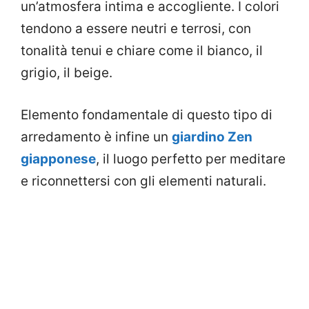
un’atmosfera intima e accogliente. I colori
tendono a essere neutri e terrosi, con
tonalità tenui e chiare come il bianco, il
grigio, il beige.
Elemento fondamentale di questo tipo di
arredamento è infine un
giardino Zen
giapponese
, il luogo perfetto per meditare
e riconnettersi con gli elementi naturali.