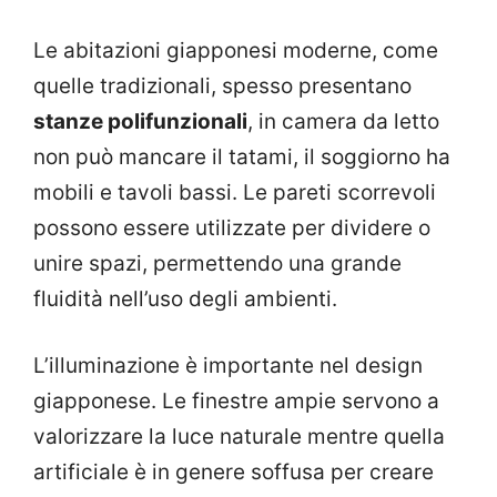
Le abitazioni giapponesi moderne, come
quelle tradizionali, spesso presentano
stanze polifunzionali
, in camera da letto
non può mancare il tatami, il soggiorno ha
mobili e tavoli bassi. Le pareti scorrevoli
possono essere utilizzate per dividere o
unire spazi, permettendo una grande
fluidità nell’uso degli ambienti.
L’illuminazione è importante nel design
giapponese. Le finestre ampie servono a
valorizzare la luce naturale mentre quella
artificiale è in genere soffusa per creare