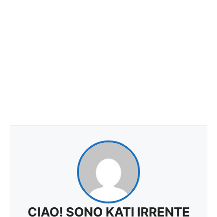
CIAO! SONO KATI IRRENTE