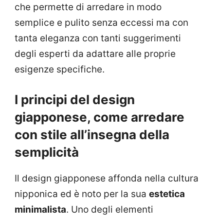
che permette di arredare in modo
semplice e pulito senza eccessi ma con
tanta eleganza con tanti suggerimenti
degli esperti da adattare alle proprie
esigenze specifiche.
I principi del design
giapponese, come arredare
con stile all’insegna della
semplicità
Il design giapponese affonda nella cultura
nipponica ed è noto per la sua
estetica
minimalista
. Uno degli elementi