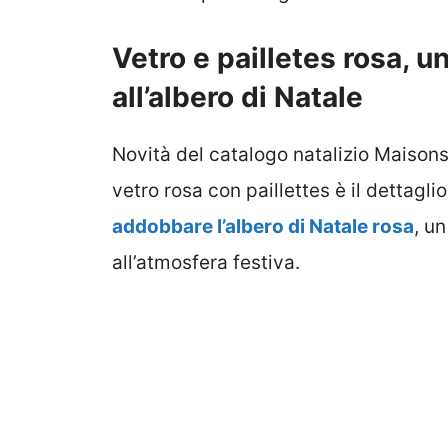
Vetro e pailletes rosa, u
all’albero di Natale
Novità del catalogo natalizio Maisons
vetro rosa con paillettes è il dettagli
addobbare l’albero di Natale rosa
, u
all’atmosfera festiva.