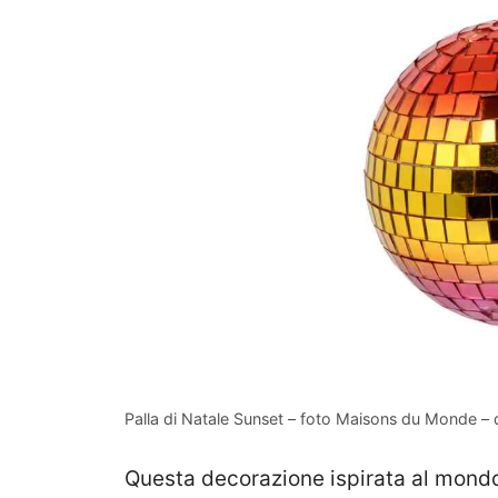
Palla di Natale Sunset – foto Maisons du Monde – 
Questa decorazione ispirata al mondo