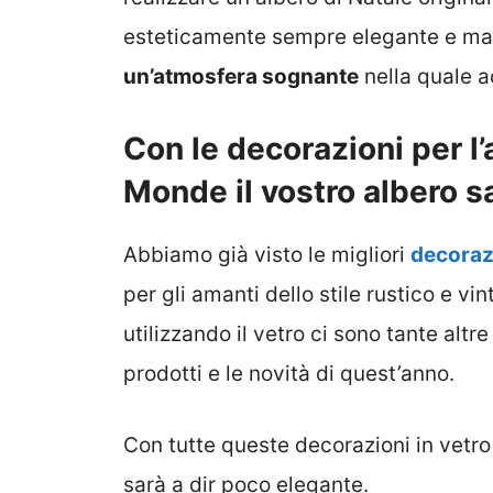
esteticamente sempre elegante e mag
un’atmosfera sognante
nella quale ac
Con le decorazioni per l
Monde il vostro albero s
Abbiamo già visto le migliori
decoraz
per gli amanti dello stile rustico e v
utilizzando il vetro ci sono tante altre
prodotti e le novità di quest’anno.
Con tutte queste decorazioni in vetro
sarà a dir poco elegante.