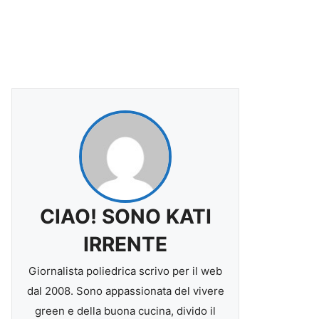
CIAO! SONO KATI
IRRENTE
Giornalista poliedrica scrivo per il web
dal 2008. Sono appassionata del vivere
green e della buona cucina, divido il