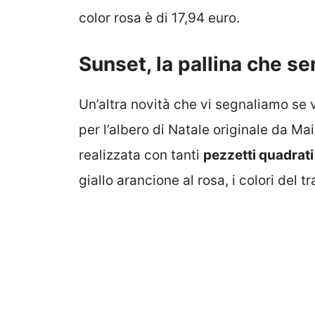
color rosa è di 17,94 euro.
Sunset, la pallina che s
Un’altra novità che vi segnaliamo se 
per l’albero di Natale originale da 
realizzata con tanti
pezzetti quadrati 
giallo arancione al rosa, i colori del 