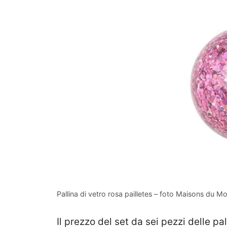
Pallina di vetro rosa pailletes – foto Maisons du 
Il prezzo del set da sei pezzi delle pa