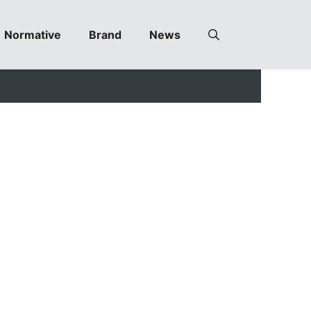
Normative
Brand
News