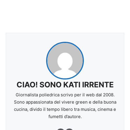
CIAO! SONO KATI IRRENTE
Giornalista poliedrica scrivo per il web dal 2008.
Sono appassionata del vivere green e della buona
cucina, divido il tempo libero tra musica, cinema e
fumetti d’autore.