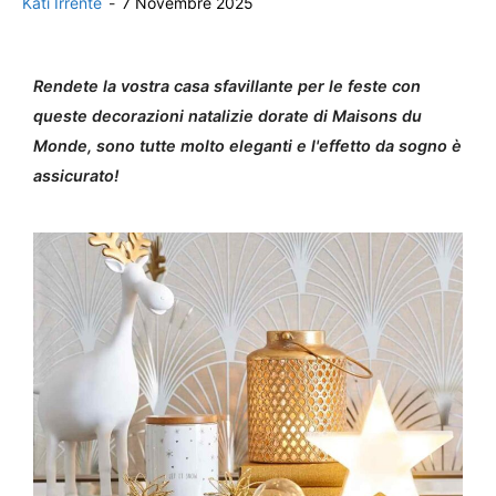
Kati Irrente
-
7 Novembre 2025
Rendete la vostra casa sfavillante per le feste con
queste decorazioni natalizie dorate di Maisons du
Monde, sono tutte molto eleganti e l'effetto da sogno è
assicurato!