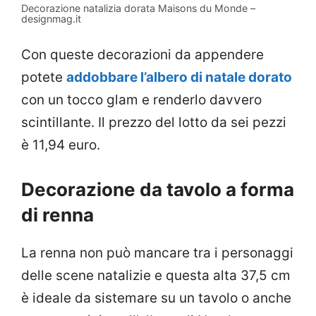
Decorazione natalizia dorata Maisons du Monde –
designmag.it
Con queste decorazioni da appendere
potete
addobbare l’albero di natale dorato
con un tocco glam e renderlo davvero
scintillante. Il prezzo del lotto da sei pezzi
è 11,94 euro.
Decorazione da tavolo a forma
di renna
La renna non può mancare tra i personaggi
delle scene natalizie e questa alta 37,5 cm
è ideale da sistemare su un tavolo o anche