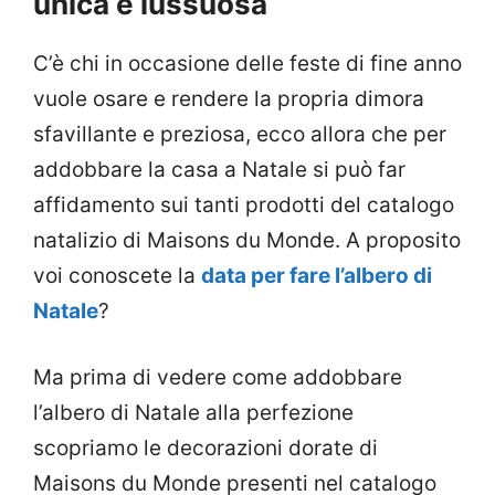
unica e lussuosa
C’è chi in occasione delle feste di fine anno
vuole osare e rendere la propria dimora
sfavillante e preziosa, ecco allora che per
addobbare la casa a Natale si può far
affidamento sui tanti prodotti del catalogo
natalizio di Maisons du Monde. A proposito
voi conoscete la
data per fare l’albero di
Natale
?
Ma prima di vedere come addobbare
l’albero di Natale alla perfezione
scopriamo le decorazioni dorate di
Maisons du Monde presenti nel catalogo