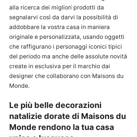
alla ricerca dei migliori prodotti da
segnalarvi così da darvi la possibilità di
addobbare la vostra casa in maniera
originale e personalizzata, usando oggetti
che raffigurano i personaggi iconici tipici
del periodo ma anche delle assolute novità
create in esclusiva per il marchio dai
designer che collaborano con Maisons du
Monde.
Le più belle decorazioni
natalizie dorate di Maisons du
Monde rendono la tua casa