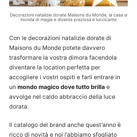
Decorazioni natalizie dorate Maisons du Monde, la casa si
inonda di magia e diventa preziosa e luccicante
Con le decorazioni natalizie dorate di
Maisons du Monde potete davvero
trasformare la vostra dimora facendola
diventare la location perfetta per
accogliere i vostri ospiti e farli entrare in
un
mondo magico dove tutto brilla
e
avvolge nel caldo abbraccio della luce
dorata.
Il catalogo del brand anche quest’anno è
ricco di novità e noi l’abbiamo sfogliato