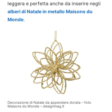
leggera e perfetta anche da inserire negli
alberi di Natale in metallo Maisons du
Monde
.
Decorazione di Natale da appendere dorata – foto
Maisons du Monde – designmag.it