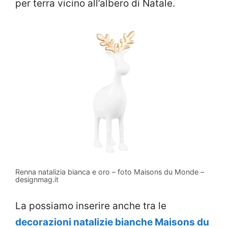
per terra vicino all’albero di Natale.
Renna natalizia bianca e oro – foto Maisons du Monde –
designmag.it
La possiamo inserire anche tra le
decorazioni natalizie bianche Maisons du