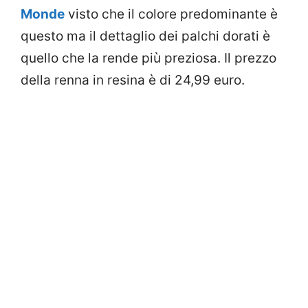
Monde
visto che il colore predominante è
questo ma il dettaglio dei palchi dorati è
quello che la rende più preziosa. Il prezzo
della renna in resina è di 24,99 euro.