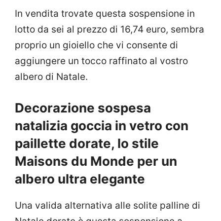
In vendita trovate questa sospensione in
lotto da sei al prezzo di 16,74 euro, sembra
proprio un gioiello che vi consente di
aggiungere un tocco raffinato al vostro
albero di Natale.
Decorazione sospesa
natalizia goccia in vetro con
paillette dorate, lo stile
Maisons du Monde per un
albero ultra elegante
Una valida alternativa alle solite palline di