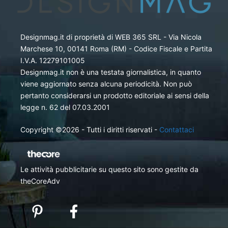
Designmag.it di proprietà di WEB 365 SRL - Via Nicola
Marchese 10, 00141 Roma (RM) - Codice Fiscale e Partita
I.V.A. 12279101005
Designmag.it non è una testata giornalistica, in quanto
viene aggiornato senza alcuna periodicità. Non può
pertanto considerarsi un prodotto editoriale ai sensi della
legge n. 62 del 07.03.2001
Copyright ©2026 - Tutti i diritti riservati -
Contattaci
Le attività pubblicitarie su questo sito sono gestite da
theCoreAdv