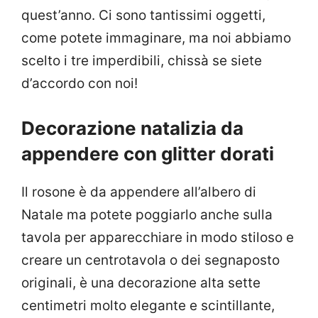
quest’anno. Ci sono tantissimi oggetti,
come potete immaginare, ma noi abbiamo
scelto i tre imperdibili, chissà se siete
d’accordo con noi!
Decorazione natalizia da
appendere con glitter dorati
Il rosone è da appendere all’albero di
Natale ma potete poggiarlo anche sulla
tavola per apparecchiare in modo stiloso e
creare un centrotavola o dei segnaposto
originali, è una decorazione alta sette
centimetri molto elegante e scintillante,