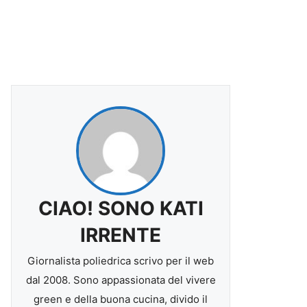
CIAO! SONO KATI
IRRENTE
Giornalista poliedrica scrivo per il web
dal 2008. Sono appassionata del vivere
green e della buona cucina, divido il