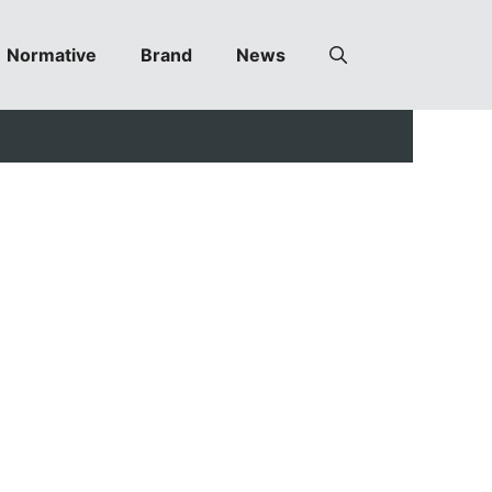
Normative
Brand
News