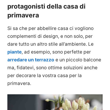
protagonisti della casa di
primavera
Si sa che per abbellire casa ci vogliono
complementi di design, e non solo, per
dare tutto un altro stile all’ambiente. Le
piante
, ad esempio, sono perfette per
arredare un terrazzo
e un piccolo balcone
ma, fidatevi, sono ottime soluzioni anche
per decorare la vostra casa per la
primavera.