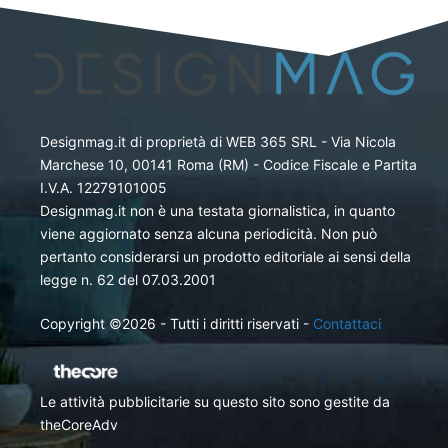
Designmag.it di proprietà di WEB 365 SRL - Via Nicola
Marchese 10, 00141 Roma (RM) - Codice Fiscale e Partita
I.V.A. 12279101005
Designmag.it non è una testata giornalistica, in quanto
viene aggiornato senza alcuna periodicità. Non può
pertanto considerarsi un prodotto editoriale ai sensi della
legge n. 62 del 07.03.2001
Copyright ©2026 - Tutti i diritti riservati -
Contattaci
Le attività pubblicitarie su questo sito sono gestite da
theCoreAdv