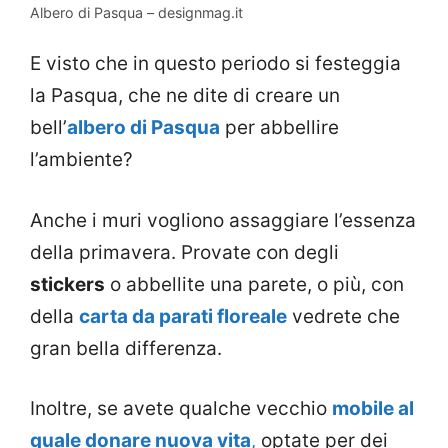
Albero di Pasqua – designmag.it
E visto che in questo periodo si festeggia
la Pasqua, che ne dite di creare un
bell’
albero di Pasqua
per abbellire
l’ambiente?
Anche i muri vogliono assaggiare l’essenza
della primavera. Provate con degli
stickers
o abbellite una parete, o più, con
della
carta da parati floreale
vedrete che
gran bella differenza.
Inoltre, se avete qualche vecchio
mobile al
quale donare nuova vita
,
optate per dei