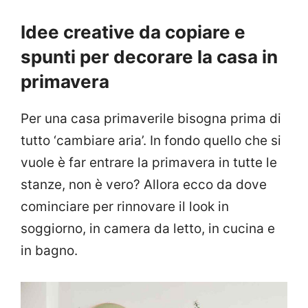
Idee creative da copiare e
spunti per decorare la casa in
primavera
Per una casa primaverile bisogna prima di
tutto ‘cambiare aria’. In fondo quello che si
vuole è far entrare la primavera in tutte le
stanze, non è vero? Allora ecco da dove
cominciare per rinnovare il look in
soggiorno, in camera da letto, in cucina e
in bagno.