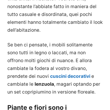
nonostante l’abbiate fatto in maniera del
tutto casuale e disordinata, quei pochi
elementi hanno totalmente cambiato il look
dell’abitazione.
Se ben ci pensate, i mobili solitamente
sono tutti in legno o laccati, ma non
offrono molti giochi di nuance. E allora
cambiate la fodera al vostro divano,
prendete dei nuovi
cuscini decorativi
e
cambiate le
lenzuola
, magari optando per
un set copripiumino in versione floreale.
Piante e fiori sono i