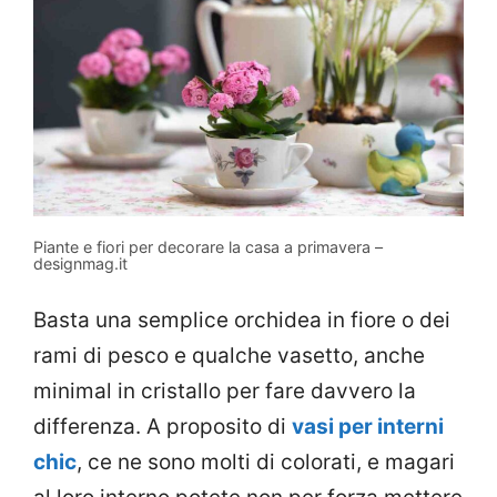
Piante e fiori per decorare la casa a primavera –
designmag.it
Basta una semplice orchidea in fiore o dei
rami di pesco e qualche vasetto, anche
minimal in cristallo per fare davvero la
differenza. A proposito di
vasi per interni
chic
, ce ne sono molti di colorati, e magari