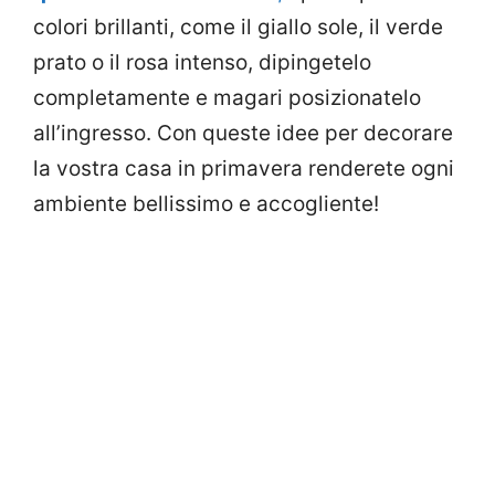
colori brillanti, come il giallo sole, il verde
prato o il rosa intenso, dipingetelo
completamente e magari posizionatelo
all’ingresso. Con queste idee per decorare
la vostra casa in primavera renderete ogni
ambiente bellissimo e accogliente!