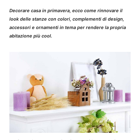
Decorare casa in primavera, ecco come rinnovare il
look delle stanze con colori, complementi di design,
accessori e ornamenti in tema per rendere la propria
abitazione più cool.