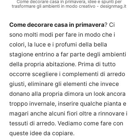
Come decorare casa in primavera, idee e spunti per
trasformare gli ambienti in modo creativo - designmag.it
Come decorare casa in primavera
? Ci
sono molti modi per fare in modo che i
colori, la luce e i profumi della bella
stagione entrino a far parte degli ambienti
della propria abitazione. Prima di tutto
occorre scegliere i complementi di arredo
giusti, eliminare gli elementi che invece
donano alla propria dimora un look ancora
troppo invernale, inserire qualche pianta e
magari anche alcuni fiori oltre a rinnovare i
tessuti di arredo. Vediamo come fare con
queste idee da copiare.