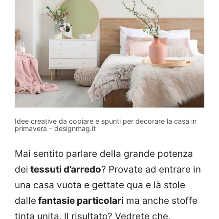
Idee creative da copiare e spunti per decorare la casa in
primavera – designmag.it
Mai sentito parlare della grande potenza
dei
tessuti d’arredo
? Provate ad entrare in
una casa vuota e gettate qua e là stole
dalle
fantasie particolari
ma anche stoffe
tinta unita. Il risultato? Vedrete che,