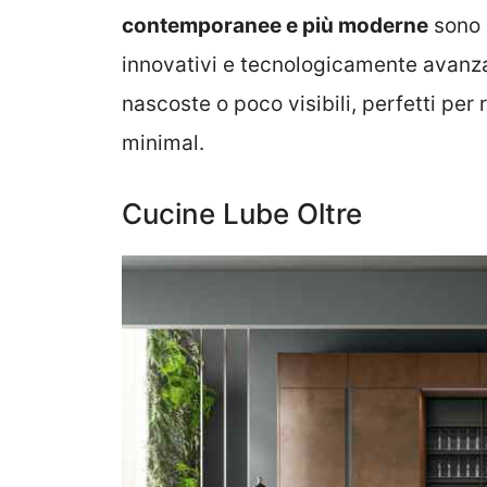
contemporanee e più moderne
sono c
innovativi e tecnologicamente avanz
nascoste o poco visibili, perfetti per 
minimal.
Cucine Lube Oltre