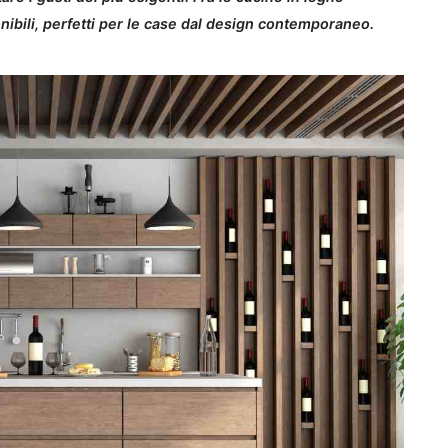
bili, perfetti per le case dal design contemporaneo.