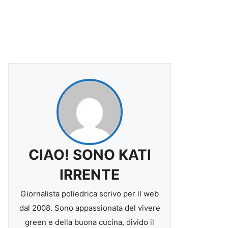
CIAO! SONO KATI
IRRENTE
Giornalista poliedrica scrivo per il web
dal 2008. Sono appassionata del vivere
green e della buona cucina, divido il