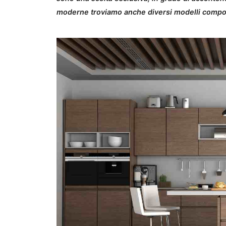
moderne troviamo anche diversi modelli componi