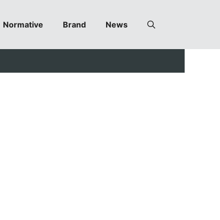
Normative
Brand
News