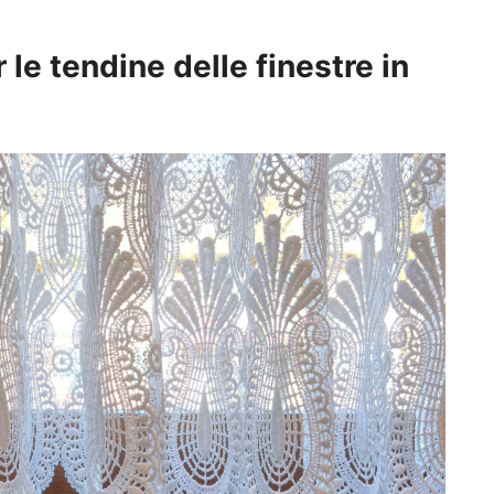
 le tendine delle finestre in