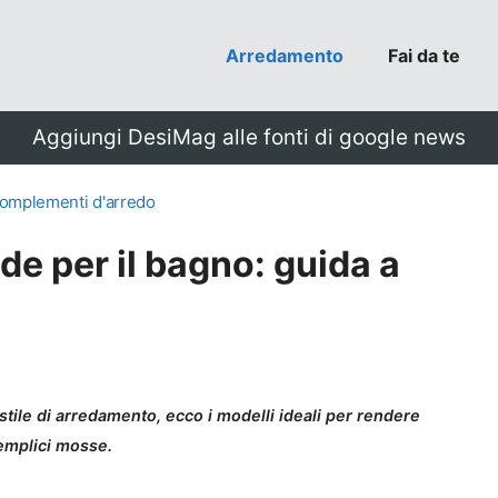
Arredamento
Fai da te
Aggiungi DesiMag alle fonti di google news
omplementi d'arredo
de per il bagno: guida a
 stile di arredamento, ecco i modelli ideali per rendere
semplici mosse.