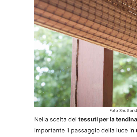
Foto Shutterst
Nella scelta dei
tessuti per la tendin
importante il passaggio della luce in