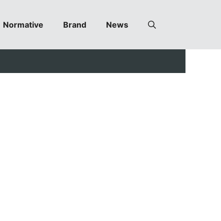
Normative
Brand
News