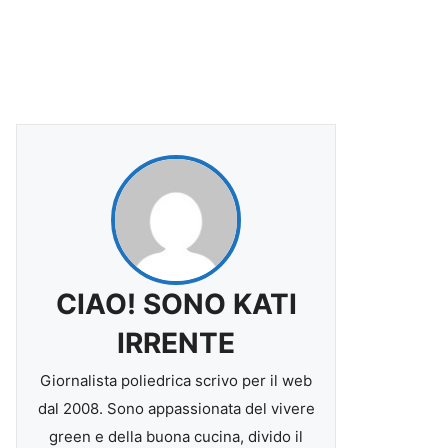
CIAO! SONO KATI
IRRENTE
Giornalista poliedrica scrivo per il web
dal 2008. Sono appassionata del vivere
green e della buona cucina, divido il