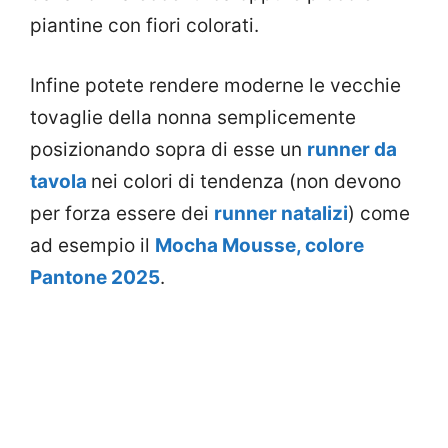
piantine con fiori colorati.
Infine potete rendere moderne le vecchie
tovaglie della nonna semplicemente
posizionando sopra di esse un
runner da
tavola
nei colori di tendenza (non devono
per forza essere dei
runner natalizi
) come
ad esempio il
Mocha Mousse, colore
Pantone 2025
.