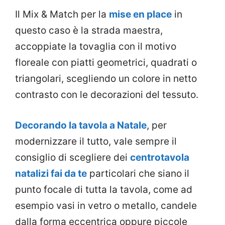
Il Mix & Match per la
mise en place
in
questo caso è la strada maestra,
accoppiate la tovaglia con il motivo
floreale con piatti geometrici, quadrati o
triangolari, scegliendo un colore in netto
contrasto con le decorazioni del tessuto.
Decorando la tavola a Natale
, per
modernizzare il tutto, vale sempre il
consiglio di scegliere dei
centrotavola
natalizi fai da te
particolari che siano il
punto focale di tutta la tavola, come ad
esempio vasi in vetro o metallo, candele
dalla forma eccentrica oppure piccole