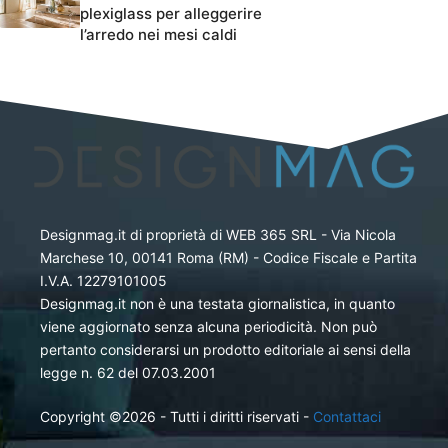
plexiglass per alleggerire
l’arredo nei mesi caldi
Designmag.it di proprietà di WEB 365 SRL - Via Nicola
Marchese 10, 00141 Roma (RM) - Codice Fiscale e Partita
I.V.A. 12279101005
Designmag.it non è una testata giornalistica, in quanto
viene aggiornato senza alcuna periodicità. Non può
pertanto considerarsi un prodotto editoriale ai sensi della
legge n. 62 del 07.03.2001
Copyright ©2026 - Tutti i diritti riservati -
Contattaci