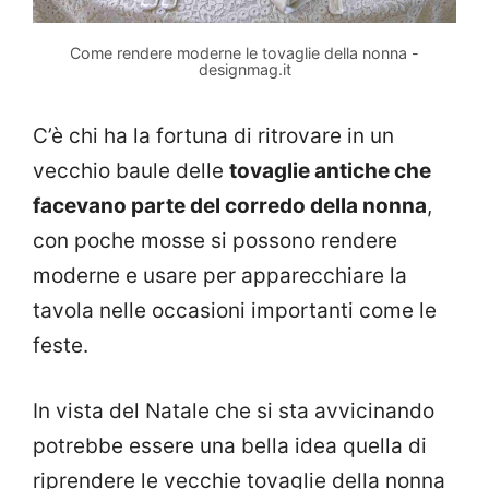
Come rendere moderne le tovaglie della nonna -
designmag.it
C’è chi ha la fortuna di ritrovare in un
vecchio baule delle
tovaglie antiche che
facevano parte del corredo della nonna
,
con poche mosse si possono rendere
moderne e usare per apparecchiare la
tavola nelle occasioni importanti come le
feste.
In vista del Natale che si sta avvicinando
potrebbe essere una bella idea quella di
riprendere le vecchie tovaglie della nonna