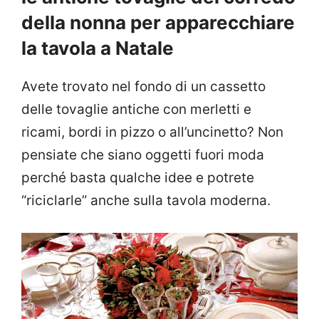
della nonna per apparecchiare
la tavola a Natale
Avete trovato nel fondo di un cassetto
delle tovaglie antiche con merletti e
ricami, bordi in pizzo o all’uncinetto? Non
pensiate che siano oggetti fuori moda
perché basta qualche idee e potrete
“riciclarle” anche sulla tavola moderna.