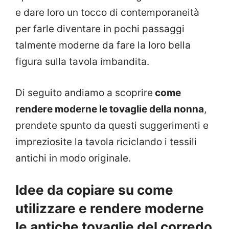
e dare loro un tocco di contemporaneità
per farle diventare in pochi passaggi
talmente moderne da fare la loro bella
figura sulla tavola imbandita.
Di seguito andiamo a scoprire
come
rendere moderne le tovaglie della nonna
,
prendete spunto da questi suggerimenti e
impreziosite la tavola riciclando i tessili
antichi in modo originale.
Idee da copiare su come
utilizzare e rendere moderne
le antiche tovaglie del corredo