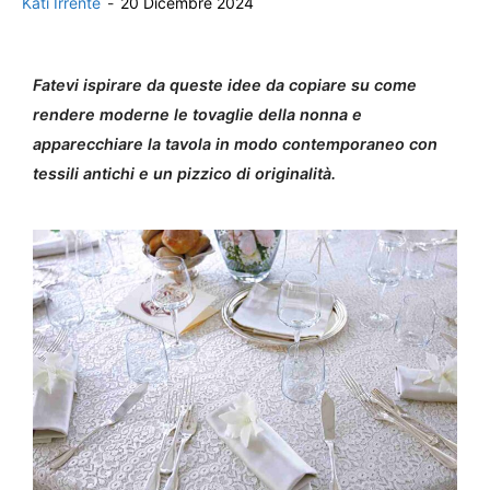
Kati Irrente
-
20 Dicembre 2024
Fatevi ispirare da queste idee da copiare su come
rendere moderne le tovaglie della nonna e
apparecchiare la tavola in modo contemporaneo con
tessili antichi e un pizzico di originalità.