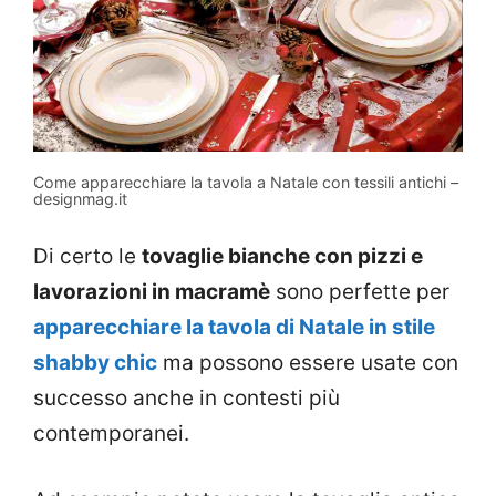
Come apparecchiare la tavola a Natale con tessili antichi –
designmag.it
Di certo le
tovaglie bianche con pizzi e
lavorazioni in macramè
sono perfette per
apparecchiare la tavola di Natale in stile
shabby chic
ma possono essere usate con
successo anche in contesti più
contemporanei.