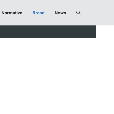
Normative
Brand
News