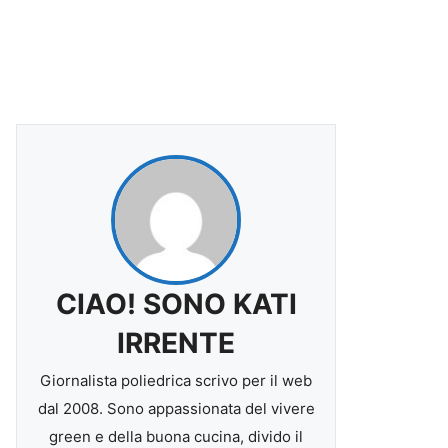
CIAO! SONO KATI
IRRENTE
Giornalista poliedrica scrivo per il web
dal 2008. Sono appassionata del vivere
green e della buona cucina, divido il