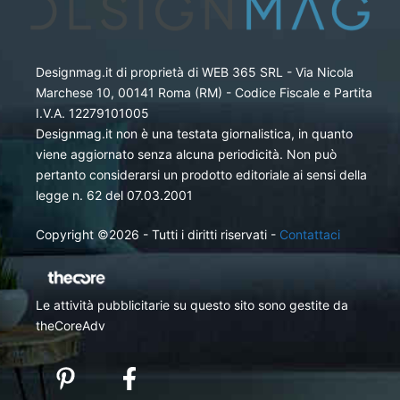
Designmag.it di proprietà di WEB 365 SRL - Via Nicola
Marchese 10, 00141 Roma (RM) - Codice Fiscale e Partita
I.V.A. 12279101005
Designmag.it non è una testata giornalistica, in quanto
viene aggiornato senza alcuna periodicità. Non può
pertanto considerarsi un prodotto editoriale ai sensi della
legge n. 62 del 07.03.2001
Copyright ©2026 - Tutti i diritti riservati -
Contattaci
Le attività pubblicitarie su questo sito sono gestite da
theCoreAdv