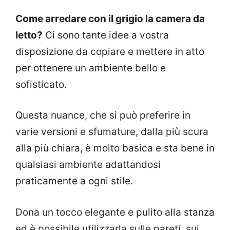
Come arredare con il grigio la camera da
letto?
Ci sono tante idee a vostra
disposizione da copiare e mettere in atto
per ottenere un ambiente bello e
sofisticato.
Questa nuance, che si può preferire in
varie versioni e sfumature, dalla più scura
alla più chiara, è molto basica e sta bene in
qualsiasi ambiente adattandosi
praticamente a ogni stile.
Dona un tocco elegante e pulito alla stanza
ed è possibile utilizzarla sulle pareti, sui