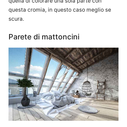
quella di colorare una sola parte con
questa cromia, in questo caso meglio se
scura.
Parete di mattoncini