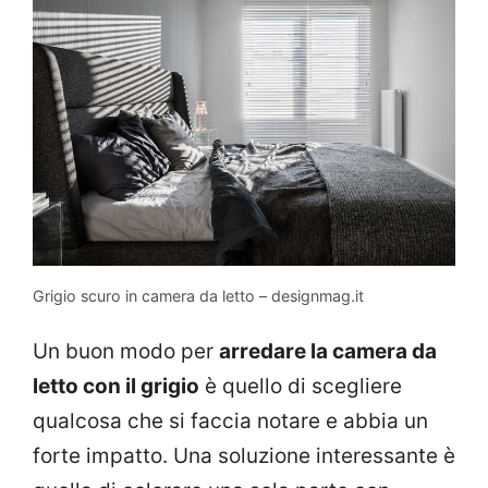
Grigio scuro in camera da letto – designmag.it
Un buon modo per
arredare la camera da
letto con il grigio
è quello di scegliere
qualcosa che si faccia notare e abbia un
forte impatto. Una soluzione interessante è