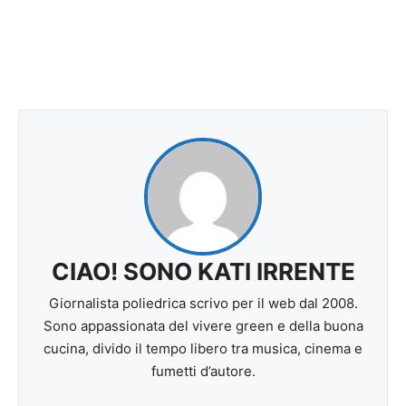
CIAO! SONO KATI IRRENTE
Giornalista poliedrica scrivo per il web dal 2008.
Sono appassionata del vivere green e della buona
cucina, divido il tempo libero tra musica, cinema e
fumetti d’autore.