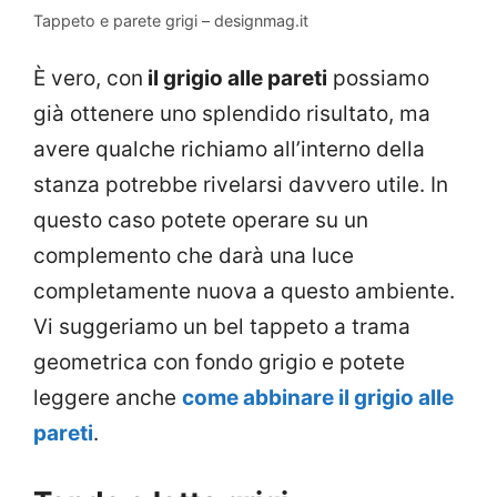
Tappeto e parete grigi – designmag.it
È vero, con
il grigio alle pareti
possiamo
già ottenere uno splendido risultato, ma
avere qualche richiamo all’interno della
stanza potrebbe rivelarsi davvero utile. In
questo caso potete operare su un
complemento che darà una luce
completamente nuova a questo ambiente.
Vi suggeriamo un bel tappeto a trama
geometrica con fondo grigio e potete
leggere anche
come abbinare il grigio alle
pareti
.