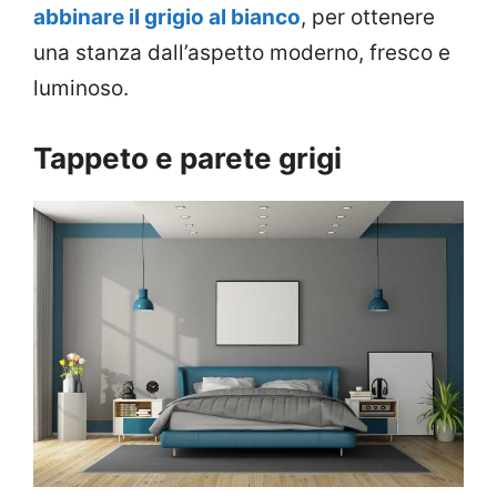
abbinare il grigio al bianco
, per ottenere
una stanza dall’aspetto moderno, fresco e
luminoso.
Tappeto e parete grigi