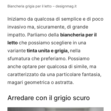
Biancheria grigia per il letto – designmag.it
Iniziamo da qualcosa di semplice e di poco
invasivo ma, sicuramente, di grande
impatto. Parliamo della
biancheria per il
letto
che possiamo scegliere in una
variante
tinta unita e grigia,
nella
sfumatura che preferiamo. Possiamo
anche optare per qualcosa di simile, ma
caratterizzato da una particolare fantasia,
magari geometrica o astratta.
Arredare con il grigio scuro