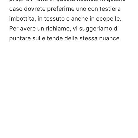
caso dovrete preferirne uno con testiera
imbottita, in tessuto o anche in ecopelle.
Per avere un richiamo, vi suggeriamo di
puntare sulle tende della stessa nuance.