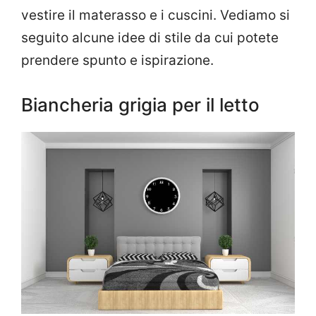
vestire il materasso e i cuscini. Vediamo si
seguito alcune idee di stile da cui potete
prendere spunto e ispirazione.
Biancheria grigia per il letto