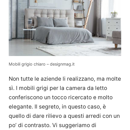
Mobili grigio chiaro – designmag.it
Non tutte le aziende li realizzano, ma molte
sì. I mobili grigi per la camera da letto
conferiscono un tocco ricercato e molto
elegante. Il segreto, in questo caso, è
quello di dare rilievo a questi arredi con un
po’ di contrasto. Vi suggeriamo di