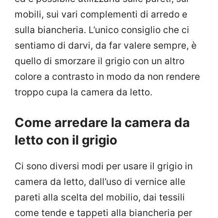
mobili, sui vari complementi di arredo e
sulla biancheria. L’unico consiglio che ci
sentiamo di darvi, da far valere sempre, è
quello di smorzare il grigio con un altro
colore a contrasto in modo da non rendere
troppo cupa la camera da letto.
Come arredare la camera da
letto con il grigio
Ci sono diversi modi per usare il grigio in
camera da letto, dall’uso di vernice alle
pareti alla scelta del mobilio, dai tessili
come tende e tappeti alla biancheria per