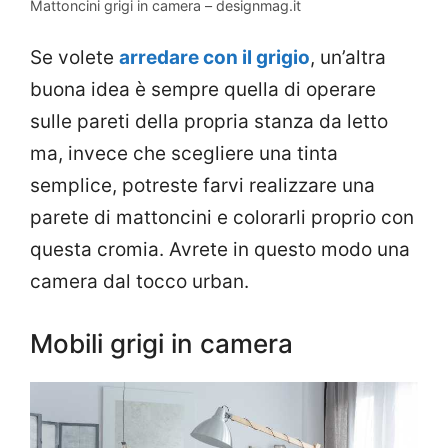
Mattoncini grigi in camera – designmag.it
Se volete
arredare con il grigio
, un’altra
buona idea è sempre quella di operare
sulle pareti della propria stanza da letto
ma, invece che scegliere una tinta
semplice, potreste farvi realizzare una
parete di mattoncini e colorarli proprio con
questa cromia. Avrete in questo modo una
camera dal tocco urban.
Mobili grigi in camera