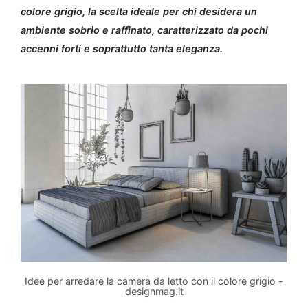
colore grigio, la scelta ideale per chi desidera un
ambiente sobrio e raffinato, caratterizzato da pochi
accenni forti e soprattutto tanta eleganza.
Idee per arredare la camera da letto con il colore grigio -
designmag.it