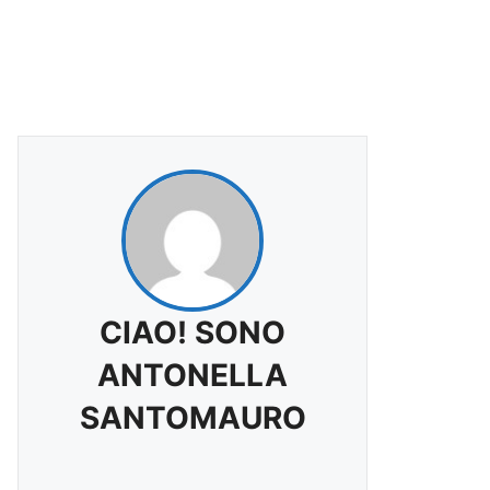
CIAO! SONO
ANTONELLA
SANTOMAURO