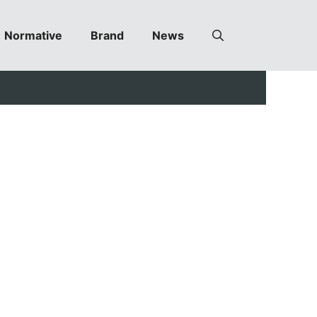
Normative
Brand
News