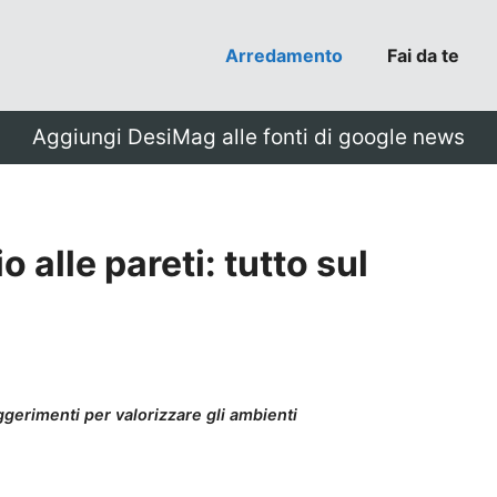
Arredamento
Fai da te
Aggiungi DesiMag alle fonti di google news
 alle pareti: tutto sul
uggerimenti per valorizzare gli ambienti