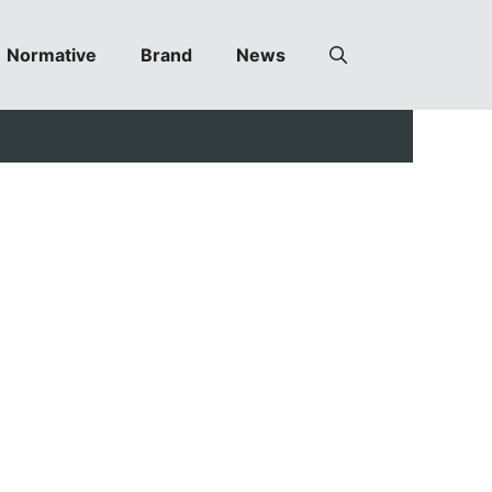
Normative
Brand
News