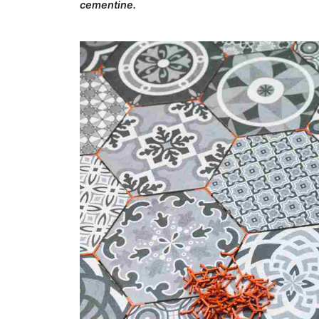
cementine.