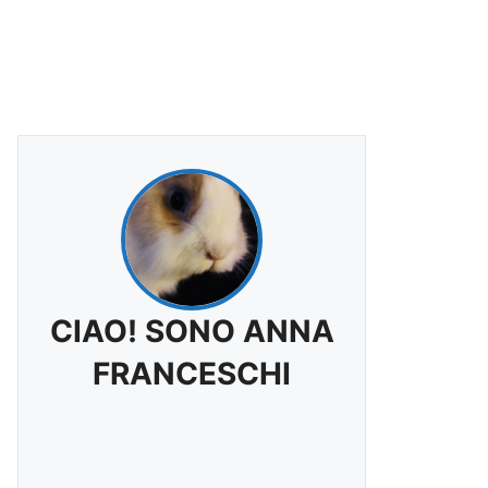
CIAO! SONO ANNA
FRANCESCHI