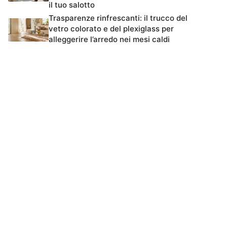
il tuo salotto
Trasparenze rinfrescanti: il trucco del
vetro colorato e del plexiglass per
alleggerire l’arredo nei mesi caldi