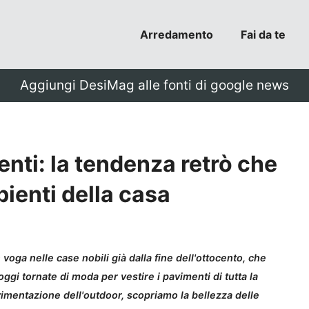
Arredamento
Fai da te
Aggiungi DesiMag alle fonti di google news
nti: la tendenza retrò che
bienti della casa
voga nelle case nobili già dalla fine dell'ottocento, che
oggi tornate di moda per vestire i pavimenti di tutta la
vimentazione dell'outdoor, scopriamo la bellezza delle