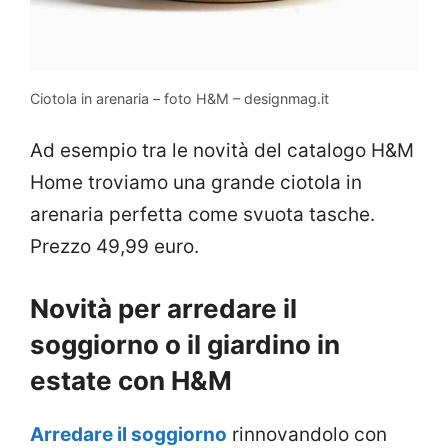
Ciotola in arenaria – foto H&M – designmag.it
Ad esempio tra le novità del catalogo H&M
Home troviamo una grande ciotola in
arenaria perfetta come svuota tasche.
Prezzo 49,99 euro.
Novità per arredare il
soggiorno o il giardino in
estate con H&M
Arredare il soggiorno
rinnovandolo con