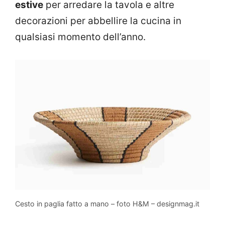
estive
per arredare la tavola e altre
decorazioni per abbellire la cucina in
qualsiasi momento dell’anno.
Cesto in paglia fatto a mano – foto H&M – designmag.it