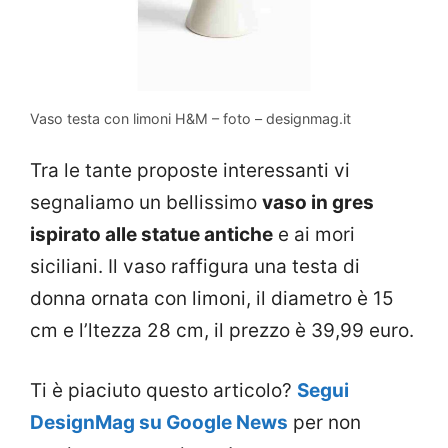
Vaso testa con limoni H&M – foto – designmag.it
Tra le tante proposte interessanti vi
segnaliamo un bellissimo
vaso in gres
ispirato alle statue antiche
e ai mori
siciliani. Il vaso raffigura una testa di
donna ornata con limoni, il diametro è 15
cm e l’ltezza 28 cm, il prezzo è 39,99 euro.
Ti è piaciuto questo articolo?
Segui
DesignMag su Google News
per non