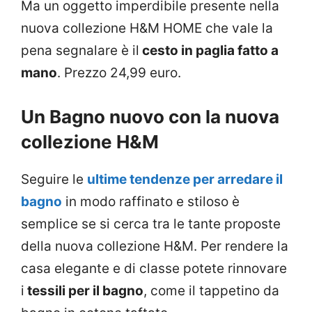
Ma un oggetto imperdibile presente nella
nuova collezione H&M HOME che vale la
pena segnalare è il
cesto in paglia fatto a
mano
. Prezzo 24,99 euro.
Un Bagno nuovo con la nuova
collezione H&M
Seguire le
ultime tendenze per arredare il
bagno
in modo raffinato e stiloso è
semplice se si cerca tra le tante proposte
della nuova collezione H&M. Per rendere la
casa elegante e di classe potete rinnovare
i
tessili per il bagno
, come il tappetino da