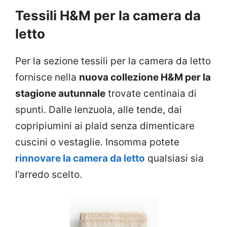
Tessili H&M per la camera da
letto
Per la sezione tessili per la camera da letto
fornisce nella
nuova collezione H&M per la
stagione autunnale
trovate centinaia di
spunti. Dalle lenzuola, alle tende, dai
copripiumini ai plaid senza dimenticare
cuscini o vestaglie. Insomma potete
rinnovare la camera da letto
qualsiasi sia
l’arredo scelto.