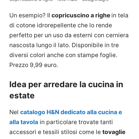
Un esempio? Il
copricuscino a righe
in tela
di cotone idrorepellente che lo rende
perfetto per un uso da esterni con cerniera
nascosta lungo il lato. Disponibile in tre
diversi colori anche con stampe foglie.
Prezzo 9,99 euro.
Idea per arredare la cucina in
estate
Nel
catalogo H&N dedicato alla cucina e
alla tavola
in particolare trovate tanti
accessori e tessili stilosi come le
tovaglie