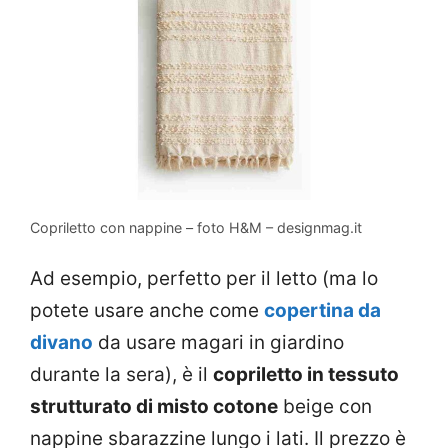
Copriletto con nappine – foto H&M – designmag.it
Ad esempio, perfetto per il letto (ma lo
potete usare anche come
copertina da
divano
da usare magari in giardino
durante la sera), è il
copriletto in tessuto
strutturato di misto cotone
beige con
nappine sbarazzine lungo i lati. Il prezzo è