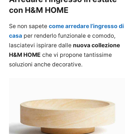
con H&M HOME
Se non sapete
come arredare l’ingresso di
casa
per renderlo funzionale e comodo,
lasciatevi ispirare dalle
nuova collezione
H&M HOME
che vi propone tantissime
soluzioni anche decorative.