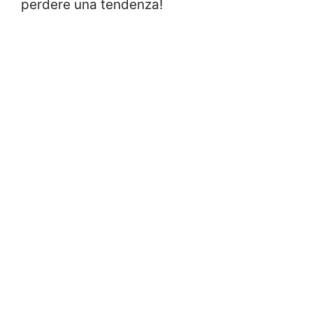
perdere una tendenza!