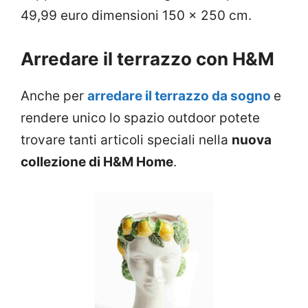
49,99 euro dimensioni 150 x 250 cm.
Arredare il terrazzo con H&M
Anche per
arredare il terrazzo da sogno
e
rendere unico lo spazio outdoor potete
trovare tanti articoli speciali nella
nuova
collezione di H&M Home
.