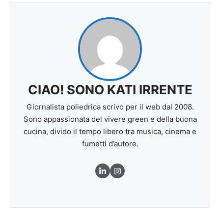
CIAO! SONO KATI IRRENTE
Giornalista poliedrica scrivo per il web dal 2008.
Sono appassionata del vivere green e della buona
cucina, divido il tempo libero tra musica, cinema e
fumetti d’autore.