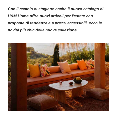
Con il cambio di stagione anche il nuovo catalogo di
H&M Home offre nuovi articoli per l'estate con
proposte di tendenza e a prezzi accessibili, ecco le
novità più chic della nuova collezione.