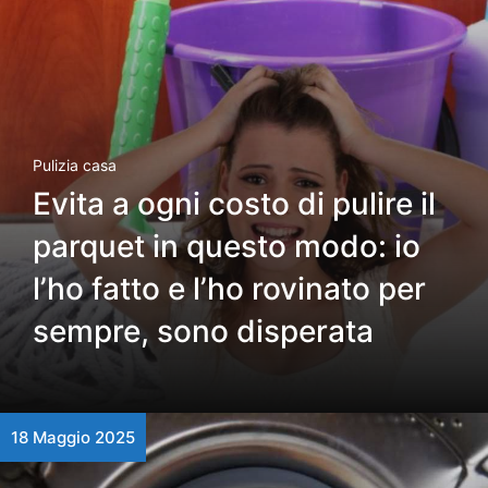
Pulizia casa
Evita a ogni costo di pulire il
parquet in questo modo: io
l’ho fatto e l’ho rovinato per
sempre, sono disperata
18 Maggio 2025