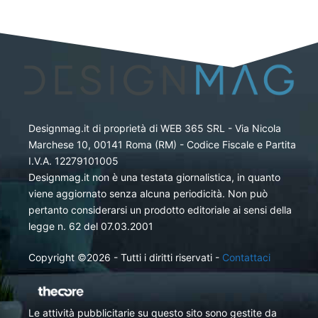
Designmag.it di proprietà di WEB 365 SRL - Via Nicola
Marchese 10, 00141 Roma (RM) - Codice Fiscale e Partita
I.V.A. 12279101005
Designmag.it non è una testata giornalistica, in quanto
viene aggiornato senza alcuna periodicità. Non può
pertanto considerarsi un prodotto editoriale ai sensi della
legge n. 62 del 07.03.2001
Copyright ©2026 - Tutti i diritti riservati -
Contattaci
Le attività pubblicitarie su questo sito sono gestite da