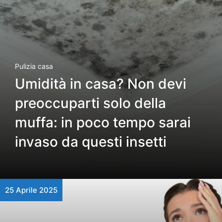
Pulizia casa
Umidità in casa? Non devi
preoccuparti solo della
muffa: in poco tempo sarai
invaso da questi insetti
25 Aprile 2025