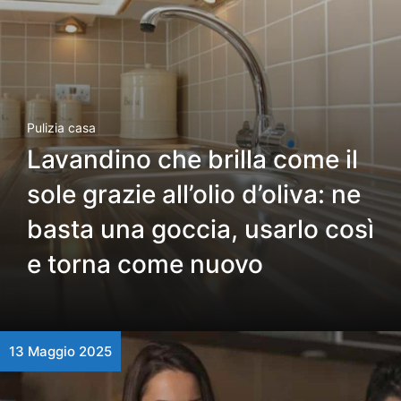
Pulizia casa
Lavandino che brilla come il
sole grazie all’olio d’oliva: ne
basta una goccia, usarlo così
e torna come nuovo
13 Maggio 2025