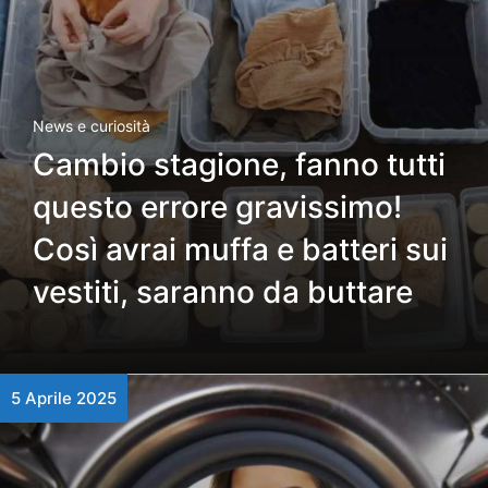
News e curiosità
Cambio stagione, fanno tutti
questo errore gravissimo!
Così avrai muffa e batteri sui
vestiti, saranno da buttare
5 Aprile 2025