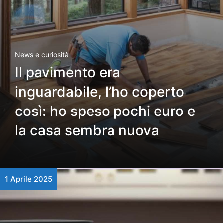
News e curiosità
Il pavimento era
inguardabile, l’ho coperto
così: ho speso pochi euro e
la casa sembra nuova
1 Aprile 2025