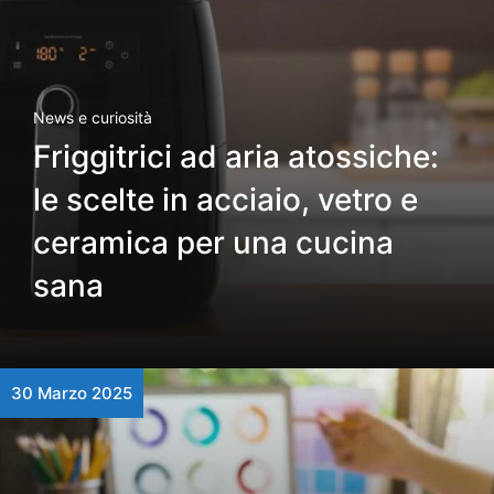
News e curiosità
Friggitrici ad aria atossiche:
le scelte in acciaio, vetro e
ceramica per una cucina
sana
30 Marzo 2025