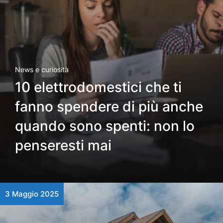
News e curiosità
10 elettrodomestici che ti
fanno spendere di più anche
quando sono spenti: non lo
penseresti mai
3 Maggio 2025