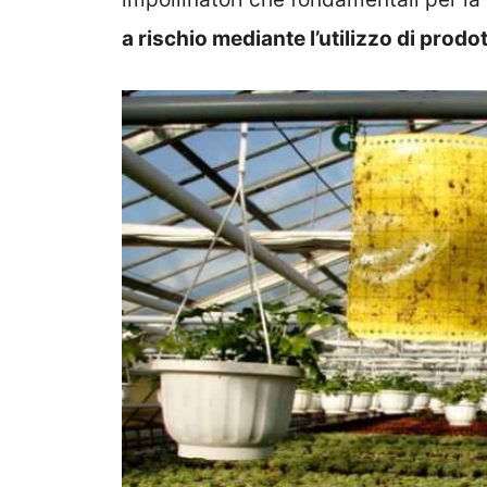
a rischio mediante l’utilizzo di prodo