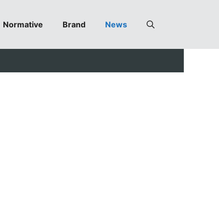
Normative
Brand
News