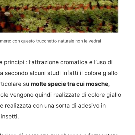
emere: con questo trucchetto naturale non le vedrai
principi : l’attrazione cromatica e l’uso di
a secondo alcuni studi infatti il colore giallo
rticolare su
molte specie tra cui mosche,
ole vengono quindi realizzate di colore giallo
e realizzata con una sorta di adesivo in
insetti.