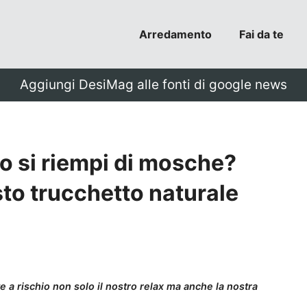
Arredamento
Fai da te
Aggiungi DesiMag alle fonti di google news
no si riempi di mosche?
to trucchetto naturale
 a rischio non solo il nostro relax ma anche la nostra