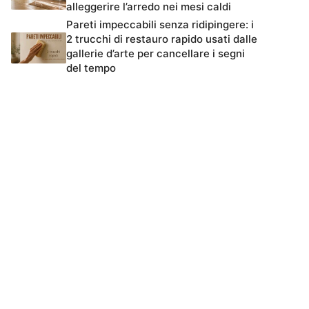
alleggerire l’arredo nei mesi caldi
Pareti impeccabili senza ridipingere: i
2 trucchi di restauro rapido usati dalle
gallerie d’arte per cancellare i segni
del tempo