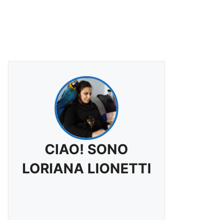
CIAO! SONO
LORIANA LIONETTI