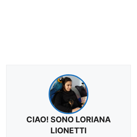
CIAO! SONO LORIANA
LIONETTI