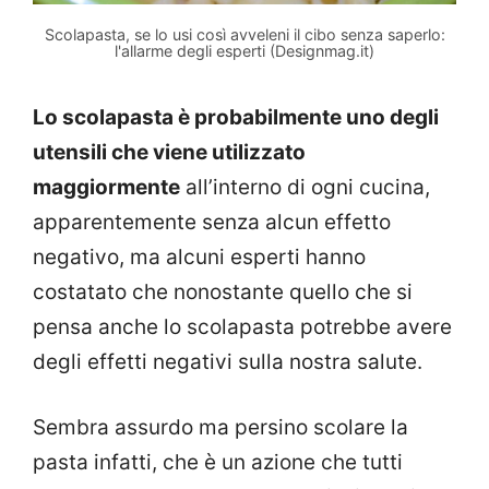
Scolapasta, se lo usi così avveleni il cibo senza saperlo:
l'allarme degli esperti (Designmag.it)
Lo scolapasta è probabilmente uno degli
utensili che viene utilizzato
maggiormente
all’interno di ogni cucina,
apparentemente senza alcun effetto
negativo, ma alcuni esperti hanno
costatato che nonostante quello che si
pensa anche lo scolapasta potrebbe avere
degli effetti negativi sulla nostra salute.
Sembra assurdo ma persino scolare la
pasta infatti, che è un azione che tutti