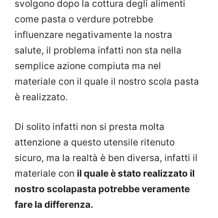
svolgono dopo la cottura degli alimenti
come pasta o verdure potrebbe
influenzare negativamente la nostra
salute, il problema infatti non sta nella
semplice azione compiuta ma nel
materiale con il quale il nostro scola pasta
è realizzato.
Di solito infatti non si presta molta
attenzione a questo utensile ritenuto
sicuro, ma la realtà è ben diversa, infatti il
materiale con
il quale è stato realizzato il
nostro scolapasta potrebbe veramente
fare la differenza.