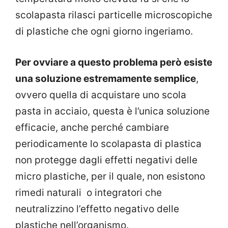
scolapasta rilasci particelle microscopiche
di plastiche che ogni giorno ingeriamo.
Per ovviare a questo problema però esiste
una soluzione estremamente semplice
,
ovvero quella di acquistare uno scola
pasta in acciaio, questa è l’unica soluzione
efficacie, anche perché cambiare
periodicamente lo scolapasta di plastica
non protegge dagli effetti negativi delle
micro plastiche, per il quale, non esistono
rimedi naturali o integratori che
neutralizzino l’effetto negativo delle
plastiche nell’organismo.