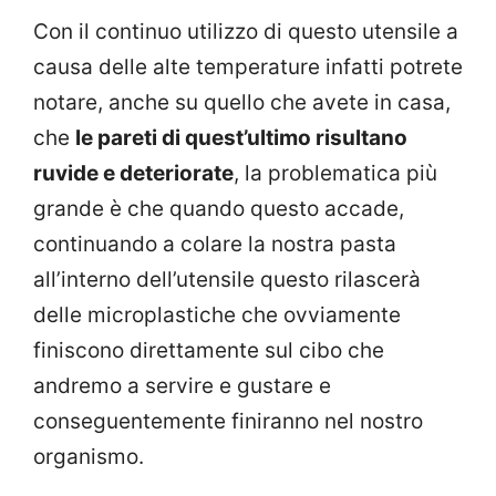
Con il continuo utilizzo di questo utensile a
causa delle alte temperature infatti potrete
notare, anche su quello che avete in casa,
che
le pareti di quest’ultimo risultano
ruvide e deteriorate
, la problematica più
grande è che quando questo accade,
continuando a colare la nostra pasta
all’interno dell’utensile questo rilascerà
delle microplastiche che ovviamente
finiscono direttamente sul cibo che
andremo a servire e gustare e
conseguentemente finiranno nel nostro
organismo.