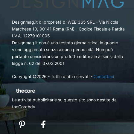
Designmag.it di proprietà di WEB 365 SRL - Via Nicola
Marchese 10, 00141 Roma (RM) - Codice Fiscale e Partita
I.V.A. 12279101005
Designmag.it non è una testata giornalistica, in quanto
viene aggiornato senza alcuna periodicità. Non può
pertanto considerarsi un prodotto editoriale ai sensi della
legge n. 62 del 07.03.2001
Copyright ©2026 - Tutti i diritti riservati -
Contattaci
Le attività pubblicitarie su questo sito sono gestite da
theCoreAdv