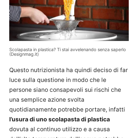
Scolapasta in plastica? Ti stai avvelenando senza saperlo
(Designmag.it)
Questo nutrizionista ha quindi deciso di far
luce sulla questione in modo che le
persone siano consapevoli sui rischi che
una semplice azione svolta
quotidianamente potrebbe portare, infatti
l’usura di uno scolapasta di plastica
dovuta al continuo utilizzo e a causa