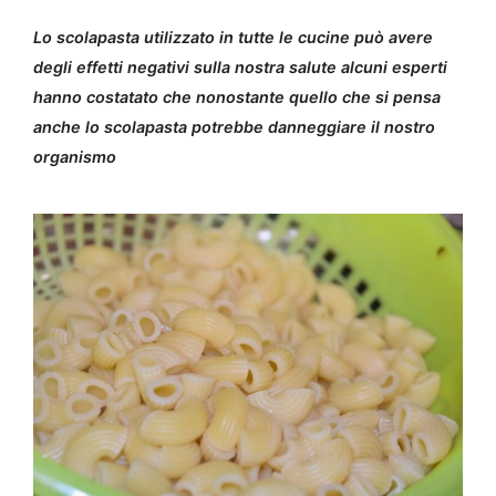
Lo scolapasta utilizzato in tutte le cucine può avere
degli effetti negativi sulla nostra salute alcuni esperti
hanno costatato che nonostante quello che si pensa
anche lo scolapasta potrebbe danneggiare il nostro
organismo