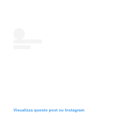
Visualizza questo post su Instagram