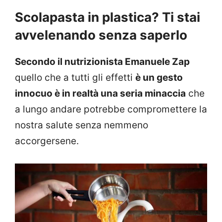
Scolapasta in plastica? Ti stai
avvelenando senza saperlo
Secondo il nutrizionista Emanuele Zap
quello che a tutti gli effetti
è un gesto
innocuo è in realtà una seria minaccia
che
a lungo andare potrebbe compromettere la
nostra salute senza nemmeno
accorgersene.