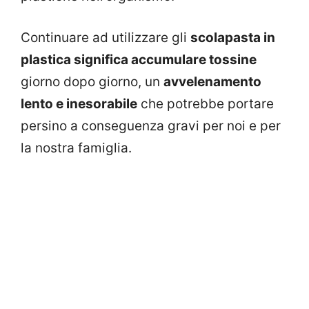
Continuare ad utilizzare gli
scolapasta in
plastica significa accumulare tossine
giorno dopo giorno, un
avvelenamento
lento e inesorabile
che potrebbe portare
persino a conseguenza gravi per noi e per
la nostra famiglia.