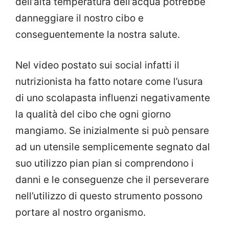
dell’alta temperatura dell’acqua potrebbe
danneggiare il nostro cibo e
conseguentemente la nostra salute.
Nel video postato sui social infatti il
nutrizionista ha fatto notare come l’usura
di uno scolapasta influenzi negativamente
la qualità del cibo che ogni giorno
mangiamo. Se inizialmente si può pensare
ad un utensile semplicemente segnato dal
suo utilizzo pian pian si comprendono i
danni e le conseguenze che il perseverare
nell’utilizzo di questo strumento possono
portare al nostro organismo.