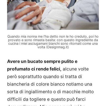
Quando mia nonna me l'ha detto non le ho creduto, poi ho
provato e sono rimasta basita: con questo ingrediente da
cucina i miei asciugamani bianchi sono ritornati come una
volta (Designmag.it)
Avere un bucato sempre pulito e
profumato ci rende felici,
alcune volte
però soprattutto quando si tratta di
biancheria di colore bianco notiamo una
sorta di ingiallimento o di macchie molto
difficili da togliere e questo può farci