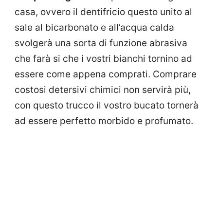
casa, ovvero il dentifricio questo unito al
sale al bicarbonato e all’acqua calda
svolgerà una sorta di funzione abrasiva
che farà si che i vostri bianchi tornino ad
essere come appena comprati. Comprare
costosi detersivi chimici non servirà più,
con questo trucco il vostro bucato tornerà
ad essere perfetto morbido e profumato.