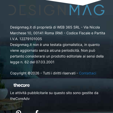
Designmag.it di proprietà di WEB 365 SRL - Via Nicola
Marchese 10, 00141 Roma (RM) - Codice Fiscale e Partita
I.V.A. 12279101005
Designmag.it non è una testata giornalistica, in quanto
viene aggiornato senza alcuna periodicità. Non può
pertanto considerarsi un prodotto editoriale ai sensi della
legge n. 62 del 07.03.2001
Copyright ©2026 - Tutti i diritti riservati -
Contattaci
Le attività pubblicitarie su questo sito sono gestite da
theCoreAdv