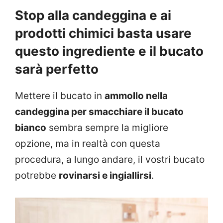
Stop alla candeggina e ai
prodotti chimici basta usare
questo ingrediente e il bucato
sarà perfetto
Mettere il bucato in
ammollo nella
candeggina per smacchiare il bucato
bianco
sembra sempre la migliore
opzione, ma in realtà con questa
procedura, a lungo andare, il vostri bucato
potrebbe
rovinarsi e ingiallirsi
.