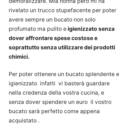
demoralizzare. Mia nonna però mi ha
rivelato un trucco stupefacente per poter
avere sempre un bucato non solo
profumato ma pulito e
igienizzato senza
dover affrontare spese costose e
soprattutto senza utilizzare dei prodotti
chimici.
Per poter ottenere un bucato splendente e
igienizzato infatti vi basterà guardare
nella credenza della vostra cucina, e
senza dover spendere un euro il vostro
bucato sarà perfetto come appena
acquistato .