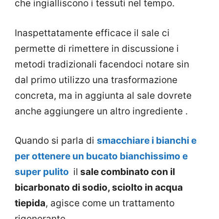
che ingialliscono i tessuti nel tempo.
Inaspettatamente efficace il sale ci
permette di rimettere in discussione i
metodi tradizionali facendoci notare sin
dal primo utilizzo una trasformazione
concreta, ma in aggiunta al sale dovrete
anche aggiungere un altro ingrediente .
Quando si parla di
smacchiare i bianchi e
per ottenere un bucato bianchissimo e
super pulito
il
sale combinato con il
bicarbonato di sodio, sciolto in acqua
tiepida
, agisce come un trattamento
rigenerante.