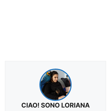
CIAO! SONO LORIANA