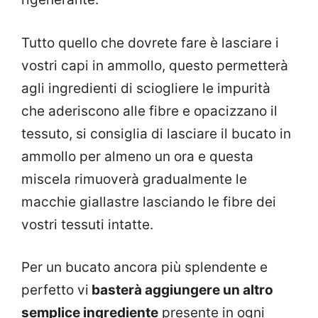
Tutto quello che dovrete fare è lasciare i
vostri capi in ammollo, questo permetterà
agli ingredienti di sciogliere le impurità
che aderiscono alle fibre e opacizzano il
tessuto, si consiglia di lasciare il bucato in
ammollo per almeno un ora e questa
miscela rimuoverà gradualmente le
macchie giallastre lasciando le fibre dei
vostri tessuti intatte.
Per un bucato ancora più splendente e
perfetto vi
basterà aggiungere un altro
semplice ingrediente
presente in ogni