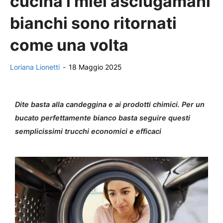
cucina i miei asciugamani
bianchi sono ritornati
come una volta
Loriana Lionetti
-
18 Maggio 2025
Dite basta alla candeggina e ai prodotti chimici. Per un
bucato perfettamente bianco basta seguire questi
semplicissimi trucchi economici e efficaci