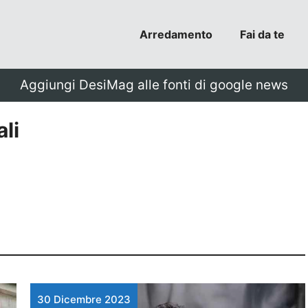
Arredamento
Fai da te
Aggiungi DesiMag alle fonti di google news
li
30 Dicembre 2023