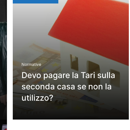
Normative
Devo pagare la Tari sulla
seconda casa se non la
utilizzo?