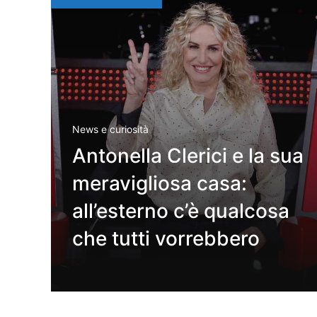
News e curiosità
Antonella Clerici e la sua
meravigliosa casa:
all’esterno c’è qualcosa
che tutti vorrebbero