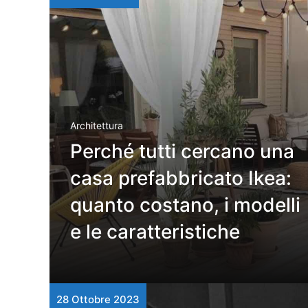
Architettura
Perché tutti cercano una
casa prefabbricato Ikea:
quanto costano, i modelli
e le caratteristiche
28 Ottobre 2023