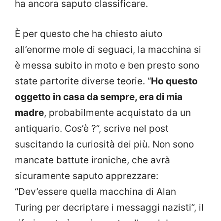
ha ancora saputo classificare.
È per questo che ha chiesto aiuto
all’enorme mole di seguaci, la macchina si
è messa subito in moto e ben presto sono
state partorite diverse teorie. “
Ho questo
oggetto in casa da sempre, era di mia
madre
, probabilmente acquistato da un
antiquario. Cos’è ?”, scrive nel post
suscitando la curiosità dei più. Non sono
mancate battute ironiche, che avrà
sicuramente saputo apprezzare:
“Dev’essere quella macchina di Alan
Turing per decriptare i messaggi nazisti”, il