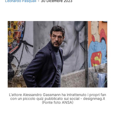
Leonardo Pasquali
-
30 Dicembre 2023
L'attore Alessandro Gassmann ha intrattenuto i propri fan
con un piccolo quiz pubblicato sui social - designmag.it
(Fonte foto ANSA)