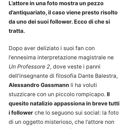
L’attore in una foto mostra un pezzo
d’antiquariato, il caso viene presto risolto
da uno dei suoi follower. Ecco di che si
tratta.
Dopo aver deliziato i suoi fan con
l’ennesima interpretazione magistrale ne
Un Professore 2
, dove veste i panni
dell’insegnante di filosofia Dante Balestra,
Alessandro Gassmann
li ha voluti
stuzzicare con un piccolo rompicapo.
Il
quesito natalizio appassiona in breve tutti
i follower
che lo seguono sui social: la foto
di un oggetto misterioso, che l’attore non