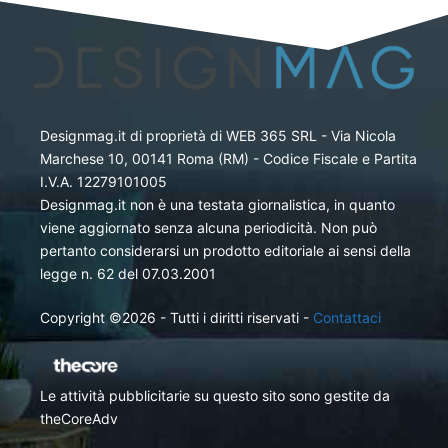
Designmag.it di proprietà di WEB 365 SRL - Via Nicola
Marchese 10, 00141 Roma (RM) - Codice Fiscale e Partita
I.V.A. 12279101005
Designmag.it non è una testata giornalistica, in quanto
viene aggiornato senza alcuna periodicità. Non può
pertanto considerarsi un prodotto editoriale ai sensi della
legge n. 62 del 07.03.2001
Copyright ©2026 - Tutti i diritti riservati -
Contattaci
Le attività pubblicitarie su questo sito sono gestite da
theCoreAdv