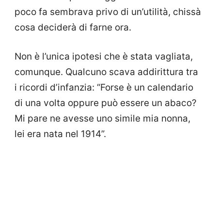
poco fa sembrava privo di un’utilità, chissà
cosa deciderà di farne ora.
Non è l’unica ipotesi che è stata vagliata,
comunque. Qualcuno scava addirittura tra
i ricordi d’infanzia: “Forse è un calendario
di una volta oppure può essere un abaco?
Mi pare ne avesse uno simile mia nonna,
lei era nata nel 1914”.