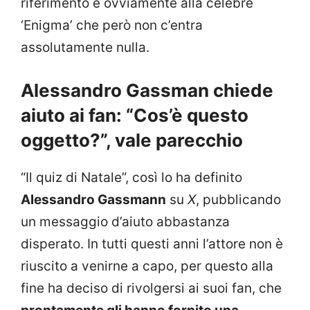
riferimento è ovviamente alla celebre
‘Enigma’ che però non c’entra
assolutamente nulla.
Alessandro Gassman chiede
aiuto ai fan: “Cos’è questo
oggetto?”, vale parecchio
“Il quiz di Natale”, così lo ha definito
Alessandro Gassmann
su
X
, pubblicando
un messaggio d’aiuto abbastanza
disperato. In tutti questi anni l’attore non è
riuscito a venirne a capo, per questo alla
fine ha deciso di rivolgersi ai suoi fan, che