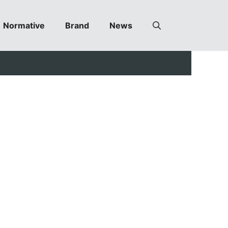
Normative
Brand
News