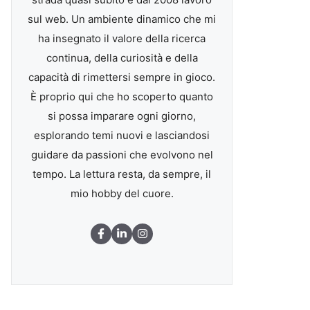
sul web. Un ambiente dinamico che mi
ha insegnato il valore della ricerca
continua, della curiosità e della
capacità di rimettersi sempre in gioco.
È proprio qui che ho scoperto quanto
si possa imparare ogni giorno,
esplorando temi nuovi e lasciandosi
guidare da passioni che evolvono nel
tempo. La lettura resta, da sempre, il
mio hobby del cuore.