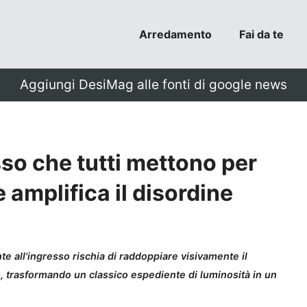
Arredamento
Fai da te
Aggiungi DesiMag alle fonti di google news
sso che tutti mettono per
 amplifica il disordine
e all'ingresso rischia di raddoppiare visivamente il
, trasformando un classico espediente di luminosità in un