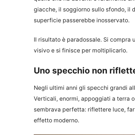
giacche, il soggiorno sullo sfondo, il 
superficie passerebbe inosservato.
Il risultato è paradossale. Si compra
visivo e si finisce per moltiplicarlo.
Uno specchio non riflette
Negli ultimi anni gli specchi grandi a
Verticali, enormi, appoggiati a terra o
sembrava perfetta: riflettere luce, fa
effetto moderno.