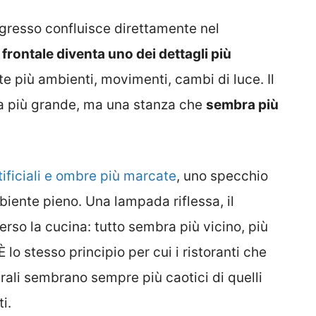
gresso confluisce direttamente nel
frontale diventa uno dei dettagli più
te più ambienti, movimenti, cambi di luce. Il
ra più grande, ma una stanza che
sembra più
tificiali e ombre più marcate
, uno specchio
iente pieno. Una lampada riflessa, il
erso la cucina: tutto sembra più vicino, più
lo stesso principio per cui i ristoranti che
erali sembrano sempre più caotici di quelli
i.